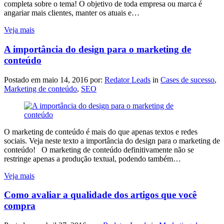
completa sobre o tema! O objetivo de toda empresa ou marca é
angariar mais clientes, manter os atuais e…
Veja mais
A importância do design para o marketing de
conteúdo
Postado em
maio 14, 2016
por:
Redator Leads
in
Cases de sucesso
,
Marketing de conteúdo
,
SEO
O marketing de conteúdo é mais do que apenas textos e redes
sociais. Veja neste texto a importância do design para o marketing de
conteúdo! O marketing de conteúdo definitivamente não se
restringe apenas a produção textual, podendo também…
Veja mais
Como avaliar a qualidade dos artigos que você
compra