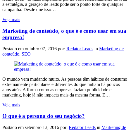
a estratégia, a geração de leads pode ser o ponto forte de qualquer
campanha. Desde que isso…
Veja mais
Marketing de conteúdo, o que é e como usar em sua
empresa!
Postado em
outubro 07, 2016
por:
Redator Leads
in
Marketing de
conteúdo
,
SEO
O mundo vem mudando muito. As pessoas têm hábitos de consumo
extremamente particulares e diferentes do que tinham há poucos
anos atrás. A forma como as empresas faziam publicidade e
marketing, hoje já não impacta mais da mesma forma. E…
Veja mais
O que é a persona do seu negócio?
Postado em
setembro 13, 2016
por:
Redator Leads
in
Marketing de