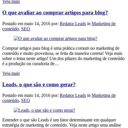
Veja mais
O que avaliar ao comprar artigos para blog?
Postado em
maio 14, 2016
por:
Redator Leads
in
Marketing de
conteúdo
,
SEO
Comprar artigos para blog é uma prática comum no marketing de
conteúdo e muito proveitosa, se feita da maneira correta! Veja mais
sobre o tema neste artigo! Um dos pilares do marketing de conteúdo
é a produção ou curadoria de…
Veja mais
Leads, o que são e como gerar?
Postado em
maio 14, 2016
por:
Redator Leads
in
Marketing de
conteúdo
,
SEO
Entender o que são Leads é um fator determinante em qualquer
estratégia de marketing de conteúdo. Veja neste artigo uma análise