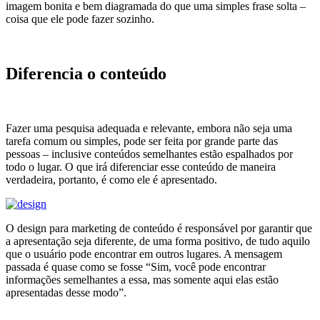
imagem bonita e bem diagramada do que uma simples frase solta –
coisa que ele pode fazer sozinho.
Diferencia o conteúdo
Fazer uma pesquisa adequada e relevante, embora não seja uma
tarefa comum ou simples, pode ser feita por grande parte das
pessoas – inclusive conteúdos semelhantes estão espalhados por
todo o lugar. O que irá diferenciar esse conteúdo de maneira
verdadeira, portanto, é como ele é apresentado.
O design para marketing de conteúdo é responsável por garantir que
a apresentação seja diferente, de uma forma positivo, de tudo aquilo
que o usuário pode encontrar em outros lugares. A mensagem
passada é quase como se fosse “Sim, você pode encontrar
informações semelhantes a essa, mas somente aqui elas estão
apresentadas desse modo”.