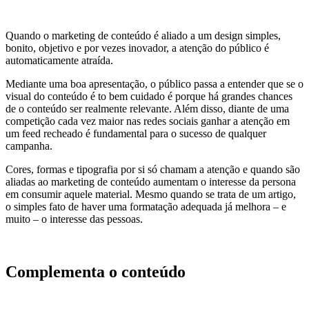
Quando o marketing de conteúdo é aliado a um design simples,
bonito, objetivo e por vezes inovador, a atenção do público é
automaticamente atraída.
Mediante uma boa apresentação, o público passa a entender que se o
visual do conteúdo é to bem cuidado é porque há grandes chances
de o conteúdo ser realmente relevante. Além disso, diante de uma
competição cada vez maior nas redes sociais ganhar a atenção em
um feed recheado é fundamental para o sucesso de qualquer
campanha.
Cores, formas e tipografia por si só chamam a atenção e quando são
aliadas ao marketing de conteúdo aumentam o interesse da persona
em consumir aquele material. Mesmo quando se trata de um artigo,
o simples fato de haver uma formatação adequada já melhora – e
muito – o interesse das pessoas.
Complementa o conteúdo