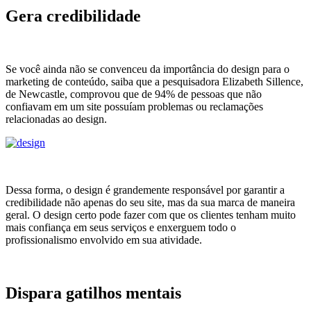
Gera credibilidade
Se você ainda não se convenceu da importância do design para o
marketing de conteúdo, saiba que a pesquisadora Elizabeth Sillence,
de Newcastle, comprovou que de 94% de pessoas que não
confiavam em um site possuíam problemas ou reclamações
relacionadas ao design.
Dessa forma, o design é grandemente responsável por garantir a
credibilidade não apenas do seu site, mas da sua marca de maneira
geral. O design certo pode fazer com que os clientes tenham muito
mais confiança em seus serviços e enxerguem todo o
profissionalismo envolvido em sua atividade.
Dispara gatilhos mentais