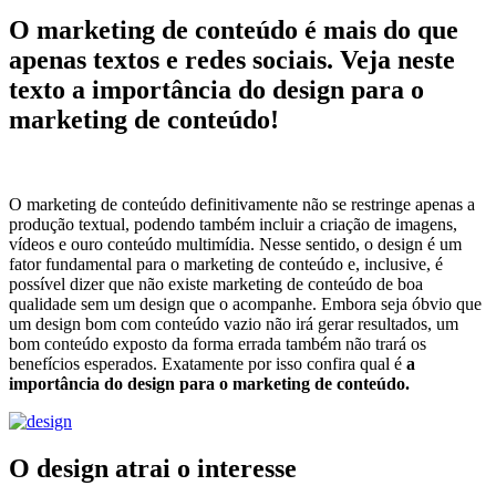
O marketing de conteúdo é mais do que
apenas textos e redes sociais. Veja neste
texto a importância do design para o
marketing de conteúdo!
O marketing de conteúdo definitivamente não se restringe apenas a
produção textual, podendo também incluir a criação de imagens,
vídeos e ouro conteúdo multimídia. Nesse sentido, o design é um
fator fundamental para o marketing de conteúdo e, inclusive, é
possível dizer que não existe marketing de conteúdo de boa
qualidade sem um design que o acompanhe. Embora seja óbvio que
um design bom com conteúdo vazio não irá gerar resultados, um
bom conteúdo exposto da forma errada também não trará os
benefícios esperados. Exatamente por isso confira qual é
a
importância do design para o marketing de conteúdo.
O design atrai o interesse