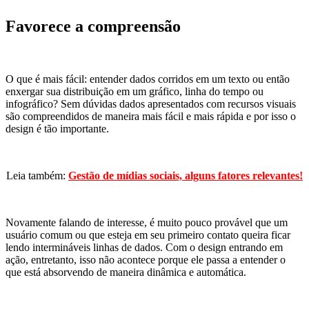
Favorece a compreensão
O que é mais fácil: entender dados corridos em um texto ou então
enxergar sua distribuição em um gráfico, linha do tempo ou
infográfico? Sem dúvidas dados apresentados com recursos visuais
são compreendidos de maneira mais fácil e mais rápida e por isso o
design é tão importante.
Leia também:
Gestão de mídias sociais, alguns fatores relevantes!
Novamente falando de interesse, é muito pouco provável que um
usuário comum ou que esteja em seu primeiro contato queira ficar
lendo intermináveis linhas de dados. Com o design entrando em
ação, entretanto, isso não acontece porque ele passa a entender o
que está absorvendo de maneira dinâmica e automática.