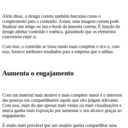
Além disso, o design correto também funciona como o
complemento para o conteúdo. Assim, uma imagem correta pode
finalizar um artigo ou um e-book da maneira correta. É função do
design alinhar conteúdo e estética, garantindo que os elementos
conversem entre si.
Com isso, o conteúdo se torna muito mais completo e rico e, com
isso, fornece melhores resultados para a empresa que o utiliza.
Aumenta o engajamento
Com um material mais atrativo e mais completo maior é o interesse
das pessoas em compartilharem aquilo que eles julgam relevante.
Com isso, mais do que apenas mais visitas ou mais visualizações a
marca ganha mais exposição por aumentar o seu alcance graças ao
engajamento.
É muito mais provável que um usuário queira compartilhar uma