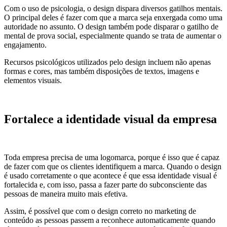
Com o uso de psicologia, o design dispara diversos gatilhos mentais.
O principal deles é fazer com que a marca seja enxergada como uma
autoridade no assunto. O design também pode disparar o gatilho de
mental de prova social, especialmente quando se trata de aumentar o
engajamento.
Recursos psicológicos utilizados pelo design incluem não apenas
formas e cores, mas também disposições de textos, imagens e
elementos visuais.
Fortalece a identidade visual da empresa
Toda empresa precisa de uma logomarca, porque é isso que é capaz
de fazer com que os clientes identifiquem a marca. Quando o design
é usado corretamente o que acontece é que essa identidade visual é
fortalecida e, com isso, passa a fazer parte do subconsciente das
pessoas de maneira muito mais efetiva.
Assim, é possível que com o design correto no marketing de
conteúdo as pessoas passem a reconhece automaticamente quando