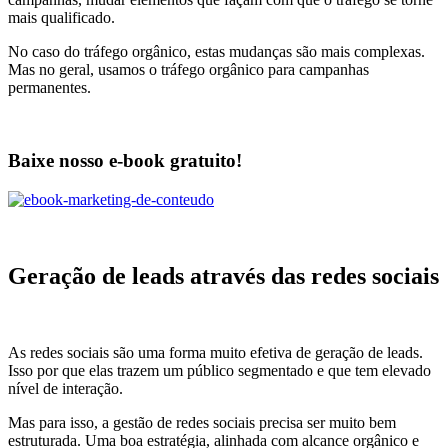
mais qualificado.
No caso do tráfego orgânico, estas mudanças são mais complexas.
Mas no geral, usamos o tráfego orgânico para campanhas
permanentes.
Baixe nosso e-book gratuito!
Geração de leads através das redes sociais
As redes sociais são uma forma muito efetiva de geração de leads.
Isso por que elas trazem um público segmentado e que tem elevado
nível de interação.
Mas para isso, a gestão de redes sociais precisa ser muito bem
estruturada. Uma boa estratégia, alinhada com alcance orgânico e