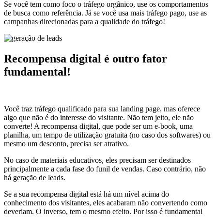
Se você tem como foco o tráfego orgânico, use os comportamentos
de busca como referência. Já se você usa mais tráfego pago, use as
campanhas direcionadas para a qualidade do tráfego!
Recompensa digital é outro fator
fundamental!
Você traz tráfego qualificado para sua landing page, mas oferece
algo que não é do interesse do visitante. Não tem jeito, ele não
converte! A recompensa digital, que pode ser um e-book, uma
planilha, um tempo de utilização gratuita (no caso dos softwares) ou
mesmo um desconto, precisa ser atrativo.
No caso de materiais educativos, eles precisam ser destinados
principalmente a cada fase do funil de vendas. Caso contrário, não
há geração de leads.
Se a sua recompensa digital está há um nível acima do
conhecimento dos visitantes, eles acabaram não convertendo como
deveriam. O inverso, tem o mesmo efeito. Por isso é fundamental