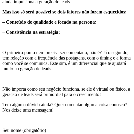
ainda impulsiona a geração de leads.
Mas isso só será possível se dois fatores não forem esquecidos:
– Conteúdo de qualidade e focado na persona;
– Consistência na estratégia;
O primeiro ponto nem precisa ser comentado, não é? Já o segundo,
tem relação com a frequência das postagens, com o timing e a forma
como você se comunica. Este sim, é um diferencial que te ajudará
muito na geração de leads!
Não importa como seu negócio funciona, se ele é virtual ou físico, a
geração de leads será primordial para o crescimento!
Tem alguma dúvida ainda? Quer comentar alguma coisa conosco?
Nos deixe uma mensagem!
Seu nome (obrigatório)