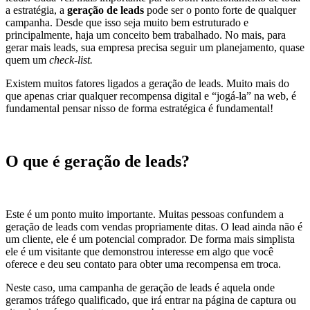
a estratégia, a
geração de leads
pode ser o ponto forte de qualquer
campanha. Desde que isso seja muito bem estruturado e
principalmente, haja um conceito bem trabalhado. No mais, para
gerar mais leads, sua empresa precisa seguir um planejamento, quase
quem um
check-list.
Existem muitos fatores ligados a geração de leads. Muito mais do
que apenas criar qualquer recompensa digital e “jogá-la” na web, é
fundamental pensar nisso de forma estratégica é fundamental!
O que é geração de leads?
Este é um ponto muito importante. Muitas pessoas confundem a
geração de leads com vendas propriamente ditas. O lead ainda não é
um cliente, ele é um potencial comprador. De forma mais simplista
ele é um visitante que demonstrou interesse em algo que você
oferece e deu seu contato para obter uma recompensa em troca.
Neste caso, uma campanha de geração de leads é aquela onde
geramos tráfego qualificado, que irá entrar na página de captura ou