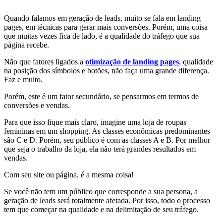
Quando falamos em geração de leads, muito se fala em landing
pages, em técnicas para gerar mais conversões. Porém, uma coisa
que muitas vezes fica de lado, é a qualidade do tráfego que sua
página recebe.
Não que fatores ligados a
otimização de landing pages
, qualidade
na posição dos símbolos e botões, não faça uma grande diferença.
Faz e muito.
Porém, este é um fator secundário, se pensarmos em termos de
conversões e vendas.
Para que isso fique mais claro, imagine uma loja de roupas
femininas em um shopping. As classes econômicas predominantes
são C e D. Porém, seu público é com as classes A e B. Por melhor
que seja o trabalho da loja, ela não terá grandes resultados em
vendas.
Com seu site ou página, é a mesma coisa!
Se você não tem um público que corresponde a sua persona, a
geração de leads será totalmente afetada. Por isso, todo o processo
tem que começar na qualidade e na delimitação de seu tráfego.