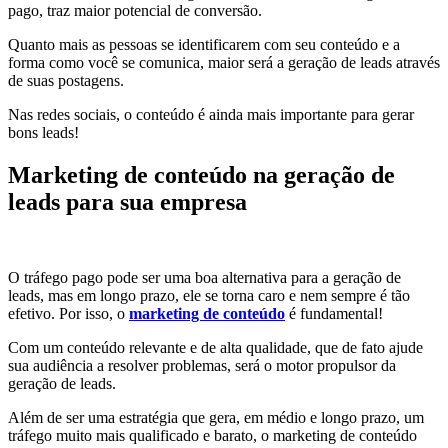
pago, traz maior potencial de conversão.
Quanto mais as pessoas se identificarem com seu conteúdo e a
forma como você se comunica, maior será a geração de leads através
de suas postagens.
Nas redes sociais, o conteúdo é ainda mais importante para gerar
bons leads!
Marketing de conteúdo na geração de
leads para sua empresa
O tráfego pago pode ser uma boa alternativa para a geração de
leads, mas em longo prazo, ele se torna caro e nem sempre é tão
efetivo. Por isso, o
marketing de conteúdo
é fundamental!
Com um conteúdo relevante e de alta qualidade, que de fato ajude
sua audiência a resolver problemas, será o motor propulsor da
geração de leads.
Além de ser uma estratégia que gera, em médio e longo prazo, um
tráfego muito mais qualificado e barato, o marketing de conteúdo