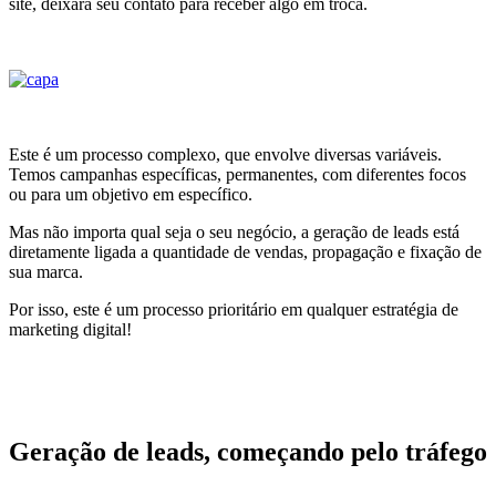
site, deixará seu contato para receber algo em troca.
Este é um processo complexo, que envolve diversas variáveis.
Temos campanhas específicas, permanentes, com diferentes focos
ou para um objetivo em específico.
Mas não importa qual seja o seu negócio, a geração de leads está
diretamente ligada a quantidade de vendas, propagação e fixação de
sua marca.
Por isso, este é um processo prioritário em qualquer estratégia de
marketing digital!
Geração de leads, começando pelo tráfego