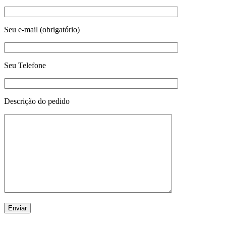
Seu e-mail (obrigatório)
Seu Telefone
Descrição do pedido