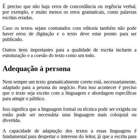
É preciso que não haja erros de concordância ou regência verbal,
por exemplo, e muito menos os erros gramaticais, como palavras
escritas erradas.
Caso os textos sejam contratados com editoria também não pode
haver erros de digitação e o texto deve estar pronto para ser
publicado.
Outros itens importantes para a qualidade de escrita incluem a
estruturação e a coesão do texto como um todo.
Adequação à persona
Nem sempre um texto gramaticalmente coreto está, necessariamente,
adaptado para a pesona do negócio. Para isso acontecer é preciso
que o texto seja escrito com a linguagem e abordagem específicas
para atingir o público.
Isso significa que a linguagem formal ou técnica pode ser exigida ou
então pode ser necessária uma linguagem mais coloquial ou
divertida.
A capacidade de adaptação dos textos a essas linguagens é
fundamental para despertar o interesse do leitor, já que a escrita para