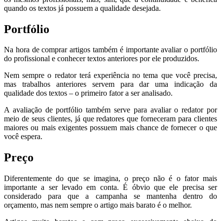
quando os textos já possuem a qualidade desejada.
Portfólio
Na hora de comprar artigos também é importante avaliar o portfólio
do profissional e conhecer textos anteriores por ele produzidos.
Nem sempre o redator terá experiência no tema que você precisa,
mas trabalhos anteriores servem para dar uma indicação da
qualidade dos textos – o primeiro fator a ser analisado.
A avaliação de portfólio também serve para avaliar o redator por
meio de seus clientes, já que redatores que forneceram para clientes
maiores ou mais exigentes possuem mais chance de fornecer o que
você espera.
Preço
Diferentemente do que se imagina, o preço não é o fator mais
importante a ser levado em conta. É óbvio que ele precisa ser
considerado para que a campanha se mantenha dentro do
orçamento, mas nem sempre o artigo mais barato é o melhor.