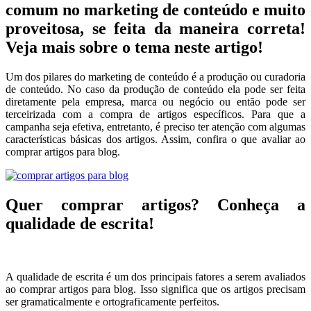
comum no marketing de conteúdo e muito
proveitosa, se feita da maneira correta!
Veja mais sobre o tema neste artigo!
Um dos pilares do marketing de conteúdo é a produção ou curadoria
de conteúdo. No caso da produção de conteúdo ela pode ser feita
diretamente pela empresa, marca ou negócio ou então pode ser
terceirizada com a compra de artigos específicos. Para que a
campanha seja efetiva, entretanto, é preciso ter atenção com algumas
características básicas dos artigos. Assim, confira o que avaliar ao
comprar artigos para blog.
Quer comprar artigos? Conheça a
qualidade de escrita!
A qualidade de escrita é um dos principais fatores a serem avaliados
ao comprar artigos para blog. Isso significa que os artigos precisam
ser gramaticalmente e ortograficamente perfeitos.