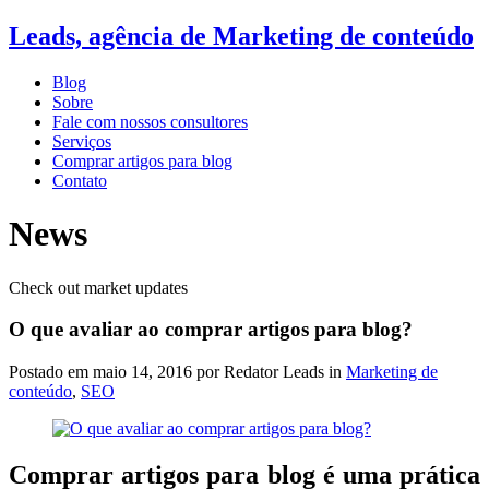
Leads, agência de Marketing de conteúdo
Blog
Sobre
Fale com nossos consultores
Serviços
Comprar artigos para blog
Contato
News
Check out market updates
O que avaliar ao comprar artigos para blog?
Postado em
maio 14, 2016
por Redator Leads in
Marketing de
conteúdo
,
SEO
Comprar artigos para blog é uma prática