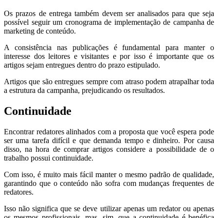
Os prazos de entrega também devem ser analisados para que seja
possível seguir um cronograma de implementação de campanha de
marketing de conteúdo.
A consistência nas publicações é fundamental para manter o
interesse dos leitores e visitantes e por isso é importante que os
artigos sejam entregues dentro do prazo estipulado.
Artigos que são entregues sempre com atraso podem atrapalhar toda
a estrutura da campanha, prejudicando os resultados.
Continuidade
Encontrar redatores alinhados com a proposta que você espera pode
ser uma tarefa difícil e que demanda tempo e dinheiro. Por causa
disso, na hora de comprar artigos considere a possibilidade de o
trabalho possui continuidade.
Com isso, é muito mais fácil manter o mesmo padrão de qualidade,
garantindo que o conteúdo não sofra com mudanças frequentes de
redatores.
Isso não significa que se deve utilizar apenas um redator ou apenas
os mesmos profissionais, mas, sim, que a continuidade é benéfica