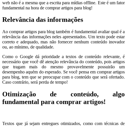
web não é a mesma que a escrita para mídias offline. Este é um fator
fundamental na hora de comprar artigos para blog!
Relevância das informações
Ao comprar artigos para blog também é fundamental avaliar qual é a
relevância das informações neles apresentados. Um texto pode estar
correto e adequado, mas não fornecer nenhum conteúdo inovador
ou, ao mínimo, de qualidade.
Como o Google dá prioridade a textos de conteúdo relevante, é
necessário que você dê atenção relevância do conteúdo, pois artigos
que tragam mais do mesmo provavelmente possuirão um
desempenho aquém do esperado. Se você pensa em comprar artigos
para blog, tem que se preocupar com o conteúdo que será ofertado.
Caso contrário, será perda de tempo!
Otimização de conteúdo, algo
fundamental para comprar artigos!
Textos que já sejam entregues otimizados, como com técnicas de