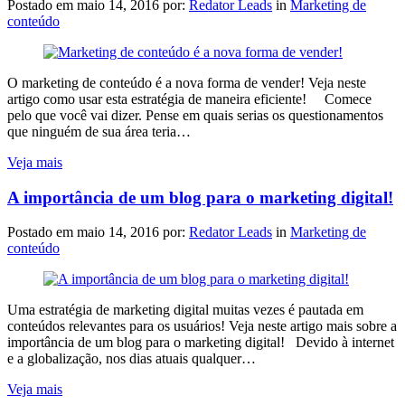
Postado em
maio 14, 2016
por:
Redator Leads
in
Marketing de
conteúdo
O marketing de conteúdo é a nova forma de vender! Veja neste
artigo como usar esta estratégia de maneira eficiente! Comece
pelo que você vai dizer. Pense em quais serias os questionamentos
que ninguém de sua área teria…
Veja mais
A importância de um blog para o marketing digital!
Postado em
maio 14, 2016
por:
Redator Leads
in
Marketing de
conteúdo
Uma estratégia de marketing digital muitas vezes é pautada em
conteúdos relevantes para os usuários! Veja neste artigo mais sobre a
importância de um blog para o marketing digital! Devido à internet
e a globalização, nos dias atuais qualquer…
Veja mais