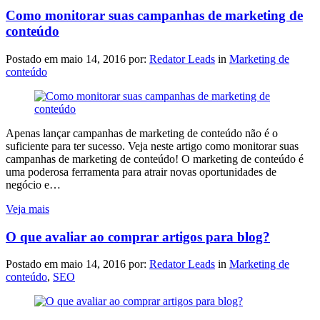
Como monitorar suas campanhas de marketing de
conteúdo
Postado em
maio 14, 2016
por:
Redator Leads
in
Marketing de
conteúdo
Apenas lançar campanhas de marketing de conteúdo não é o
suficiente para ter sucesso. Veja neste artigo como monitorar suas
campanhas de marketing de conteúdo! O marketing de conteúdo é
uma poderosa ferramenta para atrair novas oportunidades de
negócio e…
Veja mais
O que avaliar ao comprar artigos para blog?
Postado em
maio 14, 2016
por:
Redator Leads
in
Marketing de
conteúdo
,
SEO