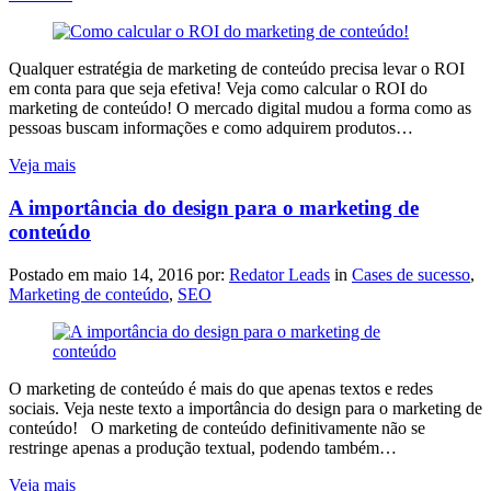
Qualquer estratégia de marketing de conteúdo precisa levar o ROI
em conta para que seja efetiva! Veja como calcular o ROI do
marketing de conteúdo! O mercado digital mudou a forma como as
pessoas buscam informações e como adquirem produtos…
Veja mais
A importância do design para o marketing de
conteúdo
Postado em
maio 14, 2016
por:
Redator Leads
in
Cases de sucesso
,
Marketing de conteúdo
,
SEO
O marketing de conteúdo é mais do que apenas textos e redes
sociais. Veja neste texto a importância do design para o marketing de
conteúdo! O marketing de conteúdo definitivamente não se
restringe apenas a produção textual, podendo também…
Veja mais