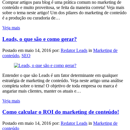
Comprar artigos para blog é uma prática comum no marketing de
conteúdo e muito proveitosa, se feita da maneira correta! Veja mais
sobre o tema neste artigo! Um dos pilares do marketing de conteúdo
é a produção ou curadoria de…
Veja mais
Leads, o que são e como gerar?
Postado em
maio 14, 2016
por:
Redator Leads
in
Marketing de
conteúdo
,
SEO
Entender o que são Leads é um fator determinante em qualquer
estratégia de marketing de conteúdo. Veja neste artigo uma análise
completa sobre o tema! O objetivo de toda empresa ou marca é
angariar mais clientes, manter os atuais e…
Veja mais
Como calcular o ROI do marketing de conteúdo!
Postado em
maio 14, 2016
por:
Redator Leads
in
Marketing de
conteúdo