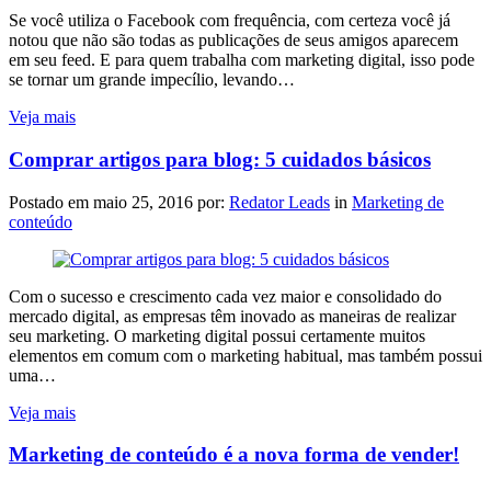
Se você utiliza o Facebook com frequência, com certeza você já
notou que não são todas as publicações de seus amigos aparecem
em seu feed. E para quem trabalha com marketing digital, isso pode
se tornar um grande impecílio, levando…
Veja mais
Comprar artigos para blog: 5 cuidados básicos
Postado em
maio 25, 2016
por:
Redator Leads
in
Marketing de
conteúdo
Com o sucesso e crescimento cada vez maior e consolidado do
mercado digital, as empresas têm inovado as maneiras de realizar
seu marketing. O marketing digital possui certamente muitos
elementos em comum com o marketing habitual, mas também possui
uma…
Veja mais
Marketing de conteúdo é a nova forma de vender!