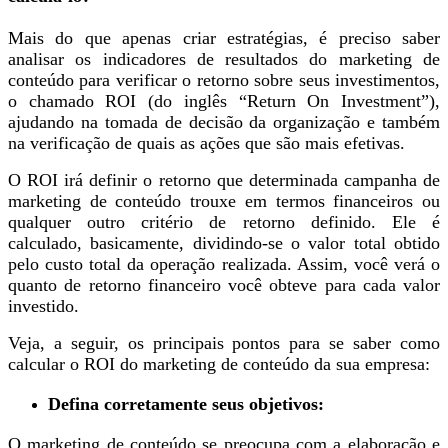
Mais do que apenas criar estratégias, é preciso saber
analisar os indicadores de resultados do marketing de
conteúdo para verificar o retorno sobre seus investimentos,
o chamado ROI (do inglês “Return On Investment”),
ajudando na tomada de decisão da organização e também
na verificação de quais as ações que são mais efetivas.
O ROI irá definir o retorno que determinada campanha de
marketing de conteúdo trouxe em termos financeiros ou
qualquer outro critério de retorno definido. Ele é
calculado, basicamente, dividindo-se o valor total obtido
pelo custo total da operação realizada. Assim, você verá o
quanto de retorno financeiro você obteve para cada valor
investido.
Veja, a seguir, os principais pontos para se saber como
calcular o ROI do marketing de conteúdo da sua empresa:
Defina corretamente seus objetivos:
O marketing de conteúdo se preocupa com a elaboração e