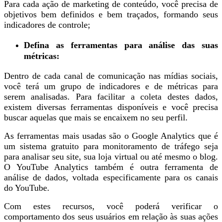
Para cada ação de marketing de conteúdo, você precisa de
objetivos bem definidos e bem traçados, formando seus
indicadores de controle;
Defina as ferramentas para análise das suas
métricas:
Dentro de cada canal de comunicação nas mídias sociais,
você terá um grupo de indicadores e de métricas para
serem analisadas. Para facilitar a coleta destes dados,
existem diversas ferramentas disponíveis e você precisa
buscar aquelas que mais se encaixem no seu perfil.
As ferramentas mais usadas são o Google Analytics que é
um sistema gratuito para monitoramento de tráfego seja
para analisar seu site, sua loja virtual ou até mesmo o blog.
O YouTube Analytics também é outra ferramenta de
análise de dados, voltada especificamente para os canais
do YouTube.
Com estes recursos, você poderá verificar o
comportamento dos seus usuários em relação às suas ações