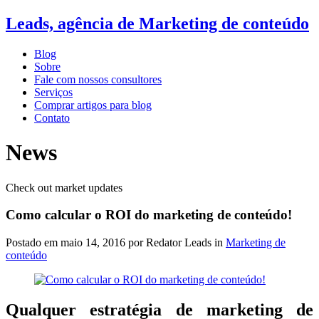
Leads, agência de Marketing de conteúdo
Blog
Sobre
Fale com nossos consultores
Serviços
Comprar artigos para blog
Contato
News
Check out market updates
Como calcular o ROI do marketing de conteúdo!
Postado em
maio 14, 2016
por Redator Leads in
Marketing de
conteúdo
Qualquer estratégia de marketing de