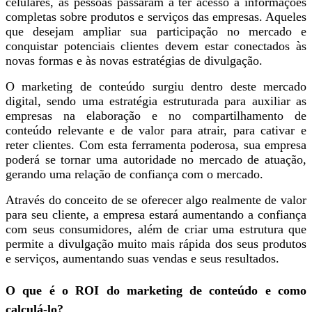
celulares, as pessoas passaram a ter acesso a informações
completas sobre produtos e serviços das empresas. Aqueles
que desejam ampliar sua participação no mercado e
conquistar potenciais clientes devem estar conectados às
novas formas e às novas estratégias de divulgação.
O marketing de conteúdo surgiu dentro deste mercado
digital, sendo uma estratégia estruturada para auxiliar as
empresas na elaboração e no compartilhamento de
conteúdo relevante e de valor para atrair, para cativar e
reter clientes. Com esta ferramenta poderosa, sua empresa
poderá se tornar uma autoridade no mercado de atuação,
gerando uma relação de confiança com o mercado.
Através do conceito de se oferecer algo realmente de valor
para seu cliente, a empresa estará aumentando a confiança
com seus consumidores, além de criar uma estrutura que
permite a divulgação muito mais rápida dos seus produtos
e serviços, aumentando suas vendas e seus resultados.
O que é o ROI do marketing de conteúdo e como
calculá-lo?