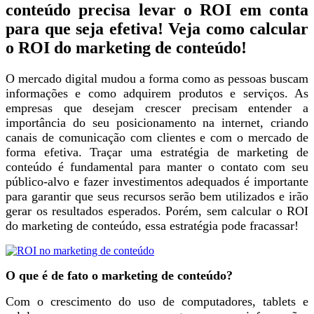
conteúdo precisa levar o ROI em conta
para que seja efetiva! Veja como calcular
o ROI do marketing de conteúdo!
O mercado digital mudou a forma como as pessoas buscam
informações e como adquirem produtos e serviços. As
empresas que desejam crescer precisam entender a
importância do seu posicionamento na internet, criando
canais de comunicação com clientes e com o mercado de
forma efetiva.
Traçar uma estratégia de marketing de
conteúdo é fundamental para manter o contato com seu
público-alvo e fazer investimentos adequados é importante
para garantir que seus recursos serão bem utilizados e irão
gerar os resultados esperados. Porém, sem calcular o ROI
do marketing de conteúdo, essa estratégia pode fracassar!
O que é de fato o marketing de conteúdo?
Com o crescimento do uso de computadores, tablets e