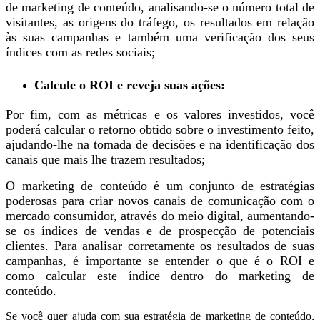
de marketing de conteúdo, analisando-se o número total de
visitantes, as origens do tráfego, os resultados em relação
às suas campanhas e também uma verificação dos seus
índices com as redes sociais;
Calcule o ROI e reveja suas ações:
Por fim, com as métricas e os valores investidos, você
poderá calcular o retorno obtido sobre o investimento feito,
ajudando-lhe na tomada de decisões e na identificação dos
canais que mais lhe trazem resultados;
O marketing de conteúdo é um conjunto de estratégias
poderosas para criar novos canais de comunicação com o
mercado consumidor, através do meio digital, aumentando-
se os índices de vendas e de prospecção de potenciais
clientes. Para analisar corretamente os resultados de suas
campanhas, é importante se entender o que é o ROI e
como calcular este índice dentro do marketing de
conteúdo.
Se você quer ajuda com sua estratégia de marketing de conteúdo,