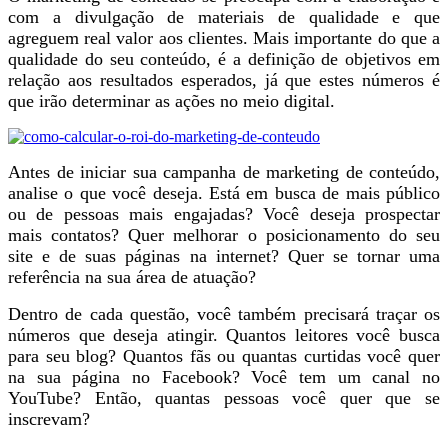
com a divulgação de materiais de qualidade e que
agreguem real valor aos clientes. Mais importante do que a
qualidade do seu conteúdo, é a definição de objetivos em
relação aos resultados esperados, já que estes números é
que irão determinar as ações no meio digital.
Antes de iniciar sua campanha de marketing de conteúdo,
analise o que você deseja. Está em busca de mais público
ou de pessoas mais engajadas? Você deseja prospectar
mais contatos? Quer melhorar o posicionamento do seu
site e de suas páginas na internet? Quer se tornar uma
referência na sua área de atuação?
Dentro de cada questão, você também precisará traçar os
números que deseja atingir. Quantos leitores você busca
para seu blog? Quantos fãs ou quantas curtidas você quer
na sua página no Facebook? Você tem um canal no
YouTube? Então, quantas pessoas você quer que se
inscrevam?