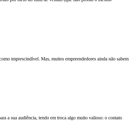
s como imprescindível. Mas, muitos empreendedores ainda não sabem
ara a sua audiência, tendo em troca algo muito valioso: o contato