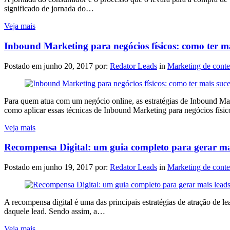
significado de jornada do…
Veja mais
Inbound Marketing para negócios físicos: como ter ma
Postado em
junho 20, 2017
por:
Redator Leads
in
Marketing de cont
Para quem atua com um negócio online, as estratégias de Inbound Ma
como aplicar essas técnicas de Inbound Marketing para negócios físi
Veja mais
Recompensa Digital: um guia completo para gerar ma
Postado em
junho 19, 2017
por:
Redator Leads
in
Marketing de cont
A recompensa digital é uma das principais estratégias de atração de l
daquele lead. Sendo assim, a…
Veja mais