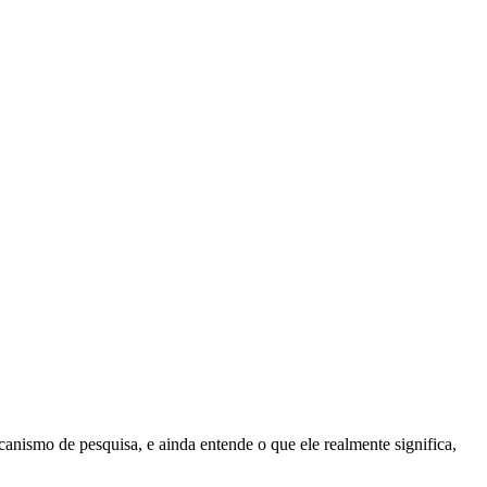
nismo de pesquisa, e ainda entende o que ele realmente significa,