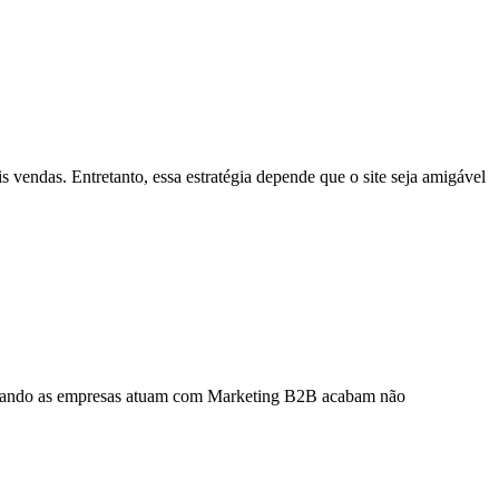
 vendas. Entretanto, essa estratégia depende que o site seja amigável
 quando as empresas atuam com Marketing B2B acabam não