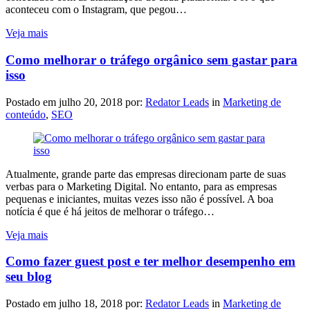
aconteceu com o Instagram, que pegou…
Veja mais
Como melhorar o tráfego orgânico sem gastar para
isso
Postado em
julho 20, 2018
por:
Redator Leads
in
Marketing de
conteúdo
,
SEO
Atualmente, grande parte das empresas direcionam parte de suas
verbas para o Marketing Digital. No entanto, para as empresas
pequenas e iniciantes, muitas vezes isso não é possível. A boa
notícia é que é há jeitos de melhorar o tráfego…
Veja mais
Como fazer guest post e ter melhor desempenho em
seu blog
Postado em
julho 18, 2018
por:
Redator Leads
in
Marketing de