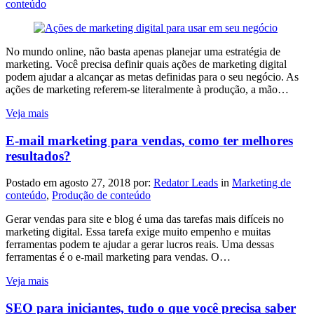
conteúdo
No mundo online, não basta apenas planejar uma estratégia de
marketing. Você precisa definir quais ações de marketing digital
podem ajudar a alcançar as metas definidas para o seu negócio. As
ações de marketing referem-se literalmente à produção, a mão…
Veja mais
E-mail marketing para vendas, como ter melhores
resultados?
Postado em
agosto 27, 2018
por:
Redator Leads
in
Marketing de
conteúdo
,
Produção de conteúdo
Gerar vendas para site e blog é uma das tarefas mais difíceis no
marketing digital. Essa tarefa exige muito empenho e muitas
ferramentas podem te ajudar a gerar lucros reais. Uma dessas
ferramentas é o e-mail marketing para vendas. O…
Veja mais
SEO para iniciantes, tudo o que você precisa saber