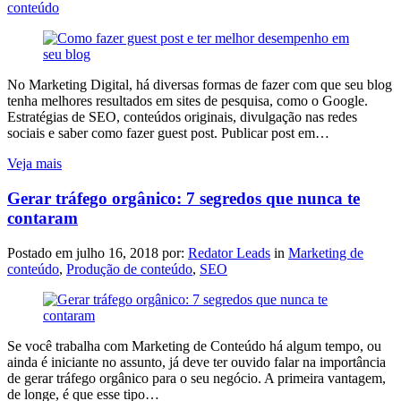
conteúdo
No Marketing Digital, há diversas formas de fazer com que seu blog
tenha melhores resultados em sites de pesquisa, como o Google.
Estratégias de SEO, conteúdos originais, divulgação nas redes
sociais e saber como fazer guest post. Publicar post em…
Veja mais
Gerar tráfego orgânico: 7 segredos que nunca te
contaram
Postado em
julho 16, 2018
por:
Redator Leads
in
Marketing de
conteúdo
,
Produção de conteúdo
,
SEO
Se você trabalha com Marketing de Conteúdo há algum tempo, ou
ainda é iniciante no assunto, já deve ter ouvido falar na importância
de gerar tráfego orgânico para o seu negócio. A primeira vantagem,
de longe, é que esse tipo…