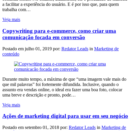
a facilitar a experiência do usuário. E é por isso que, para quem
trabalha com…
Veja mais
Copywriting para e-commerce, como criar uma
comunicação focada em conversão
Postado em
julho 01, 2019
por:
Redator Leads
in
Marketing de
conteúdo
Durante muito tempo, a máxima de que “uma imagem vale mais do
que mil palavras” foi fortemente difundida. Inclusive, quando o
assunto era vendas online, o ideal era fazer uma boa foto, colocar
uma breve e descrição e pronto, pode…
Veja mais
Ações de marketing digital para usar em seu negócio
Postado em
setembro 01, 2018
por:
Redator Leads
in
Marketing de