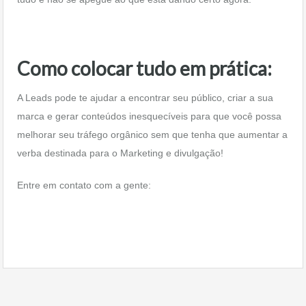
Como colocar tudo em prática:
A Leads pode te ajudar a encontrar seu público, criar a sua
marca e gerar conteúdos inesquecíveis para que você possa
melhorar seu tráfego orgânico sem que tenha que aumentar a
verba destinada para o Marketing e divulgação!
Entre em contato com a gente: