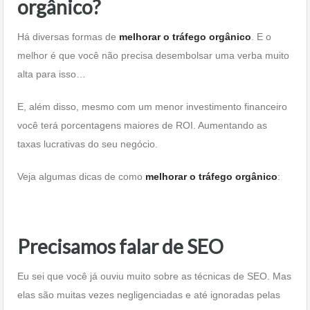
orgânico?
Há diversas formas de
melhorar o tráfego orgânico
. E o
melhor é que você não precisa desembolsar uma verba muito
alta para isso…
E, além disso, mesmo com um menor investimento financeiro
você terá porcentagens maiores de ROI. Aumentando as
taxas lucrativas do seu negócio.
Veja algumas dicas de como
melhorar o tráfego orgânico
:
Precisamos falar de SEO
Eu sei que você já ouviu muito sobre as técnicas de SEO. Mas
elas são muitas vezes negligenciadas e até ignoradas pelas