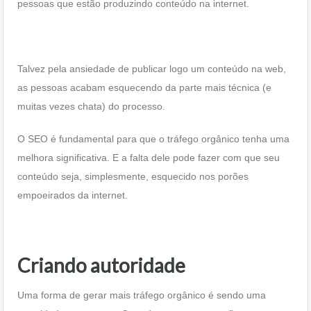
pessoas que estão produzindo conteúdo na internet.
Talvez pela ansiedade de publicar logo um conteúdo na web,
as pessoas acabam esquecendo da parte mais técnica (e
muitas vezes chata) do processo.
O SEO é fundamental para que o tráfego orgânico tenha uma
melhora significativa. E a falta dele pode fazer com que seu
conteúdo seja, simplesmente, esquecido nos porões
empoeirados da internet.
Criando autoridade
Uma forma de gerar mais tráfego orgânico é sendo uma