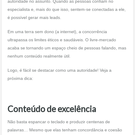
autoridade no assunto. Quando as pessoas confiam no
especialista e, mais do que isso, sentem-se conectadas a ele,
é possível gerar mais leads.
Em uma terra sem dono (a internet), a concorrência
ultrapassa os limites éticos e saudáveis. O livre-mercado
acaba se tornando um espaço cheio de pessoas falando, mas
nenhum conteúdo realmente útil.
Logo, é fácil se destacar como uma autoridade! Veja a
próxima dica:
Conteúdo de excelência
Não basta espancar o teclado e produzir centenas de
palavras… Mesmo que elas tenham concordância e coesão