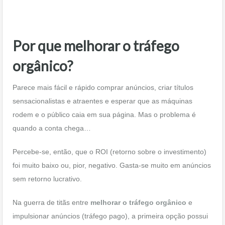
Por que melhorar o tráfego
orgânico?
Parece mais fácil e rápido comprar anúncios, criar títulos
sensacionalistas e atraentes e esperar que as máquinas
rodem e o público caia em sua página. Mas o problema é
quando a conta chega…
Percebe-se, então, que o ROI (retorno sobre o investimento)
foi muito baixo ou, pior, negativo. Gasta-se muito em anúncios
sem retorno lucrativo.
Na guerra de titãs entre
melhorar o tráfego orgânico
e
impulsionar anúncios (tráfego pago), a primeira opção possui