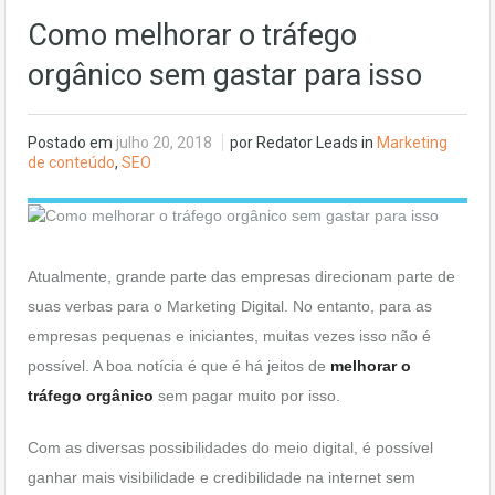
Como melhorar o tráfego
orgânico sem gastar para isso
Postado em
julho 20, 2018
por Redator Leads in
Marketing
de conteúdo
,
SEO
Atualmente, grande parte das empresas direcionam parte de
suas verbas para o Marketing Digital. No entanto, para as
empresas pequenas e iniciantes, muitas vezes isso não é
possível. A boa notícia é que é há jeitos de
melhorar o
tráfego orgânico
sem pagar muito por isso.
Com as diversas possibilidades do meio digital, é possível
ganhar mais visibilidade e credibilidade na internet sem