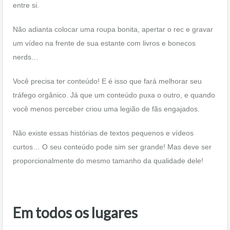
entre si.
Não adianta colocar uma roupa bonita, apertar o rec e gravar
um vídeo na frente de sua estante com livros e bonecos
nerds…
Você precisa ter conteúdo! E é isso que fará melhorar seu
tráfego orgânico. Já que um conteúdo puxa o outro, e quando
você menos perceber criou uma legião de fãs engajados.
Não existe essas histórias de textos pequenos e vídeos
curtos… O seu conteúdo pode sim ser grande! Mas deve ser
proporcionalmente do mesmo tamanho da qualidade dele!
Em todos os lugares