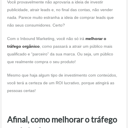
Você provavelmente não aprovaria a ideia de investir
publicidade, atrair leads e, no final das contas, não vender
nada. Parece muito estranha a ideia de comprar leads que
não seus consumidores. Certo?
Com o Inbound Marketing, você não só irá
melhorar o
tráfego orgânico
, como passará a atrair um público mais
qualificado e “parceiro” da sua marca. Ou seja, um público
que realmente compra o seu produto!
Mesmo que haja algum tipo de investimento com conteúdos,
você terá a certeza de um ROI lucrativo, porque atingirá as
pessoas certas!
Afinal, como melhorar o tráfego