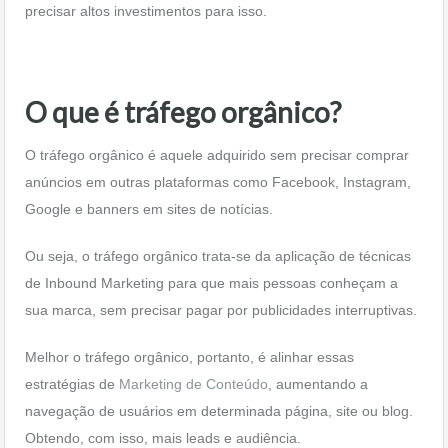
precisar altos investimentos para isso.
O que é tráfego orgânico?
O tráfego orgânico é aquele adquirido sem precisar comprar
anúncios em outras plataformas como Facebook, Instagram,
Google e banners em sites de notícias.
Ou seja, o tráfego orgânico trata-se da aplicação de técnicas
de Inbound Marketing para que mais pessoas conheçam a
sua marca, sem precisar pagar por publicidades interruptivas.
Melhor o tráfego orgânico, portanto, é alinhar essas
estratégias de
Marketing de Conteúdo
, aumentando a
navegação de usuários em determinada página, site ou blog.
Obtendo, com isso, mais leads e audiência.