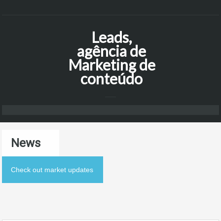
Leads,
agência de
Marketing de
conteúdo
News
Check out market updates