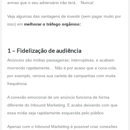
armas que o seu adversário não terá… Nunca!
Veja algumas das vantagens de investir (sem pagar muito por
isso) em
melhorar o tráfego orgânico:
1 – Fidelização de audiência
Anúncios são mídias passageiras, interruptivas, e acabam
morrendo rapidamente… Não é por acaso que a coca-cola,
por exemplo, renova sua cartela de campanhas com muita
frequência.
A conexão emocional de um anúncio funciona de forma
diferente do Inbound Marketing. E acaba deixando com que
essa mídia seja rapidamente esquecida pelo público.
Apenas com o Inbound Marketing é possível criar conexões