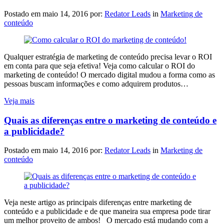
Postado em
maio 14, 2016
por:
Redator Leads
in
Marketing de
conteúdo
Qualquer estratégia de marketing de conteúdo precisa levar o ROI
em conta para que seja efetiva! Veja como calcular o ROI do
marketing de conteúdo! O mercado digital mudou a forma como as
pessoas buscam informações e como adquirem produtos…
Veja mais
Quais as diferenças entre o marketing de conteúdo e
a publicidade?
Postado em
maio 14, 2016
por:
Redator Leads
in
Marketing de
conteúdo
Veja neste artigo as principais diferenças entre marketing de
conteúdo e a publicidade e de que maneira sua empresa pode tirar
um melhor proveito de ambos! O mercado está mudando com a