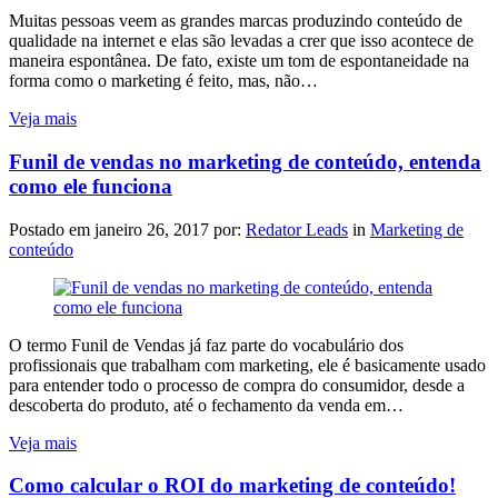
Muitas pessoas veem as grandes marcas produzindo conteúdo de
qualidade na internet e elas são levadas a crer que isso acontece de
maneira espontânea. De fato, existe um tom de espontaneidade na
forma como o marketing é feito, mas, não…
Veja mais
Funil de vendas no marketing de conteúdo, entenda
como ele funciona
Postado em
janeiro 26, 2017
por:
Redator Leads
in
Marketing de
conteúdo
O termo Funil de Vendas já faz parte do vocabulário dos
profissionais que trabalham com marketing, ele é basicamente usado
para entender todo o processo de compra do consumidor, desde a
descoberta do produto, até o fechamento da venda em…
Veja mais
Como calcular o ROI do marketing de conteúdo!