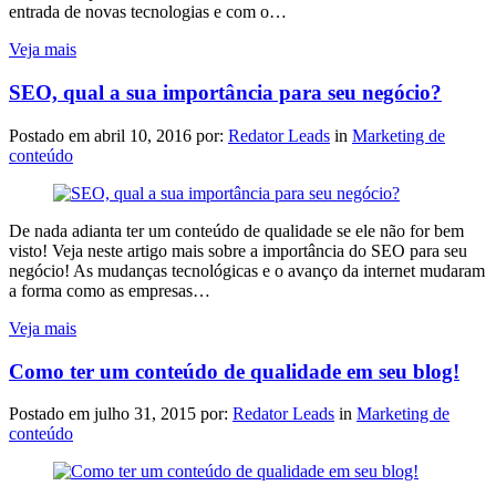
entrada de novas tecnologias e com o…
Veja mais
SEO, qual a sua importância para seu negócio?
Postado em
abril 10, 2016
por:
Redator Leads
in
Marketing de
conteúdo
De nada adianta ter um conteúdo de qualidade se ele não for bem
visto! Veja neste artigo mais sobre a importância do SEO para seu
negócio! As mudanças tecnológicas e o avanço da internet mudaram
a forma como as empresas…
Veja mais
Como ter um conteúdo de qualidade em seu blog!
Postado em
julho 31, 2015
por:
Redator Leads
in
Marketing de
conteúdo