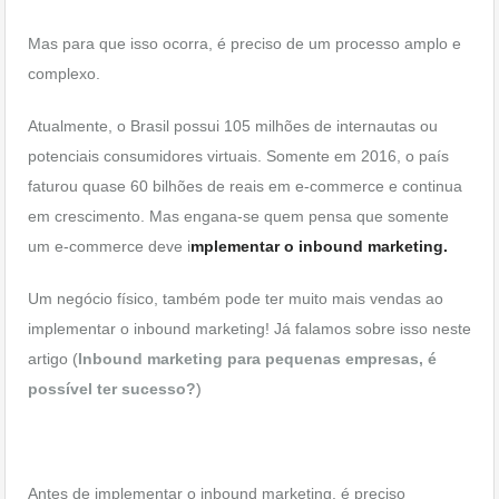
Mas para que isso ocorra, é preciso de um processo amplo e
complexo.
Atualmente, o Brasil possui 105 milhões de internautas ou
potenciais consumidores virtuais. Somente em 2016, o país
faturou quase 60 bilhões de reais em e-commerce e continua
em crescimento. Mas engana-se quem pensa que somente
um e-commerce deve i
mplementar o inbound marketing.
Um negócio físico, também pode ter muito mais vendas ao
implementar o inbound marketing! Já falamos sobre isso neste
artigo (
Inbound marketing para pequenas empresas, é
possível ter sucesso?
)
Antes de implementar o inbound marketing, é preciso