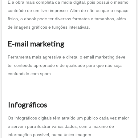
É a obra mais completa da mídia digital, pois possui o mesmo
conteúdo de um livro impresso. Além de não ocupar o espaço
físico, o ebook pode ter diversos formatos e tamanhos, além
de imagens gráficos e funções interativas.
E-mail marketing
Ferramenta mais agressiva e direta, o email marketing deve
ter conteúdo apropriado e de qualidade para que não seja
confundido com spam.
Infográficos
Os infográficos digitais têm atraído um público cada vez maior
e servem para ilustrar vários dados, com o máximo de
informações possível, numa única imagem.