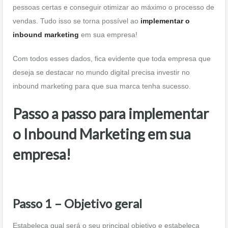
pessoas certas e conseguir otimizar ao máximo o processo de
vendas. Tudo isso se torna possível ao
implementar o
inbound marketing
em sua empresa!
Com todos esses dados, fica evidente que toda empresa que
deseja se destacar no mundo digital precisa investir no
inbound marketing para que sua marca tenha sucesso.
Passo a passo para implementar
o Inbound Marketing em sua
empresa!
Passo 1 – Objetivo geral
Estabeleça qual será o seu principal objetivo e estabeleça