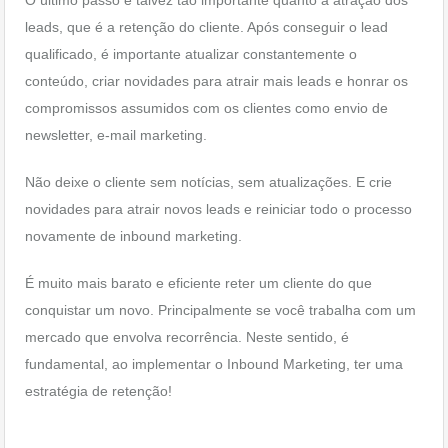
O último passo é talvez tão importante quanto a atração dos
leads, que é a retenção do cliente. Após conseguir o lead
qualificado, é importante atualizar constantemente o
conteúdo, criar novidades para atrair mais leads e honrar os
compromissos assumidos com os clientes como envio de
newsletter, e-mail marketing.
Não deixe o cliente sem notícias, sem atualizações. E crie
novidades para atrair novos leads e reiniciar todo o processo
novamente de inbound marketing.
É muito mais barato e eficiente reter um cliente do que
conquistar um novo. Principalmente se você trabalha com um
mercado que envolva recorrência. Neste sentido, é
fundamental, ao implementar o Inbound Marketing, ter uma
estratégia de retenção!