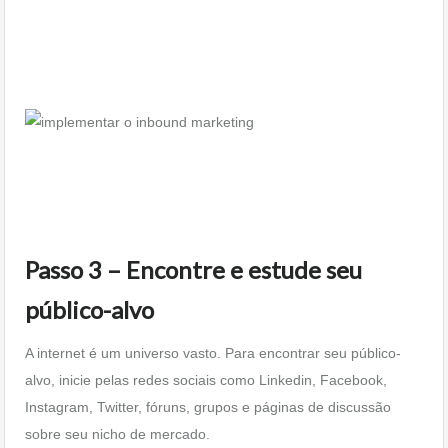
Passo 3 – Encontre e estude seu
público-alvo
A internet é um universo vasto. Para encontrar seu público-
alvo, inicie pelas redes sociais como Linkedin, Facebook,
Instagram, Twitter, fóruns, grupos e páginas de discussão
sobre seu nicho de mercado.