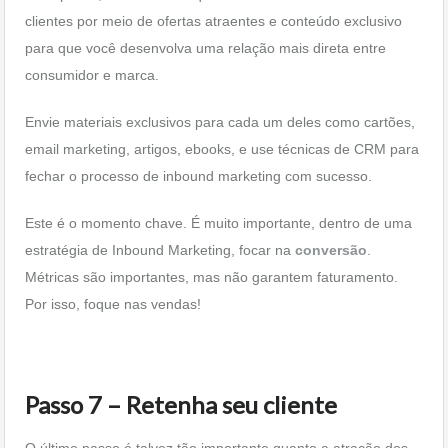
clientes por meio de ofertas atraentes e conteúdo exclusivo
para que você desenvolva uma relação mais direta entre
consumidor e marca.
Envie materiais exclusivos para cada um deles como cartões,
email marketing, artigos, ebooks, e use técnicas de CRM para
fechar o processo de inbound marketing com sucesso.
Este é o momento chave. É muito importante, dentro de uma
estratégia de Inbound Marketing, focar na
conversão
.
Métricas são importantes, mas não garantem faturamento.
Por isso, foque nas vendas!
Passo 7 – Retenha seu cliente