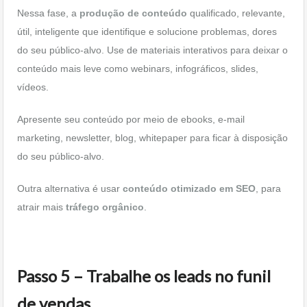
Nessa fase, a
produção de conteúdo
qualificado, relevante,
útil, inteligente que identifique e solucione problemas, dores
do seu público-alvo. Use de materiais interativos para deixar o
conteúdo mais leve como webinars, infográficos, slides,
vídeos.
Apresente seu conteúdo por meio de ebooks, e-mail
marketing, newsletter, blog, whitepaper para ficar à disposição
do seu público-alvo.
Outra alternativa é usar
conteúdo otimizado em SEO
, para
atrair mais
tráfego orgânico
.
Passo 5 – Trabalhe os leads no funil
de vendas