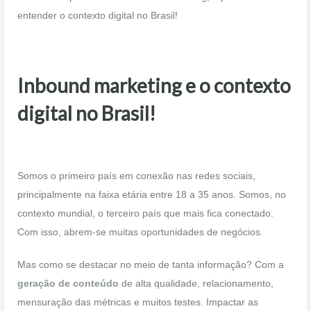
entender o contexto digital no Brasil!
Inbound marketing e o contexto
digital no Brasil!
Somos o primeiro país em conexão nas redes sociais,
principalmente na faixa etária entre 18 a 35 anos. Somos, no
contexto mundial, o terceiro país que mais fica conectado.
Com isso, abrem-se muitas oportunidades de negócios.
Mas como se destacar no meio de tanta informação? Com a
geração de conteúdo
de alta qualidade, relacionamento,
mensuração das métricas e muitos testes. Impactar as