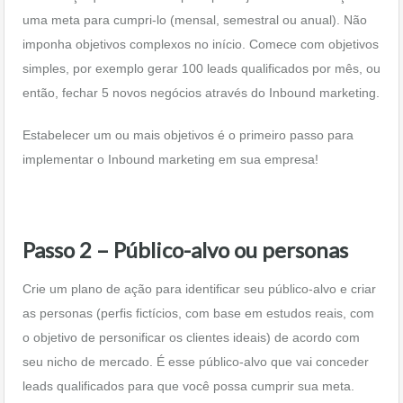
uma meta para cumpri-lo (mensal, semestral ou anual). Não
imponha objetivos complexos no início. Comece com objetivos
simples, por exemplo gerar 100 leads qualificados por mês, ou
então, fechar 5 novos negócios através do Inbound marketing.
Estabelecer um ou mais objetivos é o primeiro passo para
implementar o Inbound marketing em sua empresa!
Passo 2 – Público-alvo ou personas
Crie um plano de ação para identificar seu público-alvo e criar
as personas (perfis fictícios, com base em estudos reais, com
o objetivo de personificar os clientes ideais) de acordo com
seu nicho de mercado. É esse público-alvo que vai conceder
leads qualificados para que você possa cumprir sua meta.