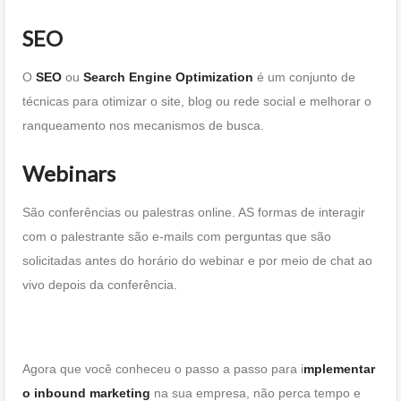
SEO
O
SEO
ou
Search Engine Optimization
é um conjunto de
técnicas para otimizar o site, blog ou rede social e melhorar o
ranqueamento nos mecanismos de busca.
Webinars
São conferências ou palestras online. AS formas de interagir
com o palestrante são e-mails com perguntas que são
solicitadas antes do horário do webinar e por meio de chat ao
vivo depois da conferência.
Agora que você conheceu o passo a passo para i
mplementar
o inbound marketing
na sua empresa, não perca tempo e