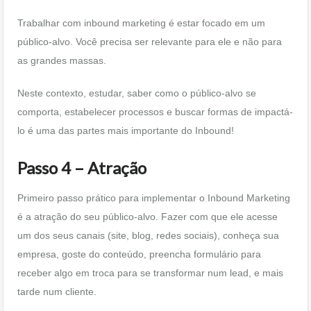
Trabalhar com inbound marketing é estar focado em um
público-alvo. Você precisa ser relevante para ele e não para
as grandes massas.
Neste contexto, estudar, saber como o público-alvo se
comporta, estabelecer processos e buscar formas de impactá-
lo é uma das partes mais importante do Inbound!
Passo 4 – Atração
Primeiro passo prático para implementar o Inbound Marketing
é a atração do seu público-alvo. Fazer com que ele acesse
um dos seus canais (site, blog, redes sociais), conheça sua
empresa, goste do conteúdo, preencha formulário para
receber algo em troca para se transformar num lead, e mais
tarde num cliente.