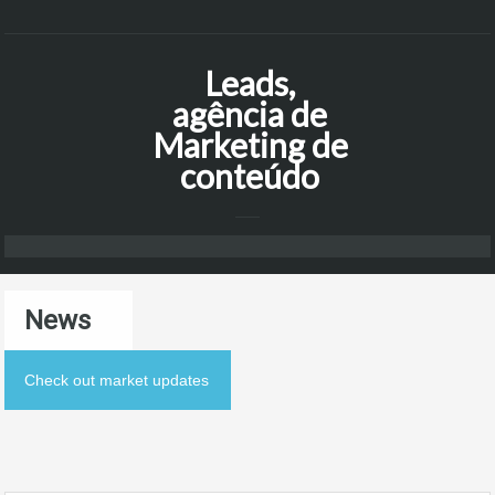
Leads,
agência de
Marketing de
conteúdo
News
Check out market updates