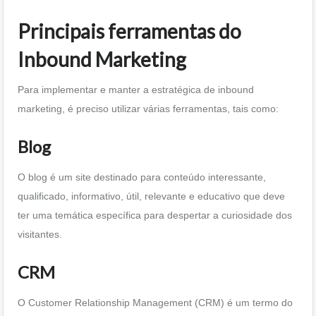
Principais ferramentas do
Inbound Marketing
Para implementar e manter a estratégica de inbound
marketing, é preciso utilizar várias ferramentas, tais como:
Blog
O blog é um site destinado para conteúdo interessante,
qualificado, informativo, útil, relevante e educativo que deve
ter uma temática específica para despertar a curiosidade dos
visitantes.
CRM
O Customer Relationship Management (CRM) é um termo do