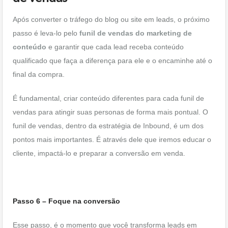
Após converter o tráfego do blog ou site em leads, o próximo
passo é leva-lo pelo
funil de vendas do marketing de
conteúdo
e garantir que cada lead receba conteúdo
qualificado que faça a diferença para ele e o encaminhe até o
final da compra.
É fundamental, criar conteúdo diferentes para cada funil de
vendas para atingir suas personas de forma mais pontual. O
funil de vendas, dentro da estratégia de Inbound, é um dos
pontos mais importantes. É através dele que iremos educar o
cliente, impactá-lo e preparar a conversão em venda.
Passo 6 – Foque na conversão
Esse passo, é o momento que você transforma leads em