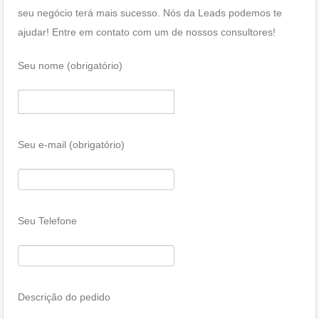
seu negócio terá mais sucesso. Nós da Leads podemos te
ajudar! Entre em contato com um de nossos consultores!
Seu nome (obrigatório)
Seu e-mail (obrigatório)
Seu Telefone
Descrição do pedido