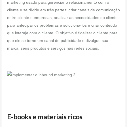
marketing usado para gerenciar o relacionamento com o
cliente e se divide em três partes: criar canais de comunicação
entre cliente e empresas, analisar as necessidades do cliente
para antecipar os problemas e soluciona-los e criar conteúdo
que interaja com o cliente. O objetivo é fidelizar o cliente para
que ele se torne um canal de publicidade e divulgue sua
marca, seus produtos e serviços nas redes sociais.
E-books e materiais ricos