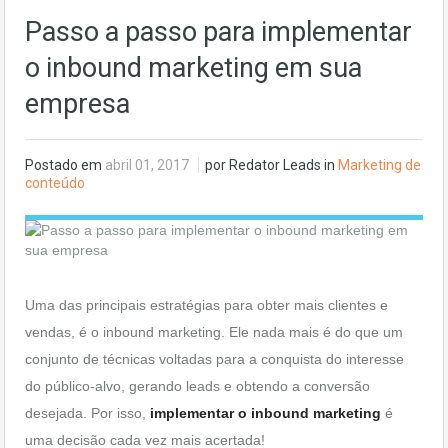
Passo a passo para implementar
o inbound marketing em sua
empresa
Postado em
abril 01, 2017
por Redator Leads in
Marketing de
conteúdo
Uma das principais estratégias para obter mais clientes e
vendas, é o inbound marketing. Ele nada mais é do que um
conjunto de técnicas voltadas para a conquista do interesse
do público-alvo, gerando leads e obtendo a conversão
desejada. Por isso,
implementar o inbound marketing
é
uma decisão cada vez mais acertada!