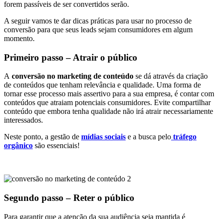
forem passíveis de ser convertidos serão.
A seguir vamos te dar dicas práticas para usar no processo de
conversão para que seus leads sejam consumidores em algum
momento.
Primeiro passo – Atrair o público
A
conversão no marketing de conteúdo
se dá através da criação
de conteúdos que tenham relevância e qualidade. Uma forma de
tornar esse processo mais assertivo para a sua empresa, é contar com
conteúdos que atraiam potenciais consumidores. Evite compartilhar
conteúdo que embora tenha qualidade não irá atrair necessariamente
interessados.
Neste ponto, a gestão de
mídias sociais
e a busca pelo
tráfego
orgânico
são essenciais!
Segundo passo – Reter o público
Para garantir que a atenção da sua audiência seja mantida é