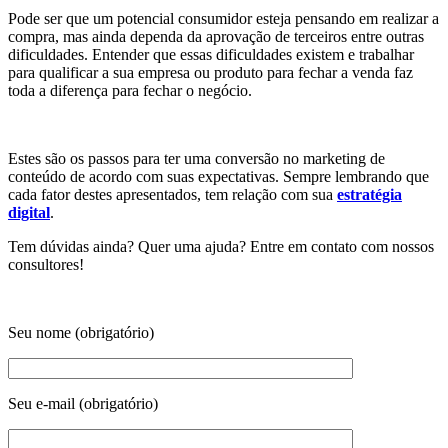
Pode ser que um potencial consumidor esteja pensando em realizar a
compra, mas ainda dependa da aprovação de terceiros entre outras
dificuldades. Entender que essas dificuldades existem e trabalhar
para qualificar a sua empresa ou produto para fechar a venda faz
toda a diferença para fechar o negócio.
Estes são os passos para ter uma conversão no marketing de
conteúdo de acordo com suas expectativas. Sempre lembrando que
cada fator destes apresentados, tem relação com sua
estratégia
digital
.
Tem dúvidas ainda? Quer uma ajuda? Entre em contato com nossos
consultores!
Seu nome (obrigatório)
Seu e-mail (obrigatório)