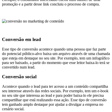
promoção e a partir desse link concluiu o processo de compra.
Conversão em lead
Esse tipo de conversão acontece quando uma pessoa que faz parte
do potencial público-alvo baixa um arquivo através de uma chamada
que esteja em destaque no seu site. Por exemplo, tem um infográfico
para ser baixado, a partir do momento que esse leitor baixa-lo terá se
convertido num lead.
Conversão social
Acontece quando o lead para ter acesso a um conteúdo compartilha
seu interesse através das redes sociais. Por exemplo, tem um e-book
no seu site que interessa ao lead e para poder baixa-lo ele precisa
compartilhar que está realizando essa ação. Esse tipo de conversão
tem ganhado amplo destaque por ajudar a divulgar a empresa no
cenário social.