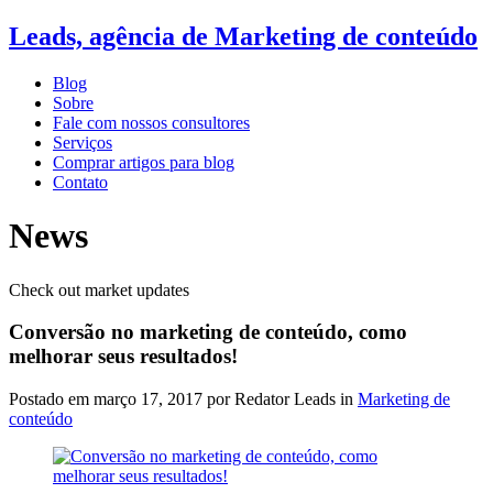
Leads, agência de Marketing de conteúdo
Blog
Sobre
Fale com nossos consultores
Serviços
Comprar artigos para blog
Contato
News
Check out market updates
Conversão no marketing de conteúdo, como
melhorar seus resultados!
Postado em
março 17, 2017
por Redator Leads in
Marketing de
conteúdo