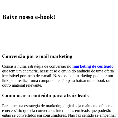
Baixe nosso e-book!
Conversão por e-mail marketing
Consiste numa estratégia de conversão no
marketing de conteúdo
que tem um chamariz, nesse caso o envio do anúncio de uma oferta
irresistível por meio de e-mail. Nesse e-mail marketing pode ter um
link para realizar uma compra ou então para baixar um e-book ou
outro material relevante.
Como usar o conteúdo para atrair leads
Para que sua estratégia de marketing digital seja realmente eficiente
é necessário que ela converta os internautas em leads que poderão
então se convertidos em consumidores. Não faz sentido se empenhar