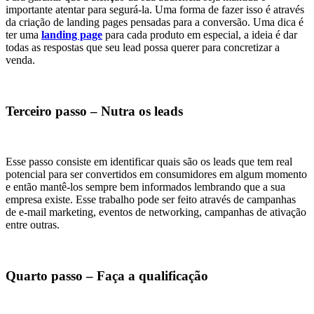
importante atentar para segurá-la. Uma forma de fazer isso é através
da criação de landing pages pensadas para a conversão. Uma dica é
ter uma
landing page
para cada produto em especial, a ideia é dar
todas as respostas que seu lead possa querer para concretizar a
venda.
Terceiro passo – Nutra os leads
Esse passo consiste em identificar quais são os leads que tem real
potencial para ser convertidos em consumidores em algum momento
e então mantê-los sempre bem informados lembrando que a sua
empresa existe. Esse trabalho pode ser feito através de campanhas
de e-mail marketing, eventos de networking, campanhas de ativação
entre outras.
Quarto passo – Faça a qualificação