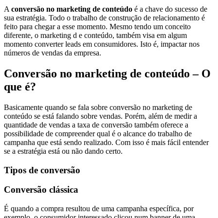
A
conversão no marketing de conteúdo
é a chave do sucesso de
sua estratégia. Todo o trabalho de construção de relacionamento é
feito para chegar a esse momento. Mesmo tendo um conceito
diferente, o marketing d e conteúdo, também visa em algum
momento converter leads em consumidores. Isto é, impactar nos
números de vendas da empresa.
Conversão no marketing de conteúdo – O
que é?
Basicamente quando se fala sobre conversão no marketing de
conteúdo se está falando sobre vendas. Porém, além de medir a
quantidade de vendas a taxa de conversão também oferece a
possibilidade de compreender qual é o alcance do trabalho de
campanha que está sendo realizado. Com isso é mais fácil entender
se a estratégia está ou não dando certo.
Tipos de conversão
Conversão clássica
É quando a compra resultou de uma campanha específica, por
exemplo, o consumidor interessado clicou num banner de uma