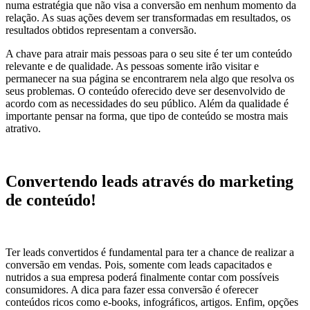
numa estratégia que não visa a conversão em nenhum momento da
relação. As suas ações devem ser transformadas em resultados, os
resultados obtidos representam a conversão.
A chave para atrair mais pessoas para o seu site é ter um conteúdo
relevante e de qualidade. As pessoas somente irão visitar e
permanecer na sua página se encontrarem nela algo que resolva os
seus problemas. O conteúdo oferecido deve ser desenvolvido de
acordo com as necessidades do seu público. Além da qualidade é
importante pensar na forma, que tipo de conteúdo se mostra mais
atrativo.
Convertendo leads através do marketing
de conteúdo!
Ter leads convertidos é fundamental para ter a chance de realizar a
conversão em vendas. Pois, somente com leads capacitados e
nutridos a sua empresa poderá finalmente contar com possíveis
consumidores. A dica para fazer essa conversão é oferecer
conteúdos ricos como e-books, infográficos, artigos. Enfim, opções