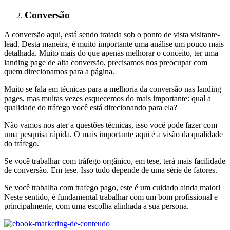
Conversão
A conversão aqui, está sendo tratada sob o ponto de vista visitante-
lead. Desta maneira, é muito importante uma análise um pouco mais
detalhada. Muito mais do que apenas melhorar o conceito, ter uma
landing page de alta conversão, precisamos nos preocupar com
quem direcionamos para a página.
Muito se fala em técnicas para a melhoria da conversão nas landing
pages, mas muitas vezes esquecemos do mais importante: qual a
qualidade do tráfego você está direcionando para ela?
Não vamos nos ater a questões técnicas, isso você pode fazer com
uma pesquisa rápida. O mais importante aqui é a visão da qualidade
do tráfego.
Se você trabalhar com tráfego orgânico, em tese, terá mais facilidade
de conversão. Em tese. Isso tudo depende de uma série de fatores.
Se você trabalha com trafego pago, este é um cuidado ainda maior!
Neste sentido, é fundamental trabalhar com um bom profissional e
principalmente, com uma escolha alinhada a sua persona.