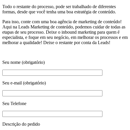
Todo o restante do processo, pode ser trabalhado de diferentes
formas, desde que você tenha uma boa estratégia de conteúdo.
Para isso, conte com uma boa agência de marketing de conteúdo!
Aqui na Leads Marketing de conteúdo, podemos cuidar de todas as
etapas de seu processo. Deixe o inbound marketing para quem é
especialista, e foque em seu negócio, em melhorar os processos e em
melhorar a qualidade! Deixe o restante por conta da Leads!
Seu nome (obrigatório)
Seu e-mail (obrigatório)
Seu Telefone
Descrição do pedido