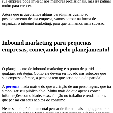
sua empresa pode investir nos melhores profissionais, mas irá patinar
muito para crescer.
Agora que já quebramos alguns paradigmas quanto ao
posicionamento de sua empresa, vamos pensar na forma de
organizar o inbound marketing, para que tenhamos mais sucesso!
Inbound marketing para pequenas
empresas, começando pelo planejamento!
O planejamento de inbound marketing é o ponto de partida de
qualquer estratégia. Como ele deverá ser focado nas soluções que
sua empresa oferece, a persona tem que ser o ponto de partida!
A
persona
, nada mais é do que a criação de um personagem, que irá
simbolizar seu público alvo. Muito mais do que apenas conter
informações como idade, sexo, função no trabalho e renda, temos
que pensar em seus hábitos de consumo.
Neste sentido, é fundamental pensar de forma mais ampla, procurar