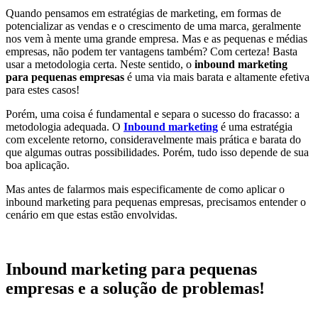
Quando pensamos em estratégias de marketing, em formas de
potencializar as vendas e o crescimento de uma marca, geralmente
nos vem à mente uma grande empresa. Mas e as pequenas e médias
empresas, não podem ter vantagens também? Com certeza! Basta
usar a metodologia certa. Neste sentido, o
inbound marketing
para pequenas empresas
é uma via mais barata e altamente efetiva
para estes casos!
Porém, uma coisa é fundamental e separa o sucesso do fracasso: a
metodologia adequada. O
Inbound marketing
é uma estratégia
com excelente retorno, consideravelmente mais prática e barata do
que algumas outras possibilidades. Porém, tudo isso depende de sua
boa aplicação.
Mas antes de falarmos mais especificamente de como aplicar o
inbound marketing para pequenas empresas, precisamos entender o
cenário em que estas estão envolvidas.
Inbound marketing para pequenas
empresas e a solução de problemas!