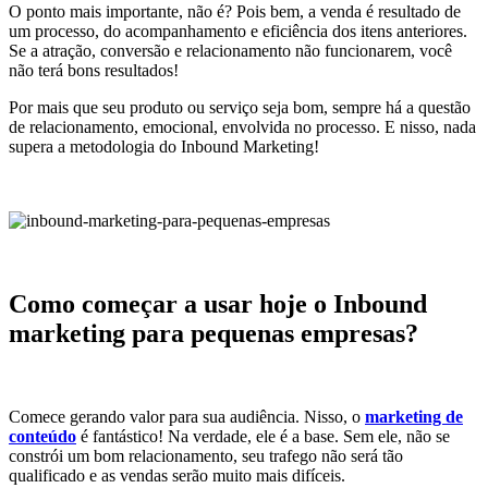
O ponto mais importante, não é? Pois bem, a venda é resultado de
um processo, do acompanhamento e eficiência dos itens anteriores.
Se a atração, conversão e relacionamento não funcionarem, você
não terá bons resultados!
Por mais que seu produto ou serviço seja bom, sempre há a questão
de relacionamento, emocional, envolvida no processo. E nisso, nada
supera a metodologia do Inbound Marketing!
Como começar a usar hoje o Inbound
marketing para pequenas empresas?
Comece gerando valor para sua audiência. Nisso, o
marketing de
conteúdo
é fantástico! Na verdade, ele é a base. Sem ele, não se
constrói um bom relacionamento, seu trafego não será tão
qualificado e as vendas serão muito mais difíceis.