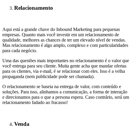
Relacionamento
Aqui está a grande chave do Inbound Marketing para pequenas
empresas. Quanto mais você investir em um relacionamento de
qualidade, melhores as chances de ter um elevado nível de vendas.
Mas relacionamento é algo amplo, complexo e com particularidades
para cada negócio.
Uma das questões mais importantes no relacionamento é o valor que
você entrega para seu cliente. Muita gente acha que mandar ofertas
para os clientes, via e-mail, é se relacionar com eles. Isso é a velha
propaganda (nem publicidade pode ser chamada).
O relacionamento se baseia na entrega de valor, com conteúdo e
soluções. Para isso, alinhamos a comunicação, a forma de interação
e direcionamos para o que a persona espera. Caso contrário, será um
relacionamento fadado ao fracasso!
Venda