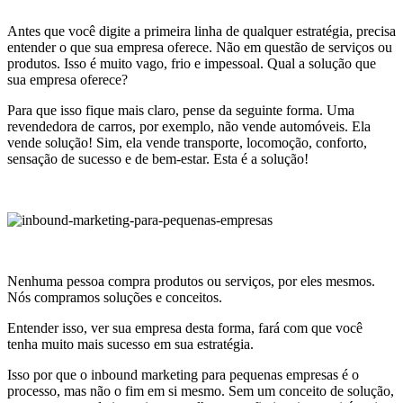
Antes que você digite a primeira linha de qualquer estratégia, precisa
entender o que sua empresa oferece. Não em questão de serviços ou
produtos. Isso é muito vago, frio e impessoal. Qual a solução que
sua empresa oferece?
Para que isso fique mais claro, pense da seguinte forma. Uma
revendedora de carros, por exemplo, não vende automóveis. Ela
vende solução! Sim, ela vende transporte, locomoção, conforto,
sensação de sucesso e de bem-estar. Esta é a solução!
Nenhuma pessoa compra produtos ou serviços, por eles mesmos.
Nós compramos soluções e conceitos.
Entender isso, ver sua empresa desta forma, fará com que você
tenha muito mais sucesso em sua estratégia.
Isso por que o inbound marketing para pequenas empresas é o
processo, mas não o fim em si mesmo. Sem um conceito de solução,