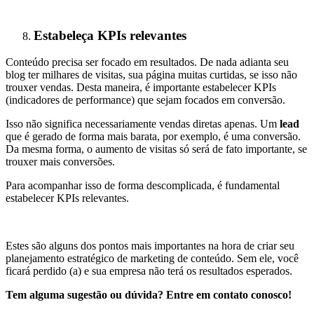
Estabeleça KPIs relevantes
Conteúdo precisa ser focado em resultados. De nada adianta seu
blog ter milhares de visitas, sua página muitas curtidas, se isso não
trouxer vendas. Desta maneira, é importante estabelecer KPIs
(indicadores de performance) que sejam focados em conversão.
Isso não significa necessariamente vendas diretas apenas. Um
lead
que é gerado de forma mais barata, por exemplo, é uma conversão.
Da mesma forma, o aumento de visitas só será de fato importante, se
trouxer mais conversões.
Para acompanhar isso de forma descomplicada, é fundamental
estabelecer KPIs relevantes.
Estes são alguns dos pontos mais importantes na hora de criar seu
planejamento estratégico de marketing de conteúdo. Sem ele, você
ficará perdido (a) e sua empresa não terá os resultados esperados.
Tem alguma sugestão ou dúvida? Entre em contato conosco!