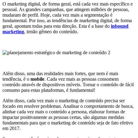
O marketing digital, de forma geral, está cada vez mais específico e
pessoal. As grandes campanhas, que atingem milhões de pessoas,
mudaram de perfil. Hoje, cada vez mais a segmentação é
fundamental. Por isso, as tendências de marketing digital, de forma
geral, apontam todas para esta direção. Esta é a base do
inbound
marketing
, irmão gêmeo do conteúdo.
Além disso, uma das realidades mais fortes, que nem é mais
tendência, é o
mobile
. Cada vez mais as pessoas consomem
conteúdo através de dispositivos móveis. Tornar o conteúdo de fácil
consumo para estas plataformas, é fundamental!
Além disso, cada vez mais o marketing de conteúdo precisa ser
focado em resolver problemas. Analisar o comportamento de busca,
alinhar cada vez mais o conteúdo a persona, elaborar formas de
impactar positivamente as pessoas certas, são algumas medidas
fundamentais para que o marketing de conteúdo seja de fato efetivo
em 2017.