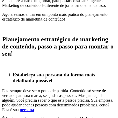
Sua empresa não é um jornal, para postar coisas abrangentes.
Marketing de conteúdo é diferente de jornalismo, entenda isso.
Agora vamos entrar em um ponto mais prático do planejamento
estratégico de marketing de conteúdo!
Planejamento estratégico de marketing
de conteúdo, passo a passo para montar o
seu!
Estabeleça sua persona da forma mais
detalhada possível
Este sempre deve ser o ponto de partida. Conteúdo só serve de
verdade para sua marca, se ajudar as pessoas. Mas para ajudar
alguém, você precisa saber o que esta pessoa precisa. Sua empresa,
pode ajudar apenas pessoas com determinados problemas, certo?
Esta é sua
persona
.