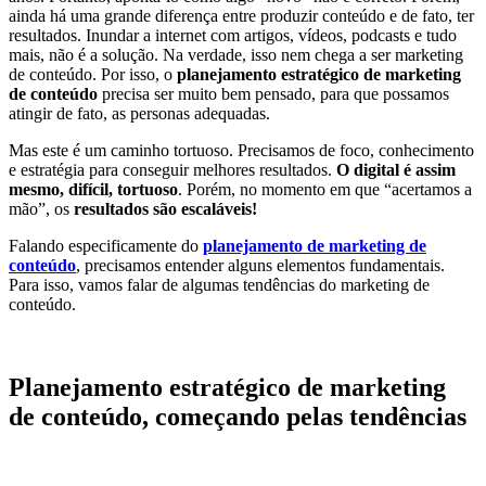
ainda há uma grande diferença entre produzir conteúdo e de fato, ter
resultados. Inundar a internet com artigos, vídeos, podcasts e tudo
mais, não é a solução. Na verdade, isso nem chega a ser marketing
de conteúdo. Por isso, o
planejamento estratégico de marketing
de conteúdo
precisa ser muito bem pensado, para que possamos
atingir de fato, as personas adequadas.
Mas este é um caminho tortuoso. Precisamos de foco, conhecimento
e estratégia para conseguir melhores resultados.
O digital é assim
mesmo, difícil, tortuoso
. Porém, no momento em que “acertamos a
mão”, os
resultados são escaláveis!
Falando especificamente do
planejamento de marketing de
conteúdo
, precisamos entender alguns elementos fundamentais.
Para isso, vamos falar de algumas tendências do marketing de
conteúdo.
Planejamento estratégico de marketing
de conteúdo, começando pelas tendências