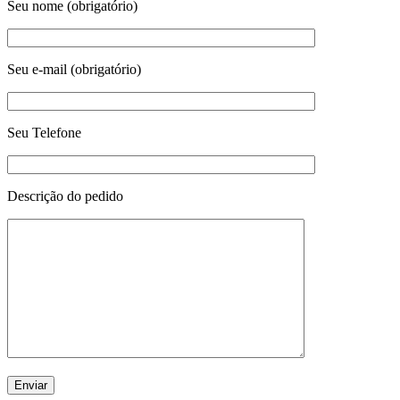
Seu nome (obrigatório)
Seu e-mail (obrigatório)
Seu Telefone
Descrição do pedido