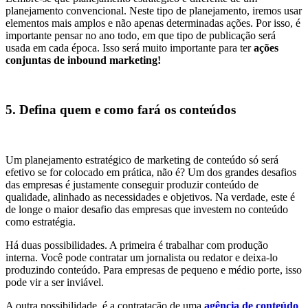
planejamento convencional. Neste tipo de planejamento, iremos usar
elementos mais amplos e não apenas determinadas ações. Por isso, é
importante pensar no ano todo, em que tipo de publicação será
usada em cada época. Isso será muito importante para ter
ações
conjuntas de inbound marketing!
5. Defina quem e como fará os conteúdos
Um planejamento estratégico de marketing de conteúdo só será
efetivo se for colocado em prática, não é? Um dos grandes desafios
das empresas é justamente conseguir produzir conteúdo de
qualidade, alinhado as necessidades e objetivos. Na verdade, este é
de longe o maior desafio das empresas que investem no conteúdo
como estratégia.
Há duas possibilidades. A primeira é trabalhar com produção
interna. Você pode contratar um jornalista ou redator e deixa-lo
produzindo conteúdo. Para empresas de pequeno e médio porte, isso
pode vir a ser inviável.
A outra possibilidade, é a contratação de uma
agência de conteúdo
,