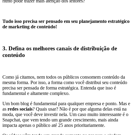
ritmo pode trazer mais atenção dos leitores?
Tudo isso precisa ser pensado em seu planejamento estratégico
de marketing de conteúdo!
3. Defina os melhores canais de distribuição de
conteúdo
Como já citamos, nem todos os públicos consomem conteúdo da
mesma forma. Por isso, a forma como você distribui seu conteúdo
precisa ser pensada de forma estratégica. Entenda que isso é
fundamental e altamente complexo.
Um bom blog é fundamental para qualquer empresa e ponto. Mas e
as
redes sociais
? Quais usar? Não é por que alguma delas está na
moda, que você deve investir nela. Um caso muito interessante é o
Snapchat, que vem tendo um grande crescimento, mais ainda
impacta apenas o público até 25 anos prioritariamente.