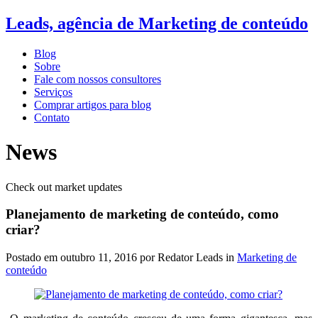
Leads, agência de Marketing de conteúdo
Blog
Sobre
Fale com nossos consultores
Serviços
Comprar artigos para blog
Contato
News
Check out market updates
Planejamento de marketing de conteúdo, como
criar?
Postado em
outubro 11, 2016
por Redator Leads in
Marketing de
conteúdo