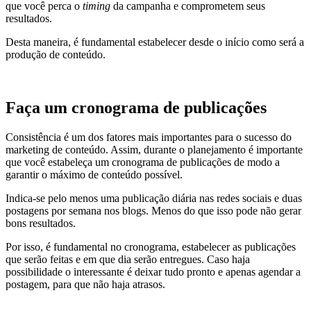
que você perca o
timing
da campanha e comprometem seus
resultados.
Desta maneira, é fundamental estabelecer desde o início como será a
produção de conteúdo.
Faça um cronograma de publicações
Consistência é um dos fatores mais importantes para o sucesso do
marketing de conteúdo. Assim, durante o planejamento é importante
que você estabeleça um cronograma de publicações de modo a
garantir o máximo de conteúdo possível.
Indica-se pelo menos uma publicação diária nas redes sociais e duas
postagens por semana nos blogs. Menos do que isso pode não gerar
bons resultados.
Por isso, é fundamental no cronograma, estabelecer as publicações
que serão feitas e em que dia serão entregues. Caso haja
possibilidade o interessante é deixar tudo pronto e apenas agendar a
postagem, para que não haja atrasos.