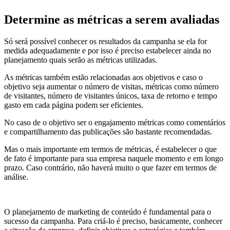
Determine as métricas a serem avaliadas
Só será possível conhecer os resultados da campanha se ela for
medida adequadamente e por isso é preciso estabelecer ainda no
planejamento quais serão as métricas utilizadas.
As métricas também estão relacionadas aos objetivos e caso o
objetivo seja aumentar o número de visitas, métricas como número
de visitantes, número de visitantes únicos, taxa de retorno e tempo
gasto em cada página podem ser eficientes.
No caso de o objetivo ser o engajamento métricas como comentários
e compartilhamento das publicações são bastante recomendadas.
Mas o mais importante em termos de métricas, é estabelecer o que
de fato é importante para sua empresa naquele momento e em longo
prazo. Caso contrário, não haverá muito o que fazer em termos de
análise.
O planejamento de marketing de conteúdo é fundamental para o
sucesso da campanha. Para criá-lo é preciso, basicamente, conhecer