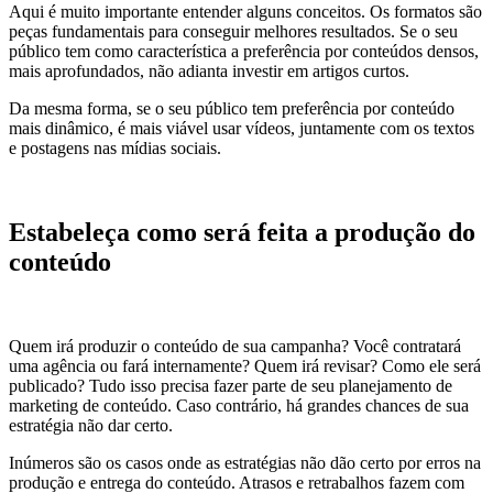
Aqui é muito importante entender alguns conceitos. Os formatos são
peças fundamentais para conseguir melhores resultados. Se o seu
público tem como característica a preferência por conteúdos densos,
mais aprofundados, não adianta investir em artigos curtos.
Da mesma forma, se o seu público tem preferência por conteúdo
mais dinâmico, é mais viável usar vídeos, juntamente com os textos
e postagens nas mídias sociais.
Estabeleça como será feita a produção do
conteúdo
Quem irá produzir o conteúdo de sua campanha? Você contratará
uma agência ou fará internamente? Quem irá revisar? Como ele será
publicado? Tudo isso precisa fazer parte de seu planejamento de
marketing de conteúdo. Caso contrário, há grandes chances de sua
estratégia não dar certo.
Inúmeros são os casos onde as estratégias não dão certo por erros na
produção e entrega do conteúdo. Atrasos e retrabalhos fazem com