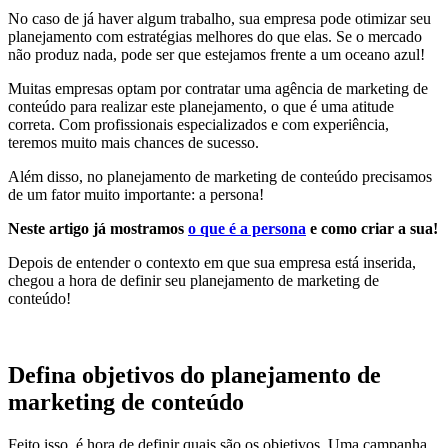
No caso de já haver algum trabalho, sua empresa pode otimizar seu
planejamento com estratégias melhores do que elas. Se o mercado
não produz nada, pode ser que estejamos frente a um oceano azul!
Muitas empresas optam por contratar uma agência de marketing de
conteúdo para realizar este planejamento, o que é uma atitude
correta. Com profissionais especializados e com experiência,
teremos muito mais chances de sucesso.
Além disso, no planejamento de marketing de conteúdo precisamos
de um fator muito importante: a persona!
Neste artigo já mostramos
o que é a persona
e como criar a sua!
Depois de entender o contexto em que sua empresa está inserida,
chegou a hora de definir seu planejamento de marketing de
conteúdo!
Defina objetivos do planejamento de
marketing de conteúdo
Feito isso, é hora de definir quais são os objetivos. Uma campanha