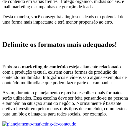
de conteúdo em várias frentes. Tráfego orgânico, mídias sociais, e-
mail marketing e campanhas de geração de leads.
Desta maneira, você conseguirá atingir seus leads em potencial de
uma forma mais impactante e terá menor propensão ao erro.
Delimite os formatos mais adequados!
Embora o
marketing de conteúdo
esteja altamente relacionado
com a produção textual, existem ouras formas de produção de
conteúdo multimídia. Infográficos e vídeos são alguns exemplos de
conteúdo multimídia e que podem fazer parte da campanha.
Assim, durante o planejamento é preciso escolher quais formatos
serão utilizados. Essa escolha deve ser feita pensando-se na persona
e também na situação atual do negócio. Normalmente é bastante
efetivo investir em pelo menos dois tipos de conteúdo, como textos
para um blog e imagens para redes sociais, por exemplo.