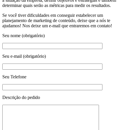
a situação da empresa, definir objetivos e estratégias e também
determinar quais serão as métricas para medir os resultados.
Se você tiver dificuldades em conseguir estabelecer um
planejamento de marketing de conteúdo, deixe que a nós te
ajudamos! Nos deixe um e-mail que entraremos em contato!
Seu nome (obrigatório)
Seu e-mail (obrigatório)
Seu Telefone
Descrição do pedido