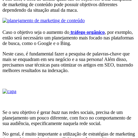
de marketing de conteúdo pode possuir objetivos diferentes
dependendo da situação atual da maca.
Caso o objetivo seja o aumento do
tráfego orgânico
, por exemplo,
então será necessário um planejamento mais focado nas plataformas
de busca, como o Google e o Bing.
Neste caso, é fundamental fazer a pesquisa de palavras-chave que
mais se enquadram em seu negócio e a sua persona! Além disso,
precisamos usar técnicas para otimizar os artigos em SEO, trazendo
melhores resultados na indexação.
Se o seu objetivo é gerar
buzz
nas redes sociais, precisa de um
planejamento um pouco diferente, com foco no comportamento de
sua audiência, especificamente naquela rede social.
No geral, é muito importante a utilização de estratégias de marketing