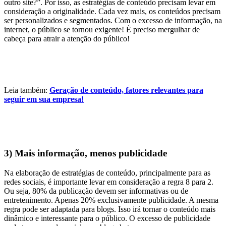
outro site?”. Por isso, as estratégias de conteúdo precisam levar em
consideração a originalidade. Cada vez mais, os conteúdos precisam
ser personalizados e segmentados. Com o excesso de informação, na
internet, o público se tornou exigente! É preciso mergulhar de
cabeça para atrair a atenção do público!
Leia também:
Geração de conteúdo, fatores relevantes para
seguir em sua empresa!
3) Mais informação, menos publicidade
Na elaboração de estratégias de conteúdo, principalmente para as
redes sociais, é importante levar em consideração a regra 8 para 2.
Ou seja, 80% da publicação devem ser informativas ou de
entretenimento. Apenas 20% exclusivamente publicidade. A mesma
regra pode ser adaptada para blogs. Isso irá tornar o conteúdo mais
dinâmico e interessante para o público. O excesso de publicidade