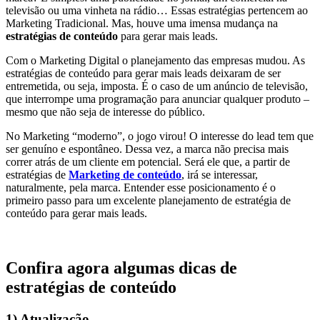
televisão ou uma vinheta na rádio… Essas estratégias pertencem ao
Marketing Tradicional. Mas, houve uma imensa mudança na
estratégias de conteúdo
para gerar mais leads.
Com o Marketing Digital o planejamento das empresas mudou. As
estratégias de conteúdo para gerar mais leads deixaram de ser
entremetida, ou seja, imposta. É o caso de um anúncio de televisão,
que interrompe uma programação para anunciar qualquer produto –
mesmo que não seja de interesse do público.
No Marketing “moderno”, o jogo virou! O interesse do lead tem que
ser genuíno e espontâneo. Dessa vez, a marca não precisa mais
correr atrás de um cliente em potencial. Será ele que, a partir de
estratégias de
Marketing de conteúdo
, irá se interessar,
naturalmente, pela marca. Entender esse posicionamento é o
primeiro passo para um excelente planejamento de estratégia de
conteúdo para gerar mais leads.
Confira agora algumas dicas de
estratégias de conteúdo
1) Atualização