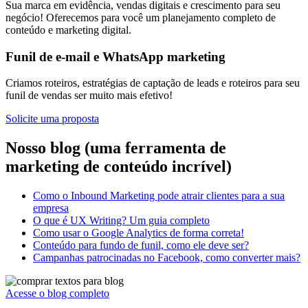
Sua marca em evidência, vendas digitais e crescimento para seu
negócio! Oferecemos para você um planejamento completo de
conteúdo e marketing digital.
Funil de e-mail e WhatsApp marketing
Criamos roteiros, estratégias de captação de leads e roteiros para seu
funil de vendas ser muito mais efetivo!
Solicite uma proposta
Nosso blog (uma ferramenta de
marketing de conteúdo incrível)
Como o Inbound Marketing pode atrair clientes para a sua
empresa
O que é UX Writing? Um guia completo
Como usar o Google Analytics de forma correta!
Conteúdo para fundo de funil, como ele deve ser?
Campanhas patrocinadas no Facebook, como converter mais?
Acesse o blog completo