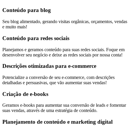
Conteúdo para blog
Seu blog alimentado, gerando visitas orgânicas, orçamentos, vendas
e muito mais!
Conteúdo para redes sociais
Planejamos e geramos conteúdo para suas redes sociais. Foque em
desenvolver seu negócio e deixe as redes sociais por nossa conta!
Descrições otimizadas para e-commerce
Potencialize a conversão de seu e-commerce, com descrições
detalhadas e persuasivas, que vão aumentar suas vendas!
Criação de e-books
Geramos e-books para aumentar sua conversão de leads e fomentar
suas vendas, através de uma estratégia de conteúdo.
Planejamento de conteúdo e marketing digital