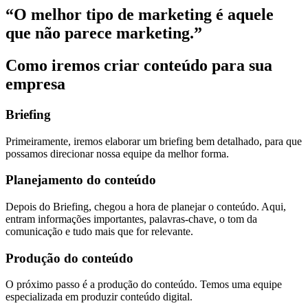
“O melhor tipo de marketing é aquele
que não parece marketing.”
Como iremos criar conteúdo para sua
empresa
Briefing
Primeiramente, iremos elaborar um briefing bem detalhado, para que
possamos direcionar nossa equipe da melhor forma.
Planejamento do conteúdo
Depois do Briefing, chegou a hora de planejar o conteúdo. Aqui,
entram informações importantes, palavras-chave, o tom da
comunicação e tudo mais que for relevante.
Produção do conteúdo
O próximo passo é a produção do conteúdo. Temos uma equipe
especializada em produzir conteúdo digital.