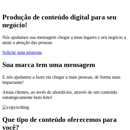
Produção de conteúdo digital para seu
negócio!
Nós ajudamos sua mensagem chegar a mais lugares e seu negócio a
atrair a atenção das pessoas
Solicite uma proposta
Sua marca tem uma mensagem
E nós ajudamos a fazer ela chegar a mais pessoas, de forma mais
impactante!
Atraia clientes, ao invés de abordá-los, através de um conteúdo
estrategicamente bem feito!
Que tipo de conteúdo oferecemos para
você?