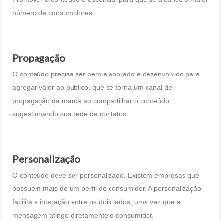
número de consumidores.
Propagação
O conteúdo precisa ser bem elaborado e desenvolvido para
agregar valor ao público, que se torna um canal de
propagação da marca ao compartilhar o conteúdo
sugestionando sua rede de contatos.
Personalização
O conteúdo deve ser personalizado. Existem empresas que
possuem mais de um perfil de consumidor. A personalização
facilita a interação entre os dois lados, uma vez que a
mensagem atinge diretamente o consumidor.