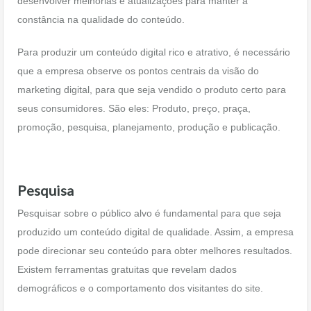
desenvolver melhorias e atualizações para manter a
constância na qualidade do conteúdo.
Para produzir um conteúdo digital rico e atrativo, é necessário
que a empresa observe os pontos centrais da visão do
marketing digital, para que seja vendido o produto certo para
seus consumidores. São eles: Produto, preço, praça,
promoção, pesquisa, planejamento, produção e publicação.
Pesquisa
Pesquisar sobre o público alvo é fundamental para que seja
produzido um conteúdo digital de qualidade. Assim, a empresa
pode direcionar seu conteúdo para obter melhores resultados.
Existem ferramentas gratuitas que revelam dados
demográficos e o comportamento dos visitantes do site.