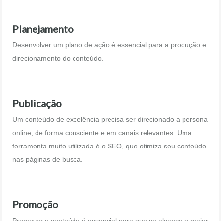
Planejamento
Desenvolver um plano de ação é essencial para a produção e
direcionamento do conteúdo.
Publicação
Um conteúdo de excelência precisa ser direcionado a persona
online, de forma consciente e em canais relevantes. Uma
ferramenta muito utilizada é o SEO, que otimiza seu conteúdo
nas páginas de busca.
Promoção
Promover o conteúdo é essencial para que se alcance o maior