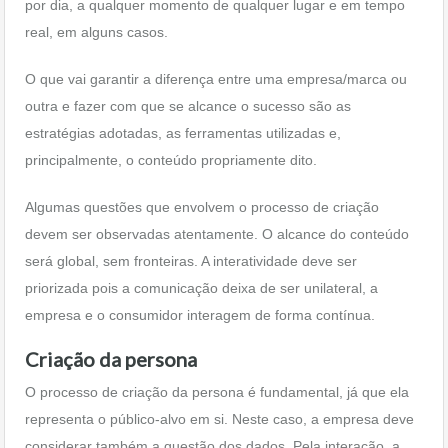
por dia, a qualquer momento de qualquer lugar e em tempo
real, em alguns casos.
O que vai garantir a diferença entre uma empresa/marca ou
outra e fazer com que se alcance o sucesso são as
estratégias adotadas, as ferramentas utilizadas e,
principalmente, o conteúdo propriamente dito.
Algumas questões que envolvem o processo de criação
devem ser observadas atentamente. O alcance do conteúdo
será global, sem fronteiras. A interatividade deve ser
priorizada pois a comunicação deixa de ser unilateral, a
empresa e o consumidor interagem de forma contínua.
Criação da persona
O processo de criação da persona é fundamental, já que ela
representa o público-alvo em si. Neste caso, a empresa deve
considerar também a questão dos dados. Pela interação, a