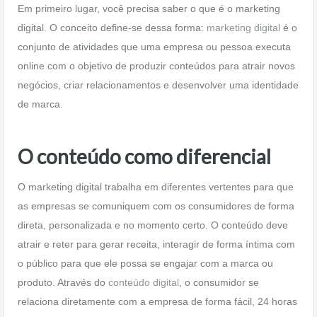
Em primeiro lugar, você precisa saber o que é o marketing
digital. O conceito define-se dessa forma:
marketing digital
é o
conjunto de atividades que uma empresa ou pessoa executa
online com o objetivo de produzir conteúdos para atrair novos
negócios, criar relacionamentos e desenvolver uma identidade
de marca.
O conteúdo como diferencial
O marketing digital trabalha em diferentes vertentes para que
as empresas se comuniquem com os consumidores de forma
direta, personalizada e no momento certo. O conteúdo deve
atrair e reter para gerar receita, interagir de forma íntima com
o público para que ele possa se engajar com a marca ou
produto. Através do
conteúdo digital
, o consumidor se
relaciona diretamente com a empresa de forma fácil, 24 horas