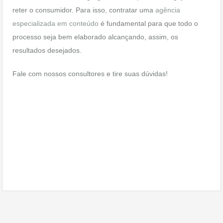
reter o consumidor. Para isso, contratar uma
agência
especializada em conteúdo
é fundamental para que todo o
processo seja bem elaborado alcançando, assim, os
resultados desejados.
Fale com nossos consultores e tire suas dúvidas!