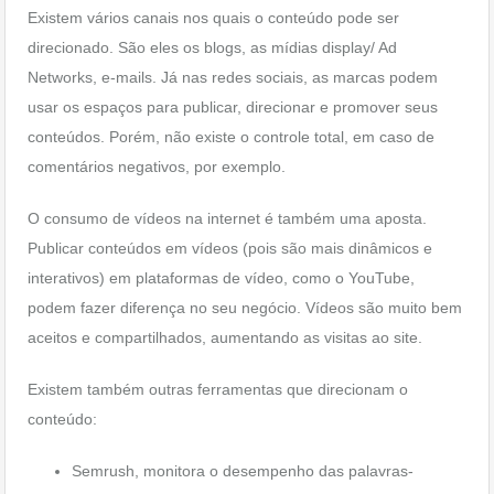
Existem vários canais nos quais o conteúdo pode ser
direcionado. São eles os blogs, as mídias display/ Ad
Networks, e-mails. Já nas redes sociais, as marcas podem
usar os espaços para publicar, direcionar e promover seus
conteúdos. Porém, não existe o controle total, em caso de
comentários negativos, por exemplo.
O consumo de vídeos na internet é também uma aposta.
Publicar conteúdos em vídeos (pois são mais dinâmicos e
interativos) em plataformas de vídeo, como o YouTube,
podem fazer diferença no seu negócio. Vídeos são muito bem
aceitos e compartilhados, aumentando as visitas ao site.
Existem também outras ferramentas que direcionam o
conteúdo:
Semrush, monitora o desempenho das palavras-