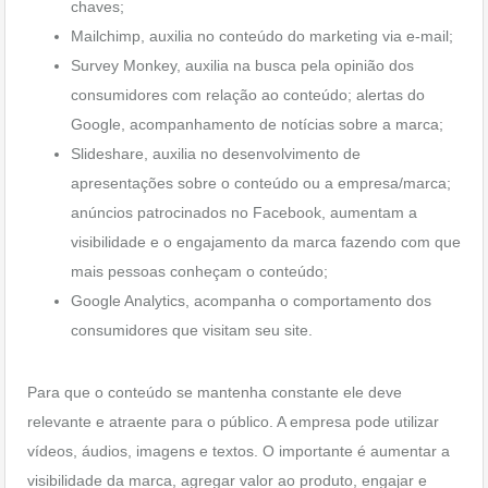
chaves;
Mailchimp, auxilia no conteúdo do marketing via e-mail;
Survey Monkey, auxilia na busca pela opinião dos
consumidores com relação ao conteúdo; alertas do
Google, acompanhamento de notícias sobre a marca;
Slideshare, auxilia no desenvolvimento de
apresentações sobre o conteúdo ou a empresa/marca;
anúncios patrocinados no Facebook, aumentam a
visibilidade e o engajamento da marca fazendo com que
mais pessoas conheçam o conteúdo;
Google Analytics, acompanha o comportamento dos
consumidores que visitam seu site.
Para que o conteúdo se mantenha constante ele deve
relevante e atraente para o público. A empresa pode utilizar
vídeos, áudios, imagens e textos. O importante é aumentar a
visibilidade da marca, agregar valor ao produto, engajar e