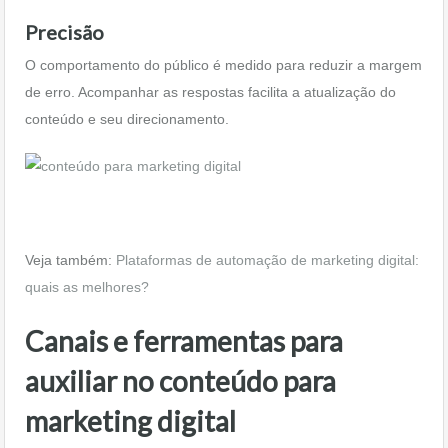
Precisão
O comportamento do público é medido para reduzir a margem
de erro. Acompanhar as respostas facilita a atualização do
conteúdo e seu direcionamento.
Veja também:
Plataformas de automação de marketing digital:
quais as melhores?
Canais e ferramentas para
auxiliar no conteúdo para
marketing digital