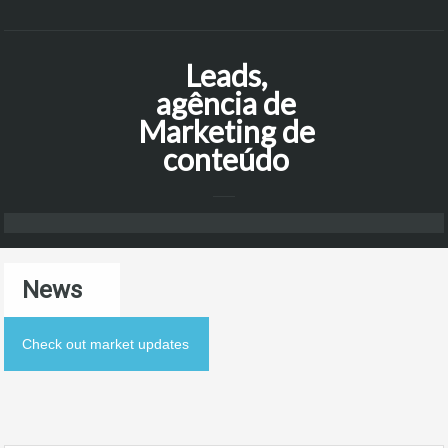
Leads,
agência de
Marketing de
conteúdo
News
Check out market updates