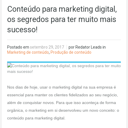
Conteúdo para marketing digital,
os segredos para ter muito mais
sucesso!
Postado em
setembro 29, 2017
por Redator Leads in
Marketing de conteúdo
,
Produção de conteúdo
Nos dias de hoje, usar o marketing digital na sua empresa é
essencial para manter os clientes fidelizados ao seu negócio,
além de conquistar novos. Para que isso aconteça de forma
orgânica, o marketing em si desenvolveu um novo conceito: o
conteúdo para marketing digital.