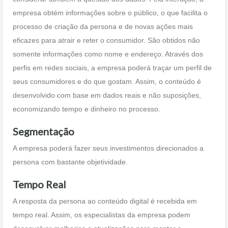
empresa obtém informações sobre o público, o que facilita o
processo de criação da persona e de novas ações mais
eficazes para atrair e reter o consumidor. São obtidos não
somente informações como nome e endereço. Através dos
perfis em redes sociais, a empresa poderá traçar um perfil de
seus consumidores e do que gostam. Assim, o conteúdo é
desenvolvido com base em dados reais e não suposições,
economizando tempo e dinheiro no processo.
Segmentação
A empresa poderá fazer seus investimentos direcionados a
persona com bastante objetividade.
Tempo Real
A resposta da persona ao conteúdo digital é recebida em
tempo real. Assim, os especialistas da empresa podem