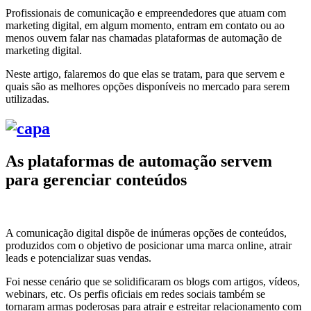
Profissionais de comunicação e empreendedores que atuam com
marketing digital, em algum momento, entram em contato ou ao
menos ouvem falar nas chamadas plataformas de automação de
marketing digital.
Neste artigo, falaremos do que elas se tratam, para que servem e
quais são as melhores opções disponíveis no mercado para serem
utilizadas.
As plataformas de automação servem
para gerenciar conteúdos
A comunicação digital dispõe de inúmeras opções de conteúdos,
produzidos com o objetivo de posicionar uma marca online, atrair
leads e potencializar suas vendas.
Foi nesse cenário que se solidificaram os blogs com artigos, vídeos,
webinars, etc. Os perfis oficiais em redes sociais também se
tornaram armas poderosas para atrair e estreitar relacionamento com