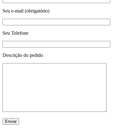
Seu e-mail (obrigatório)
Seu Telefone
Descrição do pedido