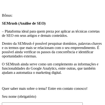
Bônus:
SEMrush (Análise de SEO)
– Plataforma ideal para quem preza por aplicar as técnicas corretas
de SEO em seus artigos e demais conteúdos.
Dentro da SEMrush é possível pesquisar domínios, palavras-chaves
e os termos que mais se relacionam com o seu empreendimento. É
possível ainda verificar os passos da concorrência e identificar
oportunidades externas.
O SEMrush ainda serve como um complemento as informações e
funcionalidades do Google Analytics, entre outras, que também
ajudam a automatiza o marketing digital.
Quer saber mais sobre o tema? Entre em contato conosco!
Seu nome (obrigatório)