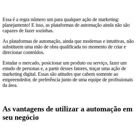
Essa é a regra número um para qualquer ação de marketing:
planejamento! E isso, as plataformas de automação ainda não são
capazes de fazer sozinhas.
As plataformas de automação, ainda que modernas e intuitivas, não
substituem uma mão de obra qualificada no momento de criar e
direcionar conteúdos.
Estudar o mercado, posicionar um produto ou serviço, fazer um
estudo de personas e, a partir desses fatores, traçar uma ação de
marketing digital. Essas são atitudes que cabem somente ao
empreendedor, de preferência junto de uma equipe de profissionais
da área.
As vantagens de utilizar a automação em
seu negócio