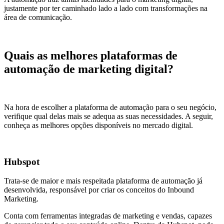
justamente por ter caminhado lado a lado com transformações na
área de comunicação.
Quais as melhores plataformas de
automação de marketing digital?
Na hora de escolher a plataforma de automação para o seu negócio,
verifique qual delas mais se adequa as suas necessidades. A seguir,
conheça as melhores opções disponíveis no mercado digital.
Hubspot
Trata-se de maior e mais respeitada plataforma de automação já
desenvolvida, responsável por criar os conceitos do Inbound
Marketing.
Conta com ferramentas integradas de marketing e vendas, capazes