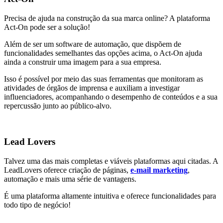
Precisa de ajuda na construção da sua marca online? A plataforma
Act-On pode ser a solução!
Além de ser um software de automação, que dispõem de
funcionalidades semelhantes das opções acima, o Act-On ajuda
ainda a construir uma imagem para a sua empresa.
Isso é possível por meio das suas ferramentas que monitoram as
atividades de órgãos de imprensa e auxiliam a investigar
influenciadores, acompanhando o desempenho de conteúdos e a sua
repercussão junto ao público-alvo.
Lead Lovers
Talvez uma das mais completas e viáveis plataformas aqui citadas. A
LeadLovers oferece criação de páginas,
e-mail marketing
,
automação e mais uma série de vantagens.
É uma plataforma altamente intuitiva e oferece funcionalidades para
todo tipo de negócio!