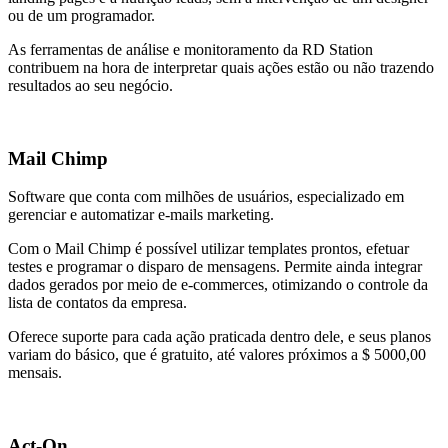
ou de um programador.
As ferramentas de análise e monitoramento da RD Station
contribuem na hora de interpretar quais ações estão ou não trazendo
resultados ao seu negócio.
Mail Chimp
Software que conta com milhões de usuários, especializado em
gerenciar e automatizar e-mails marketing.
Com o Mail Chimp é possível utilizar templates prontos, efetuar
testes e programar o disparo de mensagens. Permite ainda integrar
dados gerados por meio de e-commerces, otimizando o controle da
lista de contatos da empresa.
Oferece suporte para cada ação praticada dentro dele, e seus planos
variam do básico, que é gratuito, até valores próximos a $ 5000,00
mensais.
Act-On