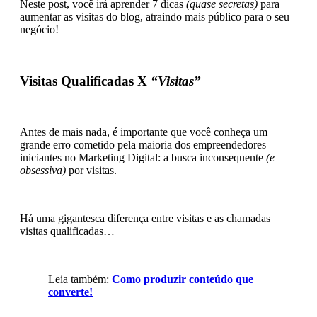
Neste post, você irá aprender 7 dicas
(quase secretas)
para
aumentar as visitas do blog, atraindo mais público para o seu
negócio!
Visitas Qualificadas X
“Visitas”
Antes de mais nada, é importante que você conheça um
grande erro cometido pela maioria dos empreendedores
iniciantes no Marketing Digital: a busca inconsequente
(e
obsessiva)
por visitas.
Há uma gigantesca diferença entre visitas e as chamadas
visitas qualificadas…
Leia também:
Como produzir conteúdo que
converte!