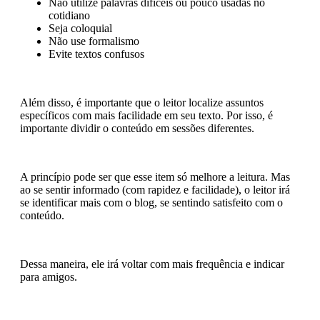
Não utilize palavras difíceis ou pouco usadas no
cotidiano
Seja coloquial
Não use formalismo
Evite textos confusos
Além disso, é importante que o leitor localize assuntos
específicos com mais facilidade em seu texto. Por isso, é
importante dividir o conteúdo em sessões diferentes.
A princípio pode ser que esse item só melhore a leitura. Mas
ao se sentir informado (com rapidez e facilidade), o leitor irá
se identificar mais com o blog, se sentindo satisfeito com o
conteúdo.
Dessa maneira, ele irá voltar com mais frequência e indicar
para amigos.