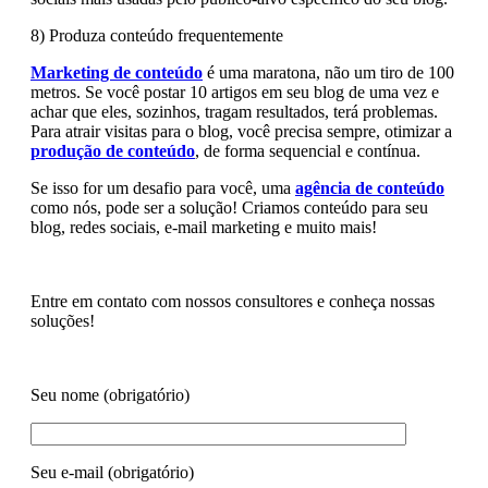
8) Produza conteúdo frequentemente
Marketing de conteúdo
é uma maratona, não um tiro de 100
metros. Se você postar 10 artigos em seu blog de uma vez e
achar que eles, sozinhos, tragam resultados, terá problemas.
Para atrair visitas para o blog, você precisa sempre, otimizar a
produção de conteúdo
, de forma sequencial e contínua.
Se isso for um desafio para você, uma
agência de conteúdo
como nós, pode ser a solução! Criamos conteúdo para seu
blog, redes sociais, e-mail marketing e muito mais!
Entre em contato com nossos consultores e conheça nossas
soluções!
Seu nome (obrigatório)
Seu e-mail (obrigatório)