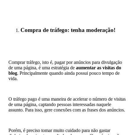
Compra de tráfego: tenha moderação!
Comprar tráfego, isto é, pagar por anúncios para divulgação
de uma página, é uma estratégia de
aumentar as visitas do
blog
. Principalmente quando ainda possui pouco tempo de
vida.
O tráfego pago é uma maneira de acelerar o número de visitas
de uma página, captando pessoas interessadas naquele
assunto. Para isso, gere conexões com as frases dos anúncios.
Porém, é preciso tomar muito cuidado para não gastar