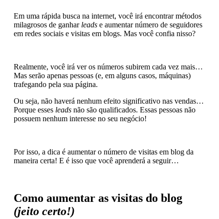
Em uma rápida busca na internet, você irá encontrar métodos
milagrosos de ganhar
leads
e aumentar número de seguidores
em redes sociais e visitas em blogs. Mas você confia nisso?
Realmente, você irá ver os números subirem cada vez mais…
Mas serão apenas pessoas (e, em alguns casos, máquinas)
trafegando pela sua página.
Ou seja, não haverá nenhum efeito significativo nas vendas…
Porque esses
leads
não são qualificados. Essas pessoas não
possuem nenhum interesse no seu negócio!
Por isso, a dica é aumentar o número de visitas em blog da
maneira certa! E é isso que você aprenderá a seguir…
Como aumentar as visitas do blog
(jeito certo!)