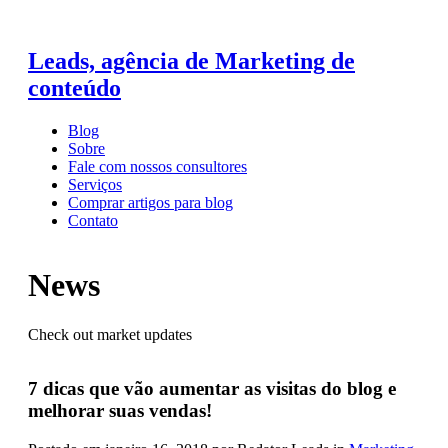
Leads, agência de Marketing de
conteúdo
Blog
Sobre
Fale com nossos consultores
Serviços
Comprar artigos para blog
Contato
News
Check out market updates
7 dicas que vão aumentar as visitas do blog e
melhorar suas vendas!