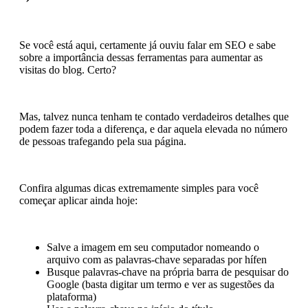
Se você está aqui, certamente já ouviu falar em SEO e sabe
sobre a importância dessas ferramentas para aumentar as
visitas do blog. Certo?
Mas, talvez nunca tenham te contado verdadeiros detalhes que
podem fazer toda a diferença, e dar aquela elevada no número
de pessoas trafegando pela sua página.
Confira algumas dicas extremamente simples para você
começar aplicar ainda hoje:
Salve a imagem em seu computador nomeando o
arquivo com as palavras-chave separadas por hífen
Busque palavras-chave na própria barra de pesquisar do
Google (basta digitar um termo e ver as sugestões da
plataforma)