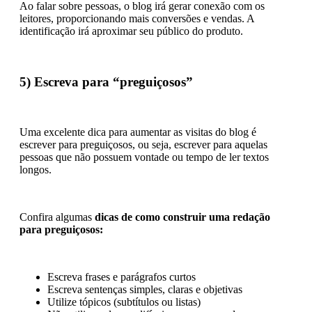
Ao falar sobre pessoas, o blog irá gerar conexão com os
leitores, proporcionando mais conversões e vendas. A
identificação irá aproximar seu público do produto.
5) Escreva para “preguiçosos”
Uma excelente dica para aumentar as visitas do blog é
escrever para preguiçosos, ou seja, escrever para aquelas
pessoas que não possuem vontade ou tempo de ler textos
longos.
Confira algumas
dicas de como construir uma redação
para preguiçosos:
Escreva frases e parágrafos curtos
Escreva sentenças simples, claras e objetivas
Utilize tópicos (subtítulos ou listas)