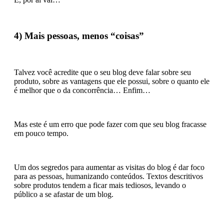
4) Mais pessoas, menos “coisas”
Talvez você acredite que o seu blog deve falar sobre seu
produto, sobre as vantagens que ele possui, sobre o quanto ele
é melhor que o da concorrência… Enfim…
Mas este é um erro que pode fazer com que seu blog fracasse
em pouco tempo.
Um dos segredos para aumentar as visitas do blog é dar foco
para as pessoas, humanizando conteúdos. Textos descritivos
sobre produtos tendem a ficar mais tediosos, levando o
público a se afastar de um blog.