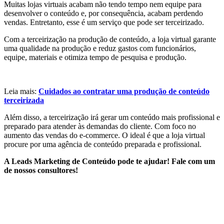
Muitas lojas virtuais acabam não tendo tempo nem equipe para
desenvolver o conteúdo e, por consequência, acabam perdendo
vendas. Entretanto, esse é um serviço que pode ser terceirizado.
Com a terceirização na produção de conteúdo, a loja virtual garante
uma qualidade na produção e reduz gastos com funcionários,
equipe, materiais e otimiza tempo de pesquisa e produção.
Leia mais:
Cuidados ao contratar uma produção de conteúdo
terceirizada
Além disso, a terceirização irá gerar um conteúdo mais profissional e
preparado para atender às demandas do cliente. Com foco no
aumento das vendas do e-commerce. O ideal é que a loja virtual
procure por uma agência de conteúdo preparada e profissional.
A Leads Marketing de Conteúdo pode te ajudar! Fale com um
de nossos consultores!