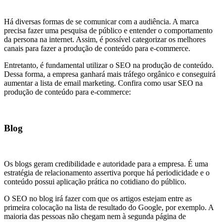
Há diversas formas de se comunicar com a audiência. A marca
precisa fazer uma pesquisa de público e entender o comportamento
da persona na internet. Assim, é possível categorizar os melhores
canais para fazer a produção de conteúdo para e-commerce.
Entretanto, é fundamental utilizar o SEO na produção de conteúdo.
Dessa forma, a empresa ganhará mais tráfego orgânico e conseguirá
aumentar a lista de email marketing. Confira como usar SEO na
produção de conteúdo para e-commerce:
Blog
Os blogs geram credibilidade e autoridade para a empresa. É uma
estratégia de relacionamento assertiva porque há periodicidade e o
conteúdo possui aplicação prática no cotidiano do público.
O SEO no blog irá fazer com que os artigos estejam entre as
primeira colocação na lista de resultado do Google, por exemplo. A
maioria das pessoas não chegam nem à segunda página de