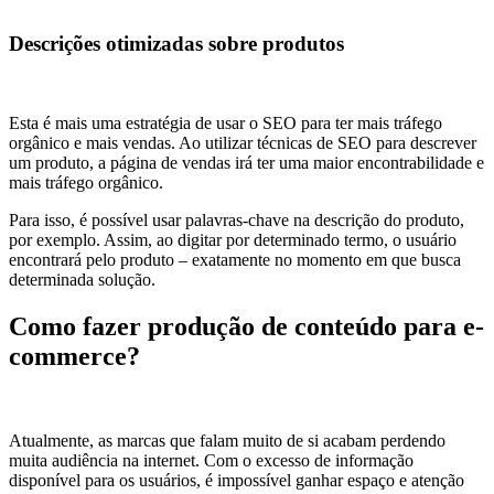
Descrições otimizadas sobre produtos
Esta é mais uma estratégia de usar o SEO para ter mais tráfego
orgânico e mais vendas. Ao utilizar técnicas de SEO para descrever
um produto, a página de vendas irá ter uma maior encontrabilidade e
mais tráfego orgânico.
Para isso, é possível usar palavras-chave na descrição do produto,
por exemplo. Assim, ao digitar por determinado termo, o usuário
encontrará pelo produto – exatamente no momento em que busca
determinada solução.
Como fazer produção de conteúdo para e-
commerce?
Atualmente, as marcas que falam muito de si acabam perdendo
muita audiência na internet. Com o excesso de informação
disponível para os usuários, é impossível ganhar espaço e atenção