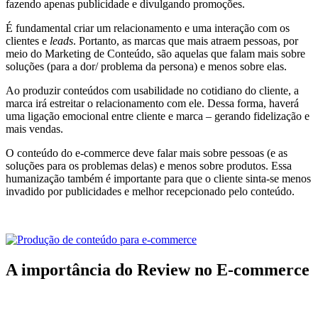
fazendo apenas publicidade e divulgando promoções.
É fundamental criar um relacionamento e uma interação com os
clientes e
leads
. Portanto, as marcas que mais atraem pessoas, por
meio do Marketing de Conteúdo, são aquelas que falam mais sobre
soluções (para a dor/ problema da persona) e menos sobre elas.
Ao produzir conteúdos com usabilidade no cotidiano do cliente, a
marca irá estreitar o relacionamento com ele. Dessa forma, haverá
uma ligação emocional entre cliente e marca – gerando fidelização e
mais vendas.
O conteúdo do e-commerce deve falar mais sobre pessoas (e as
soluções para os problemas delas) e menos sobre produtos. Essa
humanização também é importante para que o cliente sinta-se menos
invadido por publicidades e melhor recepcionado pelo conteúdo.
A importância do Review no E-commerce