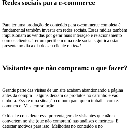
Redes sociais para e-commerce
Para ter uma produção de conteúdo para e-commerce completa é
fundamental também investir em redes sociais. Essas mídias também
impulsionam as vendas por gerar mais interação e relacionamento
com os clientes. Ter um perfil em uma rede social significa estar
presente no dia a dia do seu cliente ou
lead
.
Visitantes que não compram: o que fazer?
Grande parte das visitas de um site acabam abandonando a página
antes da compra – alguns deixam os produtos no carrinho e vão
embora. Essa é uma situação comum para quem trabalha com e-
commerce. Mas tem solução.
O ideal é considerar essa porcentagem de visitantes que não se
convertem no site (que não compram) nas análises e métricas. E
detectar motivos para isso. Melhorias no conteúdo e no