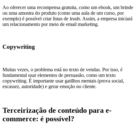
Ao oferecer uma recompensa gratuita, como um ebook, um brinde
ou uma amostra do produto (como uma aula de um curso, por
exemplo) é possível criar listas de
leads
. Assim, a empresa iniciará
um relacionamento por meio de email marketing.
Copywriting
Muitas vezes, o problema está no texto de vendas. Por isso, é
fundamental usar elementos de persuasão, como um texto
copywriting. É importante usar gatilhos mentais (prova social,
escassez, autoridade) e gerar emoção no cliente.
Terceirização de conteúdo para e-
commerce: é possível?