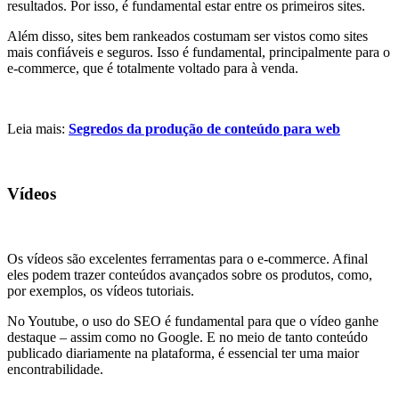
resultados. Por isso, é fundamental estar entre os primeiros sites.
Além disso, sites bem rankeados costumam ser vistos como sites
mais confiáveis e seguros. Isso é fundamental, principalmente para o
e-commerce, que é totalmente voltado para à venda.
Leia mais:
Segredos da produção de conteúdo para web
Vídeos
Os vídeos são excelentes ferramentas para o e-commerce. Afinal
eles podem trazer conteúdos avançados sobre os produtos, como,
por exemplos, os vídeos tutoriais.
No Youtube, o uso do SEO é fundamental para que o vídeo ganhe
destaque – assim como no Google. E no meio de tanto conteúdo
publicado diariamente na plataforma, é essencial ter uma maior
encontrabilidade.