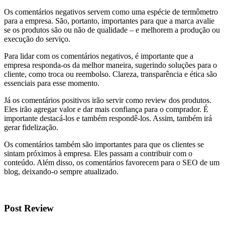
Os comentários negativos servem como uma espécie de termômetro
para a empresa. São, portanto, importantes para que a marca avalie
se os produtos são ou não de qualidade – e melhorem a produção ou
execução do serviço.
Para lidar com os comentários negativos, é importante que a
empresa responda-os da melhor maneira, sugerindo soluções para o
cliente, como troca ou reembolso. Clareza, transparência e ética são
essenciais para esse momento.
Já os comentários positivos irão servir como review dos produtos.
Eles irão agregar valor e dar mais confiança para o comprador. É
importante destacá-los e também respondê-los. Assim, também irá
gerar fidelização.
Os comentários também são importantes para que os clientes se
sintam próximos à empresa. Eles passam a contribuir com o
conteúdo. Além disso, os comentários favorecem para o SEO de um
blog, deixando-o sempre atualizado.
Post Review