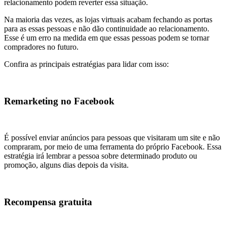
relacionamento podem reverter essa situação.
Na maioria das vezes, as lojas virtuais acabam fechando as portas
para as essas pessoas e não dão continuidade ao relacionamento.
Esse é um erro na medida em que essas pessoas podem se tornar
compradores no futuro.
Confira as principais estratégias para lidar com isso:
Remarketing no Facebook
É possível enviar anúncios para pessoas que visitaram um site e não
compraram, por meio de uma ferramenta do próprio Facebook. Essa
estratégia irá lembrar a pessoa sobre determinado produto ou
promoção, alguns dias depois da visita.
Recompensa gratuita