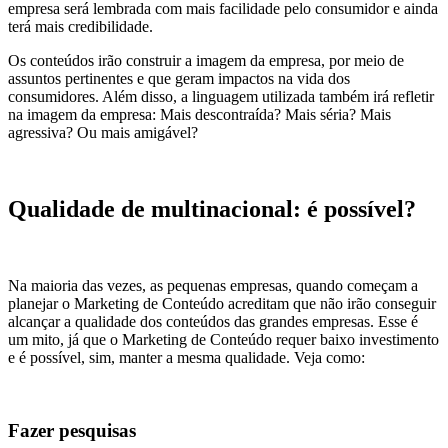
empresa será lembrada com mais facilidade pelo consumidor e ainda
terá mais credibilidade.
Os conteúdos irão construir a imagem da empresa, por meio de
assuntos pertinentes e que geram impactos na vida dos
consumidores. Além disso, a linguagem utilizada também irá refletir
na imagem da empresa: Mais descontraída? Mais séria? Mais
agressiva? Ou mais amigável?
Qualidade de multinacional: é possível?
Na maioria das vezes, as pequenas empresas, quando começam a
planejar o Marketing de Conteúdo acreditam que não irão conseguir
alcançar a qualidade dos conteúdos das grandes empresas. Esse é
um mito, já que o Marketing de Conteúdo requer baixo investimento
e é possível, sim, manter a mesma qualidade. Veja como:
Fazer pesquisas