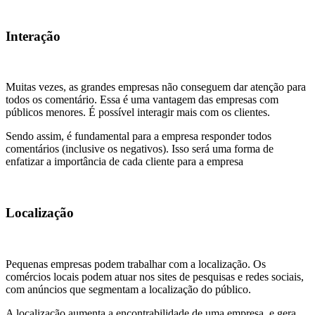
Interação
Muitas vezes, as grandes empresas não conseguem dar atenção para
todos os comentário. Essa é uma vantagem das empresas com
públicos menores. É possível interagir mais com os clientes.
Sendo assim, é fundamental para a empresa responder todos
comentários (inclusive os negativos). Isso será uma forma de
enfatizar a importância de cada cliente para a empresa
Localização
Pequenas empresas podem trabalhar com a localização. Os
comércios locais podem atuar nos sites de pesquisas e redes sociais,
com anúncios que segmentam a localização do público.
A localização aumenta a encontrabilidade de uma empresa, e gera