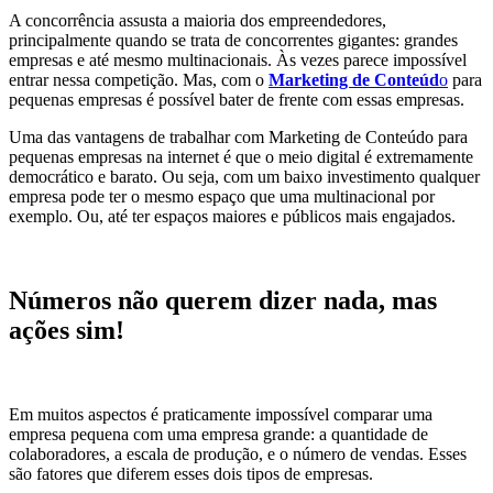
A concorrência assusta a maioria dos empreendedores,
principalmente quando se trata de concorrentes gigantes: grandes
empresas e até mesmo multinacionais. Às vezes parece impossível
entrar nessa competição. Mas, com o
Marketing de Conteúd
o
para
pequenas empresas é possível bater de frente com essas empresas.
Uma das vantagens de trabalhar com Marketing de Conteúdo para
pequenas empresas na internet é que o meio digital é extremamente
democrático e barato. Ou seja, com um baixo investimento qualquer
empresa pode ter o mesmo espaço que uma multinacional por
exemplo. Ou, até ter espaços maiores e públicos mais engajados.
Números não querem dizer nada, mas
ações sim!
Em muitos aspectos é praticamente impossível comparar uma
empresa pequena com uma empresa grande: a quantidade de
colaboradores, a escala de produção, e o número de vendas. Esses
são fatores que diferem esses dois tipos de empresas.