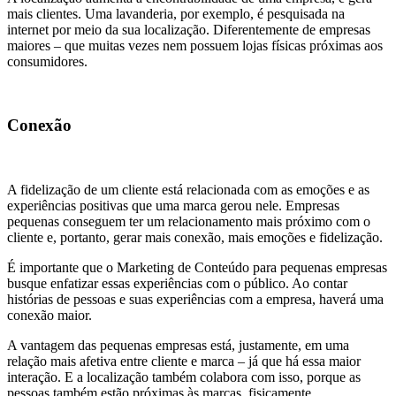
mais clientes. Uma lavanderia, por exemplo, é pesquisada na
internet por meio da sua localização. Diferentemente de empresas
maiores – que muitas vezes nem possuem lojas físicas próximas aos
consumidores.
Conexão
A fidelização de um cliente está relacionada com as emoções e as
experiências positivas que uma marca gerou nele. Empresas
pequenas conseguem ter um relacionamento mais próximo com o
cliente e, portanto, gerar mais conexão, mais emoções e fidelização.
É importante que o Marketing de Conteúdo para pequenas empresas
busque enfatizar essas experiências com o público. Ao contar
histórias de pessoas e suas experiências com a empresa, haverá uma
conexão maior.
A vantagem das pequenas empresas está, justamente, em uma
relação mais afetiva entre cliente e marca – já que há essa maior
interação. E a localização também colabora com isso, porque as
pessoas também estão próximas às marcas, fisicamente.