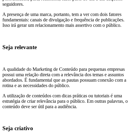
seguidores.
A presença de uma marca, portanto, tem a ver com dois fatores
fundamentais: canais de divulgação e frequência de publicações.
Isso irá gerar um relacionamento mais assertivo com o público.
Seja relevante
A qualidade do Marketing de Conteúdo para pequenas empresas
possui uma relação direta com a relevância dos temas e assuntos
abordados. É fundamental que as pautas possuam conexão com a
rotina e as necessidades do público.
A utilização de conteúdos com dicas práticas ou tutoriais é uma
estratégia de criar relevância para o público. Em outras palavras, o
conteúdo deve ser útil para a audiência.
Seja criativo