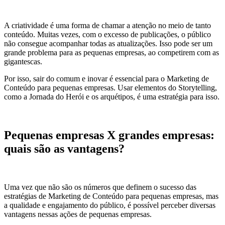
A criatividade é uma forma de chamar a atenção no meio de tanto
conteúdo. Muitas vezes, com o excesso de publicações, o público
não consegue acompanhar todas as atualizações. Isso pode ser um
grande problema para as pequenas empresas, ao competirem com as
gigantescas.
Por isso, sair do comum e inovar é essencial para o Marketing de
Conteúdo para pequenas empresas. Usar elementos do Storytelling,
como a Jornada do Herói e os arquétipos, é uma estratégia para isso.
Pequenas empresas X grandes empresas:
quais são as vantagens?
Uma vez que não são os números que definem o sucesso das
estratégias de Marketing de Conteúdo para pequenas empresas, mas
a qualidade e engajamento do público, é possível perceber diversas
vantagens nessas ações de pequenas empresas.