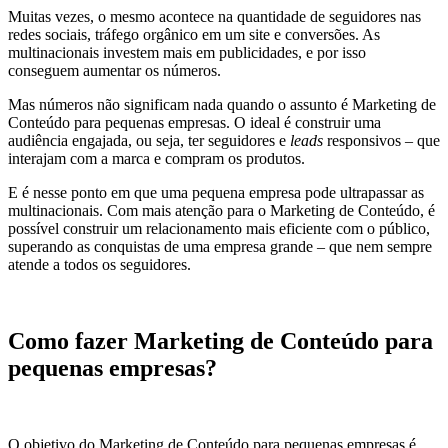
Muitas vezes, o mesmo acontece na quantidade de seguidores nas
redes sociais, tráfego orgânico em um site e conversões. As
multinacionais investem mais em publicidades, e por isso
conseguem aumentar os números.
Mas números não significam nada quando o assunto é Marketing de
Conteúdo para pequenas empresas. O ideal é construir uma
audiência engajada, ou seja, ter seguidores e
leads
responsivos – que
interajam com a marca e compram os produtos.
E é nesse ponto em que uma pequena empresa pode ultrapassar as
multinacionais. Com mais atenção para o Marketing de Conteúdo, é
possível construir um relacionamento mais eficiente com o público,
superando as conquistas de uma empresa grande – que nem sempre
atende a todos os seguidores.
Como fazer Marketing de Conteúdo para
pequenas empresas?
O objetivo do Marketing de Conteúdo para pequenas empresas é