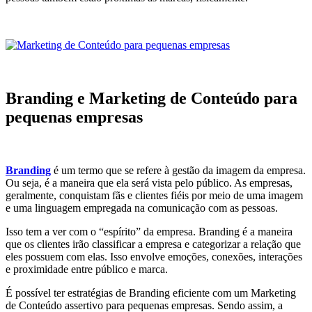
Branding e Marketing de Conteúdo para
pequenas empresas
Branding
é um termo que se refere à gestão da imagem da empresa.
Ou seja, é a maneira que ela será vista pelo público. As empresas,
geralmente, conquistam fãs e clientes fiéis por meio de uma imagem
e uma linguagem empregada na comunicação com as pessoas.
Isso tem a ver com o “espírito” da empresa. Branding é a maneira
que os clientes irão classificar a empresa e categorizar a relação que
eles possuem com elas. Isso envolve emoções, conexões, interações
e proximidade entre público e marca.
É possível ter estratégias de Branding eficiente com um Marketing
de Conteúdo assertivo para pequenas empresas. Sendo assim, a