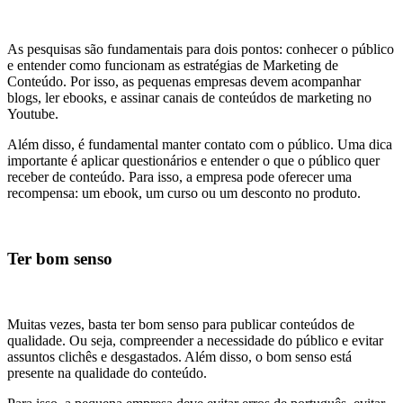
As pesquisas são fundamentais para dois pontos: conhecer o público
e entender como funcionam as estratégias de Marketing de
Conteúdo. Por isso, as pequenas empresas devem acompanhar
blogs, ler ebooks, e assinar canais de conteúdos de marketing no
Youtube.
Além disso, é fundamental manter contato com o público. Uma dica
importante é aplicar questionários e entender o que o público quer
receber de conteúdo. Para isso, a empresa pode oferecer uma
recompensa: um ebook, um curso ou um desconto no produto.
Ter bom senso
Muitas vezes, basta ter bom senso para publicar conteúdos de
qualidade. Ou seja, compreender a necessidade do público e evitar
assuntos clichês e desgastados. Além disso, o bom senso está
presente na qualidade do conteúdo.