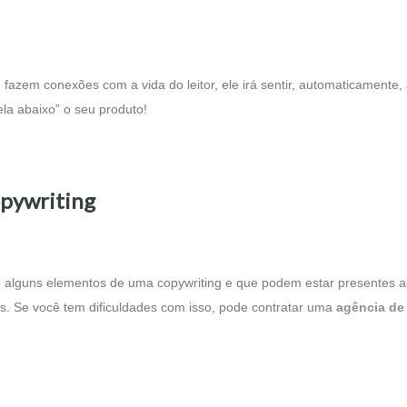
fazem conexões com a vida do leitor, ele irá sentir, automaticamente,
la abaixo” o seu produto!
opywriting
o alguns elementos de uma copywriting e que podem estar presentes 
s. Se você tem dificuldades com isso, pode contratar uma
agência de