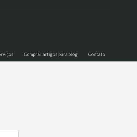
erviços
Comprar artigos para blog
Contato