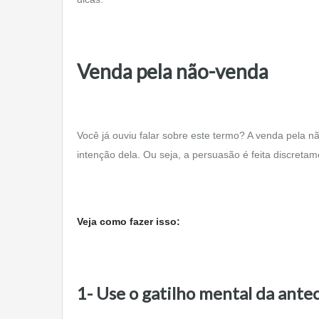
Venda pela não-venda
Você já ouviu falar sobre este termo? A venda pela
intenção dela. Ou seja, a persuasão é feita discretam
Veja como fazer isso:
1- Use o gatilho mental da ante