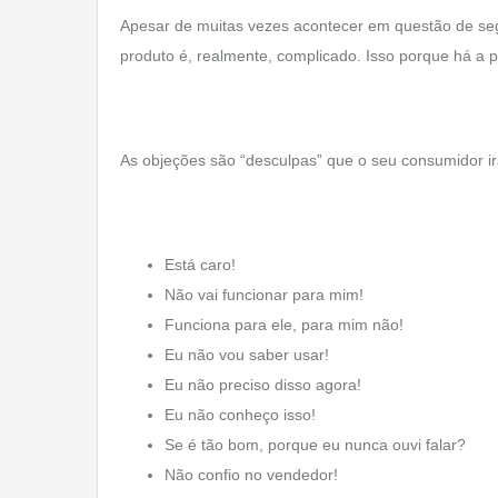
Apesar de muitas vezes acontecer em questão de seg
produto é, realmente, complicado. Isso porque há a 
As objeções são “desculpas” que o seu consumidor ir
Está caro!
Não vai funcionar para mim!
Funciona para ele, para mim não!
Eu não vou saber usar!
Eu não preciso disso agora!
Eu não conheço isso!
Se é tão bom, porque eu nunca ouvi falar?
Não confio no vendedor!