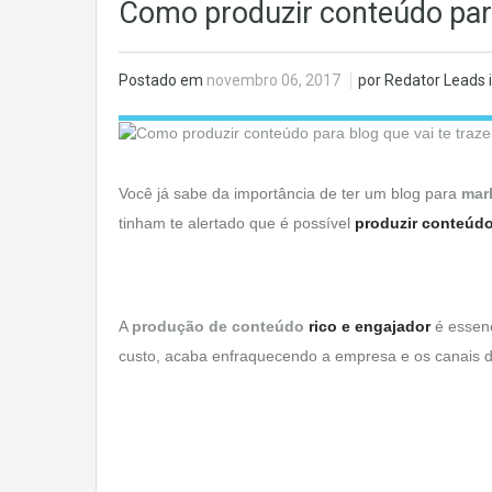
Como produzir conteúdo para
Postado em
novembro 06, 2017
por Redator Leads 
Você já sabe da importância de ter um blog para
mar
tinham te alertado que é possível
produzir conteúdo
A
produção de conteúdo
rico e engajador
é essenc
custo, acaba enfraquecendo a empresa e os canais d