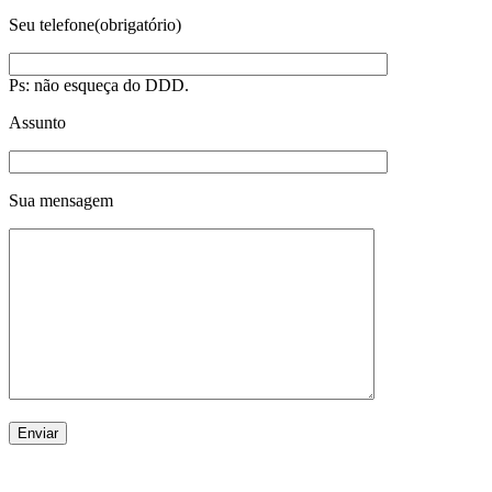
Seu telefone(obrigatório)
Ps: não esqueça do DDD.
Assunto
Sua mensagem