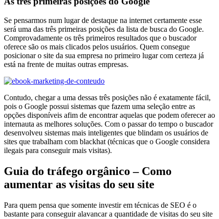
As três primeiras posições do Google
Se pensarmos num lugar de destaque na internet certamente esse
será uma das três primeiras posições da lista de busca do Google.
Comprovadamente os três primeiros resultados que o buscador
oferece são os mais clicados pelos usuários. Quem consegue
posicionar o site da sua empresa no primeiro lugar com certeza já
está na frente de muitas outras empresas.
Contudo, chegar a uma dessas três posições não é exatamente fácil,
pois o Google possui sistemas que fazem uma seleção entre as
opções disponíveis afim de encontrar aquelas que podem oferecer ao
internauta as melhores soluções. Com o passar do tempo o buscador
desenvolveu sistemas mais inteligentes que blindam os usuários de
sites que trabalham com blackhat (técnicas que o Google considera
ilegais para conseguir mais visitas).
Guia do tráfego orgânico – Como
aumentar as visitas do seu site
Para quem pensa que somente investir em técnicas de SEO é o
bastante para conseguir alavancar a quantidade de visitas do seu site