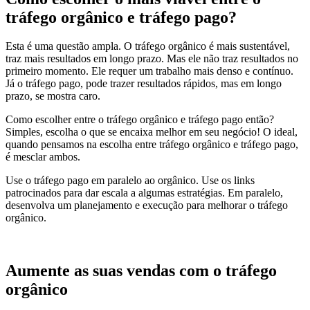
tráfego orgânico e tráfego pago?
Esta é uma questão ampla. O tráfego orgânico é mais sustentável,
traz mais resultados em longo prazo. Mas ele não traz resultados no
primeiro momento. Ele requer um trabalho mais denso e contínuo.
Já o tráfego pago, pode trazer resultados rápidos, mas em longo
prazo, se mostra caro.
Como escolher entre o tráfego orgânico e tráfego pago então?
Simples, escolha o que se encaixa melhor em seu negócio! O ideal,
quando pensamos na escolha entre tráfego orgânico e tráfego pago,
é mesclar ambos.
Use o tráfego pago em paralelo ao orgânico. Use os links
patrocinados para dar escala a algumas estratégias. Em paralelo,
desenvolva um planejamento e execução para melhorar o tráfego
orgânico.
Aumente as suas vendas com o tráfego
orgânico