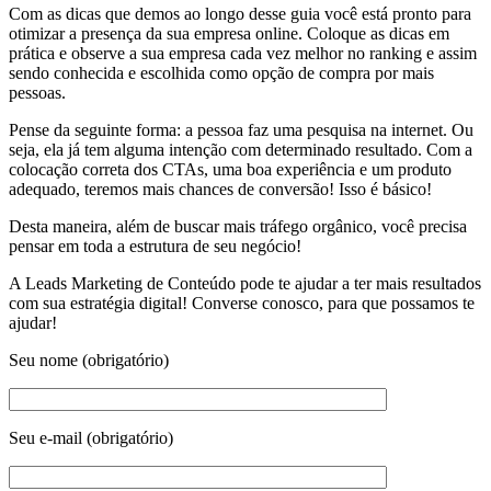
Com as dicas que demos ao longo desse guia você está pronto para
otimizar a presença da sua empresa online. Coloque as dicas em
prática e observe a sua empresa cada vez melhor no ranking e assim
sendo conhecida e escolhida como opção de compra por mais
pessoas.
Pense da seguinte forma: a pessoa faz uma pesquisa na internet. Ou
seja, ela já tem alguma intenção com determinado resultado. Com a
colocação correta dos CTAs, uma boa experiência e um produto
adequado, teremos mais chances de conversão! Isso é básico!
Desta maneira, além de buscar mais tráfego orgânico, você precisa
pensar em toda a estrutura de seu negócio!
A Leads Marketing de Conteúdo pode te ajudar a ter mais resultados
com sua estratégia digital! Converse conosco, para que possamos te
ajudar!
Seu nome (obrigatório)
Seu e-mail (obrigatório)