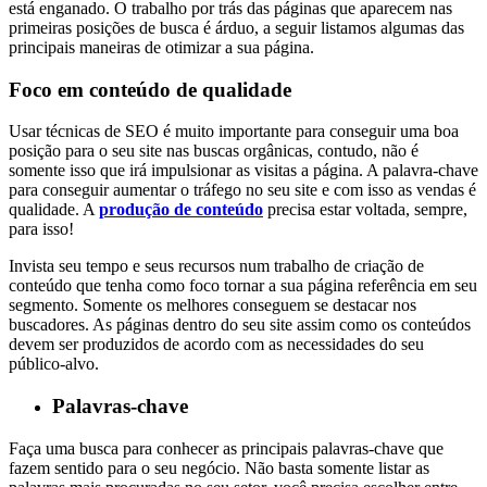
está enganado. O trabalho por trás das páginas que aparecem nas
primeiras posições de busca é árduo, a seguir listamos algumas das
principais maneiras de otimizar a sua página.
Foco em conteúdo de qualidade
Usar técnicas de SEO é muito importante para conseguir uma boa
posição para o seu site nas buscas orgânicas, contudo, não é
somente isso que irá impulsionar as visitas a página. A palavra-chave
para conseguir aumentar o tráfego no seu site e com isso as vendas é
qualidade. A
produção de conteúdo
precisa estar voltada, sempre,
para isso!
Invista seu tempo e seus recursos num trabalho de criação de
conteúdo que tenha como foco tornar a sua página referência em seu
segmento. Somente os melhores conseguem se destacar nos
buscadores. As páginas dentro do seu site assim como os conteúdos
devem ser produzidos de acordo com as necessidades do seu
público-alvo.
Palavras-chave
Faça uma busca para conhecer as principais palavras-chave que
fazem sentido para o seu negócio. Não basta somente listar as