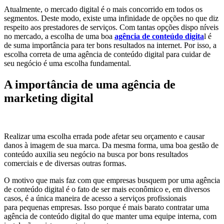
Atualmente, o mercado digital é o mais concorrido em todos os
segmentos. Deste modo, existe uma infinidade de opções no que diz
respeito aos prestadores de serviços. Com tantas opções dispo níveis
no mercado, a escolha de uma boa
agência de conteúdo digita
l é
de suma importância para ter bons resultados na internet. Por isso, a
escolha correta de uma agência de conteúdo digital para cuidar de
seu negócio é uma escolha fundamental.
A importância de uma agência de
marketing digital
Realizar uma escolha errada pode afetar seu orçamento e causar
danos à imagem de sua marca. Da mesma forma, uma boa gestão de
conteúdo auxilia seu negócio na busca por bons resultados
comerciais e de diversas outras formas.
O motivo que mais faz com que empresas busquem por uma agência
de conteúdo digital é o fato de ser mais econômico e, em diversos
casos, é a única maneira de acesso a serviços profissionais
para pequenas empresas. Isso porque é mais barato contratar uma
agência de conteúdo digital do que manter uma equipe interna, com