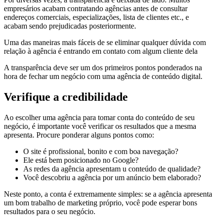
empresários acabam contratando agências antes de consultar
endereços comerciais, especializações, lista de clientes etc., e
acabam sendo prejudicadas posteriormente.
Uma das maneiras mais fáceis de se eliminar qualquer dúvida com
relação à agência é entrando em contato com algum cliente dela
A transparência deve ser um dos primeiros pontos ponderados na
hora de fechar um negócio com uma agência de conteúdo digital.
Verifique a credibilidade
Ao escolher uma agência para tomar conta do conteúdo de seu
negócio, é importante você verificar os resultados que a mesma
apresenta. Procure ponderar alguns pontos como:
O site é profissional, bonito e com boa navegação?
Ele está bem posicionado no Google?
As redes da agência apresentam u conteúdo de qualidade?
Você descobriu a agência por um anúncio bem elaborado?
Neste ponto, a conta é extremamente simples: se a agência apresenta
um bom trabalho de marketing próprio, você pode esperar bons
resultados para o seu negócio.