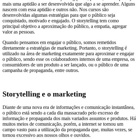
mais uma aptidão a ser desenvolvida que algo a se aprender. Alguns
nascem com essa aptidão e outros não. Nos cursos são
desenvolvidas algumas estratégias para que o público seja
conquistado, motivado e engajado. O storytelling tem como
principal objetivo a aproximação do público, a empatia, agregar
valor as pessoas.
Quando pensamos em engajar o público, somos remetidos
diretamente a estratégias de marketing. Portanto, o storytelling é
utilizado na área de marketing exatamente para aproximar e engajar
o público, sendo esse os colaboradores internos de uma empresa, os
consumidores de um produto a ser lançado, ou o público de uma
campanha de propaganda, entre outros.
Storytelling e o marketing
Diante de uma nova era de informações e comunicação instantânea,
o público está sendo a cada dia massacrado pelo excesso de
informação e propaganda dos mais variados assuntos e produtos. Há
muitos meios de comunicação, porém, a internet se tornou um
campo vasto para a utilização da propaganda que, muitas vezes, se
tornou excessivo aos nossos olhos e ouvidos.