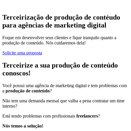
Terceirização de produção de contéudo
para agências de marketing digital
Foque em desenvolver seus clientes e fique tranquilo quanto a
produção de conteúdo. Nós cuidaremos dela!
Solicite uma proposta
Terceirize a sua produção de conteúdo
conoscos!
Você possui uma agência de marketing digital e tem problemas com
a
produção de conteúdo
?
Não tem uma demanda mensal que valha a pena contratar um time
interno?
Está tendo problemas com profissionais
freelancers
?
Nós temos a solução!