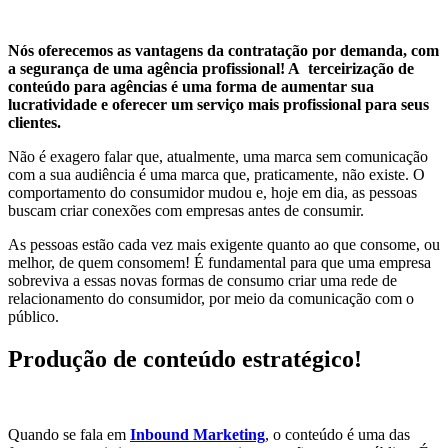
Nós oferecemos as vantagens da contratação por demanda, com
a segurança de uma agência profissional! A terceirização de
conteúdo para agências é uma forma de aumentar sua
lucratividade e oferecer um serviço mais profissional para seus
clientes.
Não é exagero falar que, atualmente, uma marca sem comunicação
com a sua audiência é uma marca que, praticamente, não existe. O
comportamento do consumidor mudou e, hoje em dia, as pessoas
buscam criar conexões com empresas antes de consumir.
As pessoas estão cada vez mais exigente quanto ao que consome, ou
melhor, de quem consomem! É fundamental para que uma empresa
sobreviva a essas novas formas de consumo criar uma rede de
relacionamento do consumidor, por meio da comunicação com o
público.
Produção de conteúdo estratégico!
Quando se fala em
Inbound Marketing
, o conteúdo é uma das