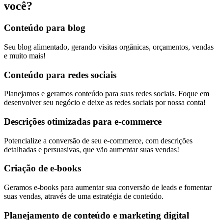
você?
Conteúdo para blog
Seu blog alimentado, gerando visitas orgânicas, orçamentos, vendas
e muito mais!
Conteúdo para redes sociais
Planejamos e geramos conteúdo para suas redes sociais. Foque em
desenvolver seu negócio e deixe as redes sociais por nossa conta!
Descrições otimizadas para e-commerce
Potencialize a conversão de seu e-commerce, com descrições
detalhadas e persuasivas, que vão aumentar suas vendas!
Criação de e-books
Geramos e-books para aumentar sua conversão de leads e fomentar
suas vendas, através de uma estratégia de conteúdo.
Planejamento de conteúdo e marketing digital