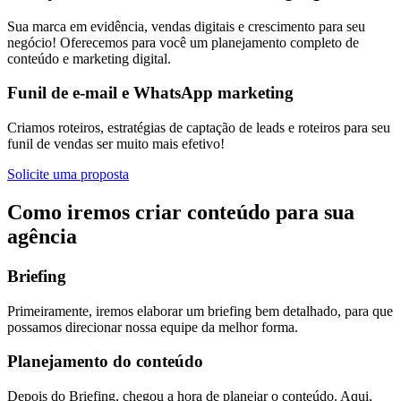
Sua marca em evidência, vendas digitais e crescimento para seu
negócio! Oferecemos para você um planejamento completo de
conteúdo e marketing digital.
Funil de e-mail e WhatsApp marketing
Criamos roteiros, estratégias de captação de leads e roteiros para seu
funil de vendas ser muito mais efetivo!
Solicite uma proposta
Como iremos criar conteúdo para sua
agência
Briefing
Primeiramente, iremos elaborar um briefing bem detalhado, para que
possamos direcionar nossa equipe da melhor forma.
Planejamento do conteúdo
Depois do Briefing, chegou a hora de planejar o conteúdo. Aqui,