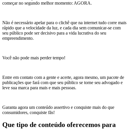
começar no segundo melhor momento: AGORA.
Não é necessário apelar para o clichê que na internet tudo corre mais
rápido que a velocidade da luz, e cada dia sem comunicar-se com
seu público pode ser decisivo para a vida lucrativa do seu
empreendimento.
Você não pode mais perder tempo!
Entre em contato com a gente e acerte, agora mesmo, um pacote de
publicações que fará com que seu público se torne seu advogado e
leve sua marca para mais e mais pessoas.
Garanta agora um conteúdo assertivo e conquiste mais do que
consumidores, conquiste fãs!
Que tipo de conteúdo oferecemos para