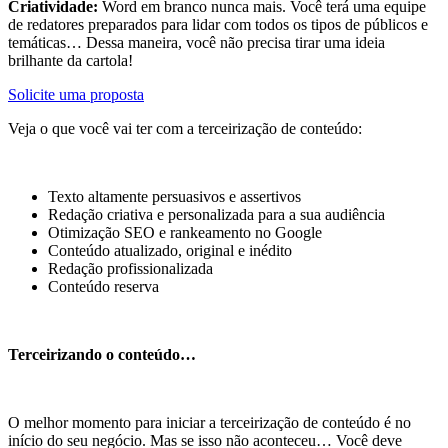
Criatividade:
Word em branco nunca mais. Você terá uma equipe
de redatores preparados para lidar com todos os tipos de públicos e
temáticas… Dessa maneira, você não precisa tirar uma ideia
brilhante da cartola!
Solicite uma proposta
Veja o que você vai ter com a terceirização de conteúdo:
Texto altamente persuasivos e assertivos
Redação criativa e personalizada para a sua audiência
Otimização SEO e rankeamento no Google
Conteúdo atualizado, original e inédito
Redação profissionalizada
Conteúdo reserva
Terceirizando o conteúdo…
O melhor momento para iniciar a terceirização de conteúdo é no
início do seu negócio. Mas se isso não aconteceu… Você deve