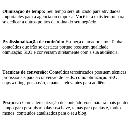
Otimização de tempo:
Seu tempo será utilizado para atividades
importantes para a agência ou empresa. Você terá mais tempo para
se dedicar a outros pontos da rotina do seu negócio.
Profissionalização de conteúdo:
Esqueça o amadorismo! Tenha
conteúdos que irão se destacar porque possuem qualidade,
otimização SEO e conversam diretamente com a sua audiência.
Técnicas de conversão:
Conteúdos terceirizados possuem técnicas
profissionais para a conversão de leads, como otimização SEO,
copywriting, persuasão, e pautas relevantes para audiência.
Pesquisa:
Com a terceirização de conteúdo você não irá mais perder
tempo para pesquisar palavras-chave, temas para pautas e, muito
menos, conteúdos atualizados para o seu blog.