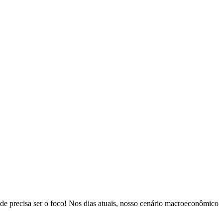
ade precisa ser o foco! Nos dias atuais, nosso cenário macroeconômico