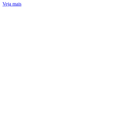
Veja mais