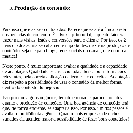
Produção de conteúdo:
Para isso que elas são contratadas! Parece que esta é a única tarefa
das agências de conteúdo. É talvez a primordial, a que de fato, vai
trazer mais visitas, leads e conversões para o cliente. Por isso, os 2
itens citados acima são altamente importantes, mas é na produção de
conteúdo, seja ele para blogs, redes sociais ou e-mail, que ocorra a
mágica!
Neste ponto, é muito importante avaliar a qualidade e a capacidade
de adaptação. Qualidade está relacionada a busca por informações
relevantes, pela correta aplicação de técnicas e conceitos. Adaptação
diz respeito a possibilidade de usar o conteúdo da melhor forma,
dentro do contexto do negócio.
Isso por que alguns negócios, tem determinadas particularidades
quanto a produção de conteúdo. Uma boa agência de conteúdo terá
que, de forma eficiente, se adaptar a isso. Por isso, um dos passos é
avaliar o portfólio da agência. Quanto mais empresas de nichos
variados ela atender, maior a possibilidade de fazer bons conteúdos!