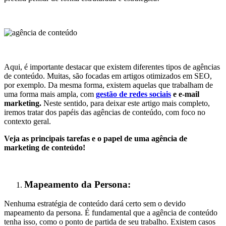
Aqui, é importante destacar que existem diferentes tipos de agências
de conteúdo. Muitas, são focadas em artigos otimizados em SEO,
por exemplo. Da mesma forma, existem aquelas que trabalham de
uma forma mais ampla, com
gestão de redes sociais
e e-mail
marketing.
Neste sentido, para deixar este artigo mais completo,
iremos tratar dos papéis das agências de conteúdo, com foco no
contexto geral.
Veja as principais tarefas e o papel de uma agência de
marketing de conteúdo!
Mapeamento da Persona:
Nenhuma estratégia de conteúdo dará certo sem o devido
mapeamento da persona. É fundamental que a agência de conteúdo
tenha isso, como o ponto de partida de seu trabalho. Existem casos