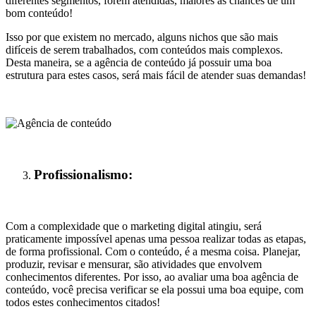
diferentes segmentos, forem atendidas, maiores as chances de um
bom conteúdo!
Isso por que existem no mercado, alguns nichos que são mais
difíceis de serem trabalhados, com conteúdos mais complexos.
Desta maneira, se a agência de conteúdo já possuir uma boa
estrutura para estes casos, será mais fácil de atender suas demandas!
Profissionalismo:
Com a complexidade que o marketing digital atingiu, será
praticamente impossível apenas uma pessoa realizar todas as etapas,
de forma profissional. Com o conteúdo, é a mesma coisa. Planejar,
produzir, revisar e mensurar, são atividades que envolvem
conhecimentos diferentes. Por isso, ao avaliar uma boa agência de
conteúdo, você precisa verificar se ela possui uma boa equipe, com
todos estes conhecimentos citados!