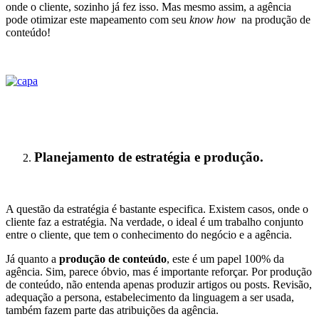
onde o cliente, sozinho já fez isso. Mas mesmo assim, a agência
pode otimizar este mapeamento com seu
know how
na produção de
conteúdo!
Planejamento de estratégia e produção.
A questão da estratégia é bastante especifica. Existem casos, onde o
cliente faz a estratégia. Na verdade, o ideal é um trabalho conjunto
entre o cliente, que tem o conhecimento do negócio e a agência.
Já quanto a
produção de conteúdo
, este é um papel 100% da
agência. Sim, parece óbvio, mas é importante reforçar. Por produção
de conteúdo, não entenda apenas produzir artigos ou posts. Revisão,
adequação a persona, estabelecimento da linguagem a ser usada,
também fazem parte das atribuições da agência.