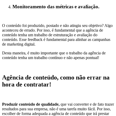
Monitoramento das métricas e avaliação.
O conteúdo foi produzido, postado e não atingiu seu objetivo? Algo
aconteceu de errado. Por isso, é fundamental que a agência de
conteúdo tenha um trabalho de estruturação e avaliação do
conteúdo. Esse feedback é fundamental para alinhar as campanhas
de marketing digital.
Desta maneira, é muito importante que o trabalho da agência de
conteúdo tenha um trabalho contínuo e não apenas pontual!
Agência de conteúdo, como não errar na
hora de contratar!
Produzir conteúdo de qualidade,
que vai converter e de fato trazer
resultados para sua empresa, não é uma tarefa muito fácil. Por isso,
escolher de forma adequada a agência de conteúdo que irá prestar