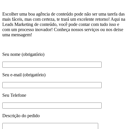
Escolher uma boa agência de conteúdo pode não ser uma tarefa das
mais fáceis, mas com certeza, te trará um excelente retorno! Aqui na
Leads Marketing de conteúdo, você pode contar com tudo isso e
com um processo inovador! Conheça nossos serviços ou nos deixe
uma mensagem!
Seu nome (obrigatório)
Seu e-mail (obrigatório)
Seu Telefone
Descrição do pedido