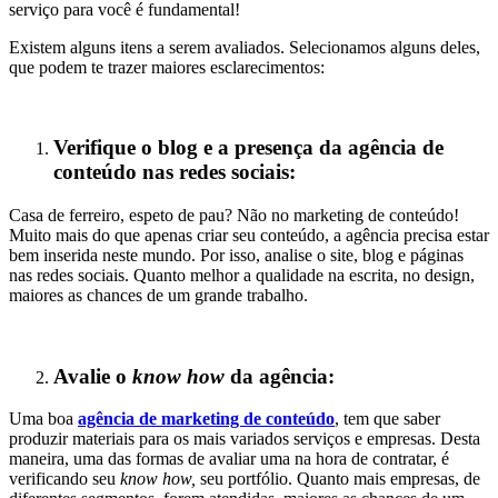
serviço para você é fundamental!
Existem alguns itens a serem avaliados. Selecionamos alguns deles,
que podem te trazer maiores esclarecimentos:
Verifique o blog e a presença da agência de
conteúdo nas redes sociais:
Casa de ferreiro, espeto de pau? Não no marketing de conteúdo!
Muito mais do que apenas criar seu conteúdo, a agência precisa estar
bem inserida neste mundo. Por isso, analise o site, blog e páginas
nas redes sociais. Quanto melhor a qualidade na escrita, no design,
maiores as chances de um grande trabalho.
Avalie o
know how
da agência:
Uma boa
agência de marketing de conteúdo
, tem que saber
produzir materiais para os mais variados serviços e empresas. Desta
maneira, uma das formas de avaliar uma na hora de contratar, é
verificando seu
know how,
seu portfólio. Quanto mais empresas, de