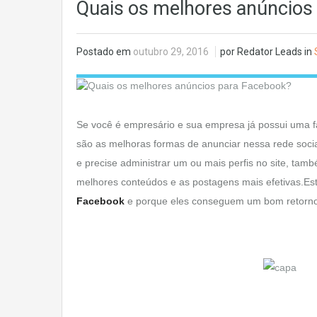
Quais os melhores anúncios
Postado em
outubro 29, 2016
por Redator Leads in
Se você é empresário e sua empresa já possui uma 
são as melhoras formas de anunciar nessa rede socia
e precise administrar um ou mais perfis no site, ta
melhores conteúdos e as postagens mais efetivas.Est
Facebook
e porque eles conseguem um bom retorno j