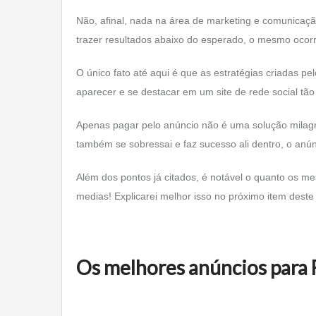
Não, afinal, nada na área de marketing e comunica
trazer resultados abaixo do esperado, o mesmo ocorr
O único fato até aqui é que as estratégias criadas 
aparecer e se destacar em um site de rede social tão
Apenas pagar pelo anúncio não é uma solução milag
também se sobressai e faz sucesso ali dentro, o anú
Além dos pontos já citados, é notável o quanto os me
medias! Explicarei melhor isso no próximo item deste 
Os melhores anúncios para