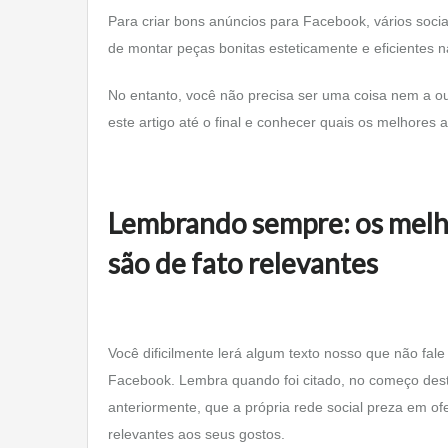
Para criar bons anúncios para Facebook, vários soc
de montar peças bonitas esteticamente e eficientes 
No entanto, você não precisa ser uma coisa nem a out
este artigo até o final e conhecer quais os melhores
Lembrando sempre: os melh
são de fato relevantes
Você dificilmente lerá algum texto nosso que não fal
Facebook. Lembra quando foi citado, no começo dest
anteriormente, que a própria rede social preza em o
relevantes aos seus gostos.