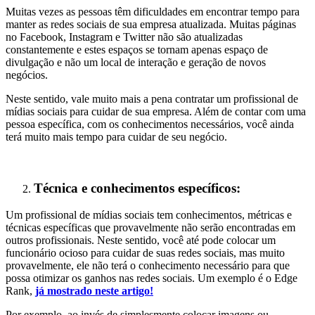
Muitas vezes as pessoas têm dificuldades em encontrar tempo para
manter as redes sociais de sua empresa atualizada. Muitas páginas
no Facebook, Instagram e Twitter não são atualizadas
constantemente e estes espaços se tornam apenas espaço de
divulgação e não um local de interação e geração de novos
negócios.
Neste sentido, vale muito mais a pena contratar um profissional de
mídias sociais para cuidar de sua empresa. Além de contar com uma
pessoa específica, com os conhecimentos necessários, você ainda
terá muito mais tempo para cuidar de seu negócio.
Técnica e conhecimentos específicos:
Um profissional de mídias sociais tem conhecimentos, métricas e
técnicas específicas que provavelmente não serão encontradas em
outros profissionais. Neste sentido, você até pode colocar um
funcionário ocioso para cuidar de suas redes sociais, mas muito
provavelmente, ele não terá o conhecimento necessário para que
possa otimizar os ganhos nas redes sociais. Um exemplo é o Edge
Rank,
já mostrado neste artigo!
Por exemplo, ao invés de simplesmente colocar imagens ou