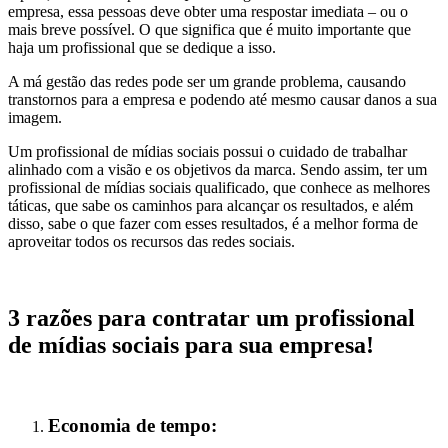
empresa, essa pessoas deve obter uma respostar imediata – ou o
mais breve possível. O que significa que é muito importante que
haja um profissional que se dedique a isso.
A má gestão das redes pode ser um grande problema, causando
transtornos para a empresa e podendo até mesmo causar danos a sua
imagem.
Um profissional de mídias sociais possui o cuidado de trabalhar
alinhado com a visão e os objetivos da marca. Sendo assim, ter um
profissional de mídias sociais qualificado, que conhece as melhores
táticas, que sabe os caminhos para alcançar os resultados, e além
disso, sabe o que fazer com esses resultados, é a melhor forma de
aproveitar todos os recursos das redes sociais.
3 razões para contratar um profissional
de mídias sociais para sua empresa!
Economia de tempo: