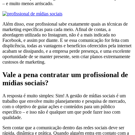
– e muito menos arriscado.
Além disso, esse profissional sabe exatamente quais as técnicas de
marketing específicas para cada meio. Afinal de contas, a
abordagem utilizada no Instagram, não é a mais indicada no
Facebook, e assim por diante. E se essa comunicação for feita com
displicência, todas as vantagens e benefícios oferecidos pela internet
acabam se dissipando, e a empresa perde presença, e uma excelente
oportunidade de se manter presente, sem criar planos extremamente
custosos de marketing.
Vale a pena contratar um profissional de
mídias sociais?
A resposta é muito simples: Sim! A gestão de mídias sociais é um
trabalho que envolve muito planejamento e pesquisa de mercado,
com o objetivo de guiar ações e conteúdos para um público
específico – e isso não é qualquer um que pode fazer isso com
qualidade.
Sem contar que a comunicação dentro das redes sociais deve ser
rápida, dinâmica e prática. Quando alguém entra em contato com a