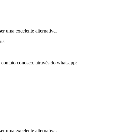
er uma excelente alternativa.
is.
 contato conosco, através do whatsapp:
er uma excelente alternativa.