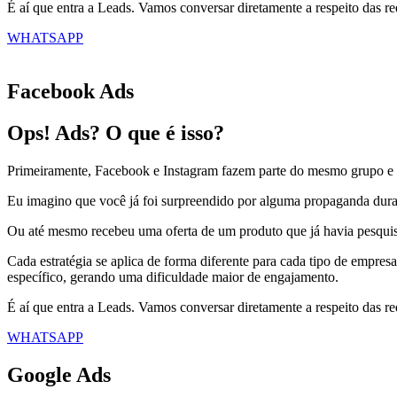
É aí que entra a Leads. Vamos conversar diretamente a respeito das red
WHATSAPP
Facebook Ads
Ops! Ads? O que é isso?
Primeiramente, Facebook e Instagram fazem parte do mesmo grupo e s
Eu imagino que você já foi surpreendido por alguma propaganda durant
Ou até mesmo recebeu uma oferta de um produto que já havia pesquisa
Cada estratégia se aplica de forma diferente para cada tipo de empr
específico, gerando uma dificuldade maior de engajamento.
É aí que entra a Leads. Vamos conversar diretamente a respeito das red
WHATSAPP
Google Ads