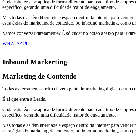
Cada estratégia se aplica de forma diferente para cada tipo de empr
específico, gerando uma dificuldade maior de engajamento.
Mas todas elas têm liberdade e espaço dentro da internet para vender 
estratégias do marketing de conteúdo, ou inbound marketing, como pre
Vamos conversar diretamente? É só clicar no botão abaixo para ir dir
WHATSAPP
Inbound Markerting
Marketing de Conteúdo
Todas as ferramentas acima fazem parte do marketing digital de uma 
É aí que entra a Leads.
Cada estratégia se aplica de forma diferente para cada tipo de empr
específico, gerando uma dificuldade maior de engajamento.
Mas todas elas têm liberdade e espaço dentro da internet para vender 
estratégias do marketing de conteúdo, ou inbound marketing, como pre