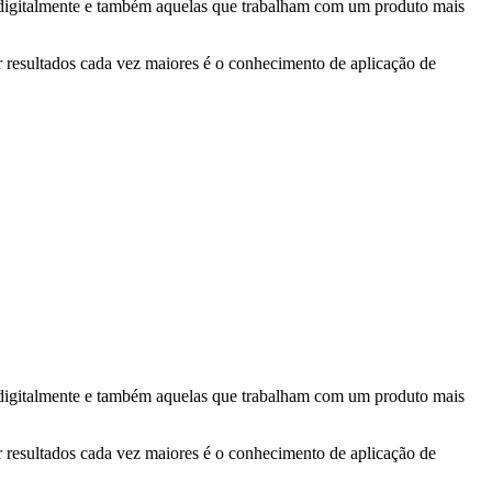
l digitalmente e também aquelas que trabalham com um produto mais
er resultados cada vez maiores é o conhecimento de aplicação de
l digitalmente e também aquelas que trabalham com um produto mais
er resultados cada vez maiores é o conhecimento de aplicação de