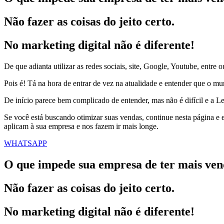
Não fazer as coisas do jeito certo.
No marketing digital não é diferente!
De que adianta utilizar as redes sociais, site, Google, Youtube, entre 
Pois é! Tá na hora de entrar de vez na atualidade e entender que o mun
De início parece bem complicado de entender, mas não é difícil e a Lea
Se você está buscando otimizar suas vendas, continue nesta página e e
aplicam à sua empresa e nos fazem ir mais longe.
WHATSAPP
O que impede sua empresa de ter mais ven
Não fazer as coisas do jeito certo.
No marketing digital não é diferente!