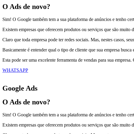
O Ads de novo?
Sim! O Google também tem a sua plataforma de anúncios e tenho cert
Existem empresas que oferecem produtos ou serviços que são muito dif
Claro que toda empresa pode ter redes sociais. Mas, nestes casos, se
Basicamente é entender qual o tipo de cliente que sua empresa busca e
Esta pode ser uma excelente ferramenta de vendas para sua empresa. 
WHATSAPP
Google Ads
O Ads de novo?
Sim! O Google também tem a sua plataforma de anúncios e tenho cert
Existem empresas que oferecem produtos ou serviços que são muito dif