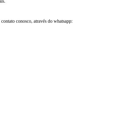
is.
 contato conosco, através do whatsapp: