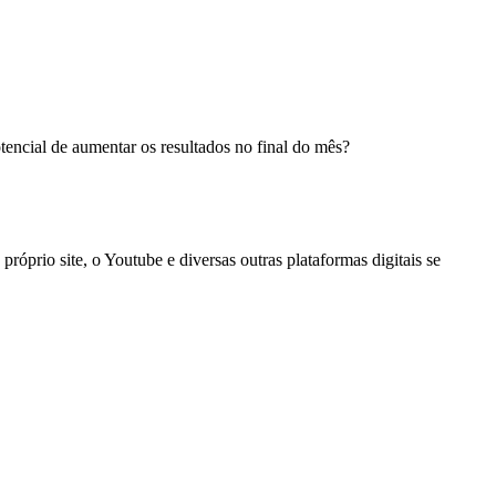
potencial de aumentar os resultados no final do mês?
óprio site, o Youtube e diversas outras plataformas digitais se