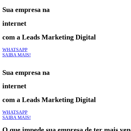
Sua empresa na
internet
com a Leads Marketing Digital
WHATSAPP
SAIBA MAIS!
Sua empresa na
internet
com a Leads Marketing Digital
WHATSAPP
SAIBA MAIS!
O que impede sua empresa de ter mais ven