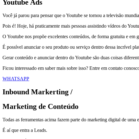
Youtube Ads
Você já parou para pensar que o Youtube se tornou a televisão mundia
Pois é! Hoje, há praticamente mais pessoas assistindo vídeos do Yout
O Youtube nos propõe excelentes conteúdos, de forma gratuita e em g
É possível anunciar o seu produto ou serviço dentro dessa incrível pl
Gerar conteúdo e anunciar dentro do Youtube são duas coisas diferent
Ficou interessado em saber mais sobre isso? Entre em contato conosc
WHATSAPP
Inbound Markerting /
Marketing de Conteúdo
Todas as ferramentas acima fazem parte do marketing digital de uma 
É aí que entra a Leads.