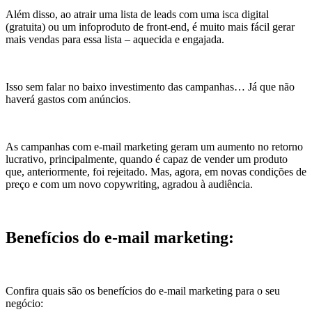
Além disso, ao atrair uma lista de leads com uma isca digital
(gratuita) ou um infoproduto de front-end, é muito mais fácil gerar
mais vendas para essa lista – aquecida e engajada.
Isso sem falar no baixo investimento das campanhas… Já que não
haverá gastos com anúncios.
As campanhas com e-mail marketing geram um aumento no retorno
lucrativo, principalmente, quando é capaz de vender um produto
que, anteriormente, foi rejeitado. Mas, agora, em novas condições de
preço e com um novo copywriting, agradou à audiência.
Benefícios do e-mail marketing:
Confira quais são os benefícios do e-mail marketing para o seu
negócio: