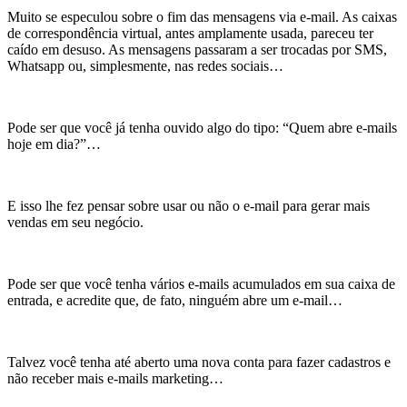
Muito se especulou sobre o fim das mensagens via e-mail. As caixas
de correspondência virtual, antes amplamente usada, pareceu ter
caído em desuso. As mensagens passaram a ser trocadas por SMS,
Whatsapp ou, simplesmente, nas redes sociais…
Pode ser que você já tenha ouvido algo do tipo: “Quem abre e-mails
hoje em dia?”…
E isso lhe fez pensar sobre usar ou não o e-mail para gerar mais
vendas em seu negócio.
Pode ser que você tenha vários e-mails acumulados em sua caixa de
entrada, e acredite que, de fato, ninguém abre um e-mail…
Talvez você tenha até aberto uma nova conta para fazer cadastros e
não receber mais e-mails marketing…