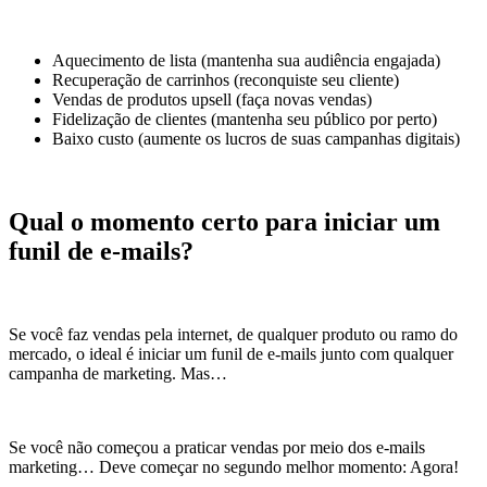
Aquecimento de lista (mantenha sua audiência engajada)
Recuperação de carrinhos (reconquiste seu cliente)
Vendas de produtos upsell (faça novas vendas)
Fidelização de clientes (mantenha seu público por perto)
Baixo custo (aumente os lucros de suas campanhas digitais)
Qual o momento certo para iniciar um
funil de e-mails?
Se você faz vendas pela internet, de qualquer produto ou ramo do
mercado, o ideal é iniciar um funil de e-mails junto com qualquer
campanha de marketing. Mas…
Se você não começou a praticar vendas por meio dos e-mails
marketing… Deve começar no segundo melhor momento: Agora!