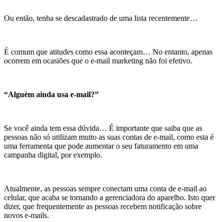
Ou então, tenha se descadastrado de uma lista recentemente…
É comum que atitudes como essa aconteçam… No entanto, apenas
ocorrem em ocasiões que o e-mail marketing não foi efetivo.
“Alguém ainda usa e-mail?”
Se você ainda tem essa dúvida… É importante que saiba que as
pessoas não só utilizam muito as suas contas de e-mail, como esta é
uma ferramenta que pode aumentar o seu faturamento em uma
campanha digital, por exemplo.
Atualmente, as pessoas sempre conectam uma conta de e-mail ao
celular, que acaba se tornando a gerenciadora do aparelho. Isto quer
dizer, que frequentemente as pessoas recebem notificação sobre
novos e-mails.