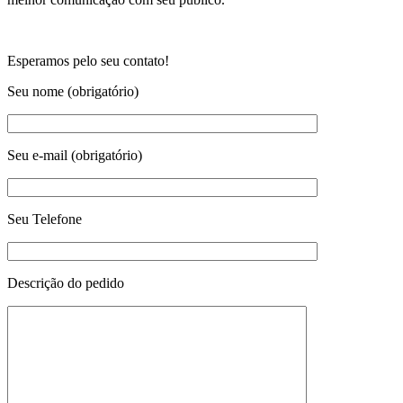
Esperamos pelo seu contato!
Seu nome (obrigatório)
Seu e-mail (obrigatório)
Seu Telefone
Descrição do pedido