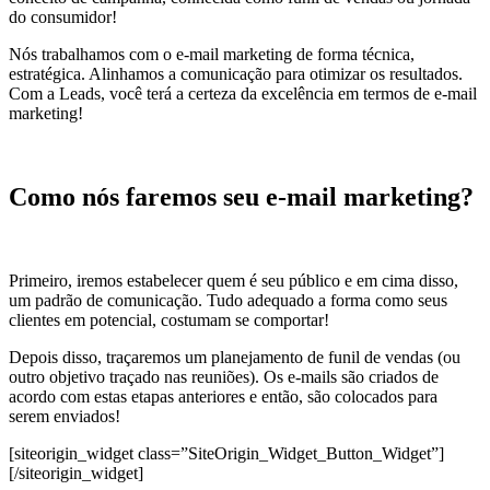
do consumidor!
Nós trabalhamos com o e-mail marketing de forma técnica,
estratégica. Alinhamos a comunicação para otimizar os resultados.
Com a Leads, você terá a certeza da excelência em termos de e-mail
marketing!
Como nós faremos seu e-mail marketing?
Primeiro, iremos estabelecer quem é seu público e em cima disso,
um padrão de comunicação. Tudo adequado a forma como seus
clientes em potencial, costumam se comportar!
Depois disso, traçaremos um planejamento de funil de vendas (ou
outro objetivo traçado nas reuniões). Os e-mails são criados de
acordo com estas etapas anteriores e então, são colocados para
serem enviados!
[siteorigin_widget class=”SiteOrigin_Widget_Button_Widget”]
[/siteorigin_widget]