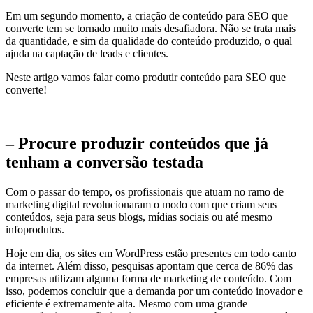
Em um segundo momento, a criação de conteúdo para SEO que
converte tem se tornado muito mais desafiadora. Não se trata mais
da quantidade, e sim da qualidade do conteúdo produzido, o qual
ajuda na captação de leads e clientes.
Neste artigo vamos falar como produtir conteúdo para SEO que
converte!
– Procure produzir conteúdos que já
tenham a conversão testada
Com o passar do tempo, os profissionais que atuam no ramo de
marketing digital revolucionaram o modo com que criam seus
conteúdos, seja para seus blogs, mídias sociais ou até mesmo
infoprodutos.
Hoje em dia, os sites em WordPress estão presentes em todo canto
da internet. Além disso, pesquisas apontam que cerca de 86% das
empresas utilizam alguma forma de marketing de conteúdo. Com
isso, podemos concluir que a demanda por um conteúdo inovador e
eficiente é extremamente alta. Mesmo com uma grande