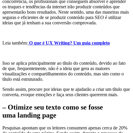
concorrência, os profissionais que conseguem absorver e aprender
os truques e tendências da internet irão produzir conteúdos que
apresentarão bons resultados. Neste sentido, uma das maneiras mais
seguras e eficientes de se produzir conteúdo para SEO é utilizar
ideias que já tenham a sua conversão comprovada.
Leia também:
O que é UX Writing? Um guia completo
Isso se aplica principalmente ao título do conteúdo, devido ao fato
de que, frequentemente, não é a ideia que gera as maiores
visualizações e compartilhamentos do conteúdo, mas sim como o
título está estruturado.
Sendo assim, procure por ideias que te ajudarão a criar um título que
converta, evoque emoções e faça seus clientes quererem mais.
– Otimize seu texto como se fosse
uma landing page
Pesquisas apontam que os leitores consumem apenas cerca de 20%