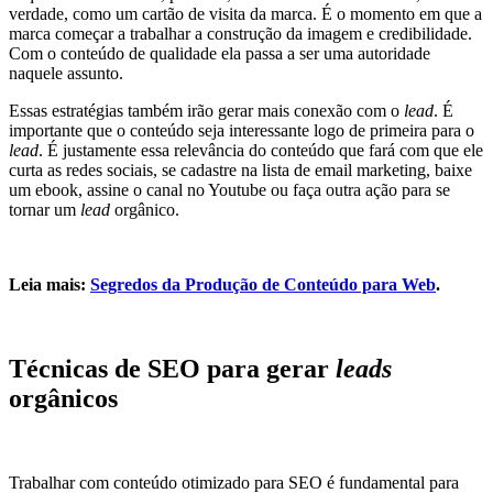
verdade, como um cartão de visita da marca. É o momento em que a
marca começar a trabalhar a construção da imagem e credibilidade.
Com o conteúdo de qualidade ela passa a ser uma autoridade
naquele assunto.
Essas estratégias também irão gerar mais conexão com o
lead
. É
importante que o conteúdo seja interessante logo de primeira para o
lead
. É justamente essa relevância do conteúdo que fará com que ele
curta as redes sociais, se cadastre na lista de email marketing, baixe
um ebook, assine o canal no Youtube ou faça outra ação para se
tornar um
lead
orgânico.
Leia mais:
Segredos da Produção de Conteúdo para Web
.
Técnicas de SEO para gerar
leads
orgânicos
Trabalhar com conteúdo otimizado para SEO é fundamental para