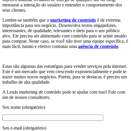
mensurar a interação do usuário e entender o comportamento dos
seus clientes.
Lembre-se também que o
marketing de conteúdo
é de extrema
importância para seu negócio. Desenvolva textos engajadores,
interessantes, de qualidade, relevantes e úteis para o seu público
alvo. Ele precisa ser alimentado com conteúdo para se sentir atraído
para comprar. Neste caso, se você não tiver uma equipe específica, é
mais fácil, barato e efetivo contratar uma
agência de conteúdo
.
Estas são algumas das estratégias para vender serviços pela internet.
Este é um mercado que vem crescendo exponencialmente e pode te
trazer muitos novos negócios. Porém, para se destacar, é preciso um
trabalho de alta qualidade.
A Leads marketing de conteúdo pode te ajudar com isso! Fale com
um de nossos consultores.
Seu nome (obrigatório)
Seu e-mail (obrigatório)