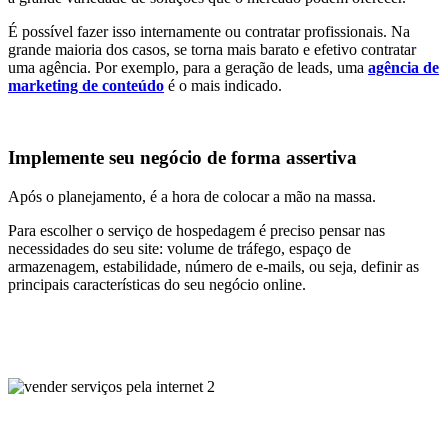
É possível fazer isso internamente ou contratar profissionais. Na
grande maioria dos casos, se torna mais barato e efetivo contratar
uma agência. Por exemplo, para a geração de leads, uma
agência de
marketing de conteúdo
é o mais indicado.
Implemente seu negócio de forma assertiva
Após o planejamento, é a hora de colocar a mão na massa.
Para escolher o serviço de hospedagem é preciso pensar nas
necessidades do seu site: volume de tráfego, espaço de
armazenagem, estabilidade, número de e-mails, ou seja, definir as
principais características do seu negócio online.