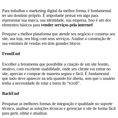
Para trabalhar o marketing digital da melhor forma, é fundamental
ter um domínio próprio. É importante pensar em algo para
representar sua marca, sua identidade, sua empresa. Isso é um dos
elementos básicos para
vender serviços pela internet!
Pesquise a melhor plataforma que atende seu negócio e construa seu
site, sua loja, seu blog com seus serviços. Analise a construção de
sua estrutura de vendas em dois grandes blocos
FrontEnd
Escolher a ferramenta que possibilite a criação de um site bonito,
atrativo, com excelente usabilidade, onde seu cliente vai entrar no
site, apreciar e comprar de maneira segura e fácil. É fundamental
que tudo deve aparecer na tela quando for aberta, sem que o usuário
tenha a necessidade de rolar a barra de “scroll”.
BackEnd
Pesquisar as melhores formas de integração e qualidade no suporte
técnico, analisar as soluções técnicas e gerenciar o site de forma fácil
para gerir, editar e atualizar.