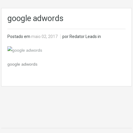
google adwords
Postado em
maio 02, 2017
por Redator Leads in
google adwords