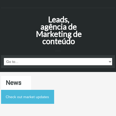
Leads,
agência de
Marketing de
conteúdo
News
Check out market updates