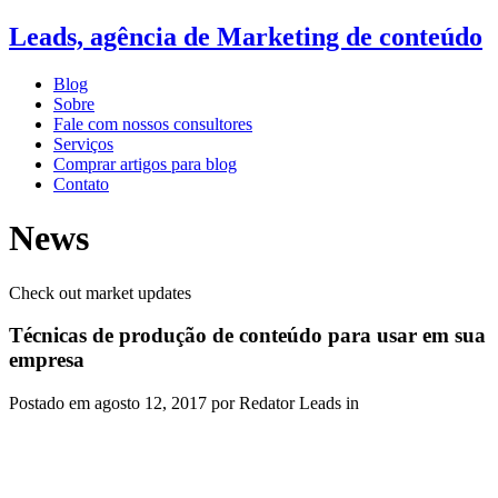
Leads, agência de Marketing de conteúdo
Blog
Sobre
Fale com nossos consultores
Serviços
Comprar artigos para blog
Contato
News
Check out market updates
Técnicas de produção de conteúdo para usar em sua
empresa
Postado em
agosto 12, 2017
por Redator Leads in