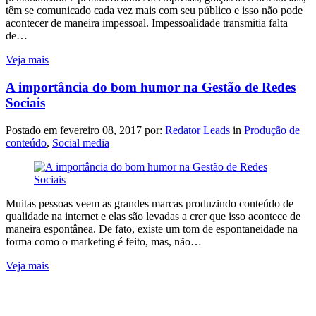
têm se comunicado cada vez mais com seu público e isso não pode
acontecer de maneira impessoal. Impessoalidade transmitia falta
de…
Veja mais
A importância do bom humor na Gestão de Redes
Sociais
Postado em
fevereiro 08, 2017
por:
Redator Leads
in
Produção de
conteúdo
,
Social media
Muitas pessoas veem as grandes marcas produzindo conteúdo de
qualidade na internet e elas são levadas a crer que isso acontece de
maneira espontânea. De fato, existe um tom de espontaneidade na
forma como o marketing é feito, mas, não…
Veja mais