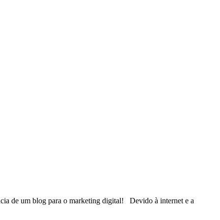
ncia de um blog para o marketing digital! Devido à internet e a