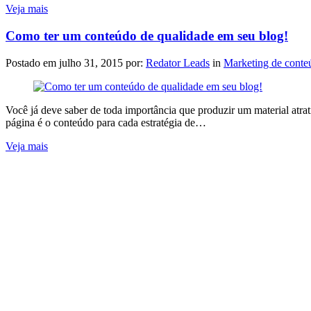
Veja mais
Como ter um conteúdo de qualidade em seu blog!
Postado em
julho 31, 2015
por:
Redator Leads
in
Marketing de conte
Você já deve saber de toda importância que produzir um material atrat
página é o conteúdo para cada estratégia de…
Veja mais