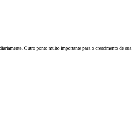
s diariamente. Outro ponto muito importante para o crescimento de sua