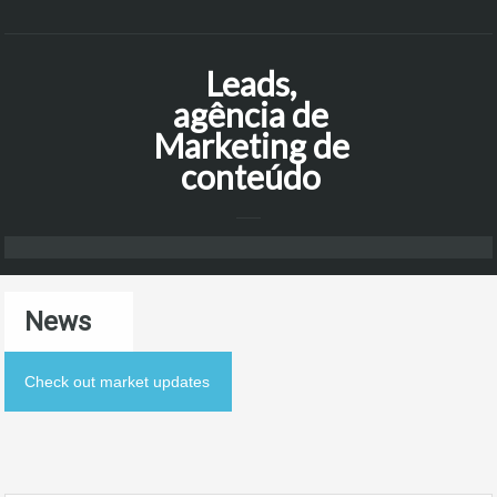
Leads,
agência de
Marketing de
conteúdo
News
Check out market updates