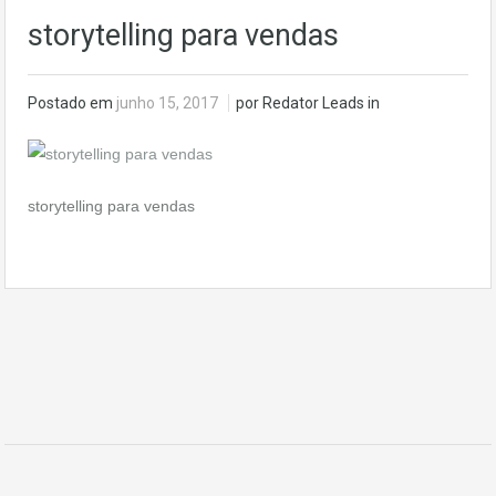
storytelling para vendas
Postado em
junho 15, 2017
por Redator Leads in
storytelling para vendas