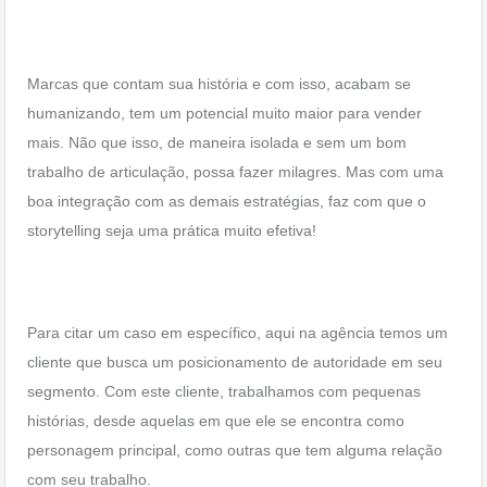
Marcas que contam sua história e com isso, acabam se
humanizando, tem um potencial muito maior para vender
mais. Não que isso, de maneira isolada e sem um bom
trabalho de articulação, possa fazer milagres. Mas com uma
boa integração com as demais estratégias, faz com que o
storytelling seja uma prática muito efetiva!
Para citar um caso em específico, aqui na agência temos um
cliente que busca um posicionamento de autoridade em seu
segmento. Com este cliente, trabalhamos com pequenas
histórias, desde aquelas em que ele se encontra como
personagem principal, como outras que tem alguma relação
com seu trabalho.