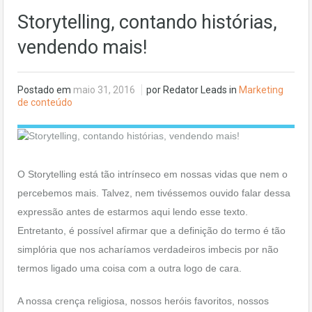
Storytelling, contando histórias,
vendendo mais!
Postado em
maio 31, 2016
por Redator Leads in
Marketing
de conteúdo
O Storytelling está tão intrínseco em nossas vidas que nem o
percebemos mais. Talvez, nem tivéssemos ouvido falar dessa
expressão antes de estarmos aqui lendo esse texto.
Entretanto, é possível afirmar que a definição do termo é tão
simplória que nos acharíamos verdadeiros imbecis por não
termos ligado uma coisa com a outra logo de cara.
A nossa crença religiosa, nossos heróis favoritos, nossos