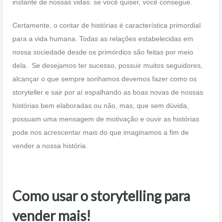
instante de nossas vidas: se você quiser, você consegue.
Certamente, o contar de histórias é característica primordial
para a vida humana. Todas as relações estabelecidas em
nossa sociedade desde os primórdios são feitas por meio
dela. Se desejamos ter sucesso, possuir muitos seguidores,
alcançar o que sempre sonhamos devemos fazer como os
storyteller e sair por aí espalhando as boas novas de nossas
histórias bem elaboradas ou não, mas, que sem dúvida,
possuam uma mensagem de motivação e ouvir as histórias
pode nos acrescentar mais do que imaginamos a fim de
vender a nossa história.
Como usar o storytelling para
vender mais!