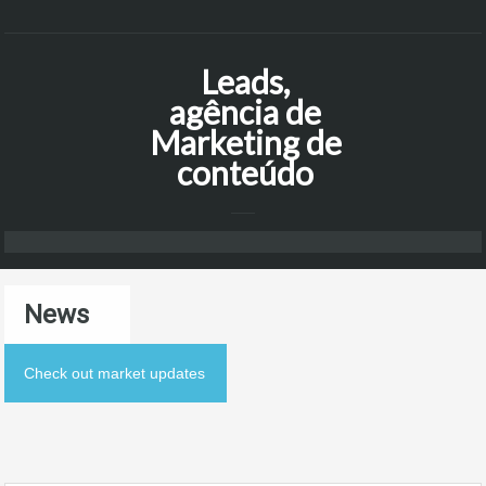
Leads,
agência de
Marketing de
conteúdo
News
Check out market updates