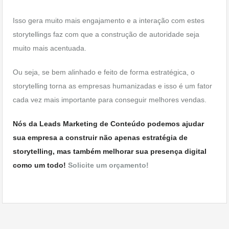
Isso gera muito mais engajamento e a interação com estes
storytellings faz com que a construção de autoridade seja
muito mais acentuada.
Ou seja, se bem alinhado e feito de forma estratégica, o
storytelling torna as empresas humanizadas e isso é um fator
cada vez mais importante para conseguir melhores vendas.
Nós da Leads Marketing de Conteúdo podemos ajudar
sua empresa a construir não apenas estratégia de
storytelling, mas também melhorar sua presença digital
como um todo!
Solicite um orçamento!