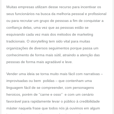
Muitas empresas utilizam desse recurso para incentivar os
seus funcionários na busca da melhoria pessoal e profissional
ou para recrutar um grupo de pessoas a fim de conquistar a
confiança delas, uma vez que as pessoas estão se
esquivando cada vez mais dos métodos de marketing
tradicionais. O storytelling tem sido vital para muitas
organizações de diversos seguimentos porque passa um
conhecimento de forma mais sútil, atraindo a atenção das
pessoas de forma mais agradável e leve.
Vender uma ideia se torna muito mais fácil com narrativas –
improvisadas ou bem polidas – que contenham uma
linguagem fácil de se compreender, com personagens
heroicos, porém de ‘’carne e osso’’ e com um cenário
favorável para rapidamente levar o público à credibilidade
máster naquela frase que todos nós já ouvimos em algum