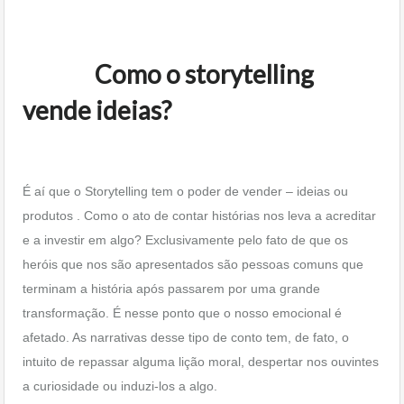
Como o storytelling
vende ideias?
É aí que o Storytelling tem o poder de vender – ideias ou
produtos . Como o ato de contar histórias nos leva a acreditar
e a investir em algo? Exclusivamente pelo fato de que os
heróis que nos são apresentados são pessoas comuns que
terminam a história após passarem por uma grande
transformação. É nesse ponto que o nosso emocional é
afetado. As narrativas desse tipo de conto tem, de fato, o
intuito de repassar alguma lição moral, despertar nos ouvintes
a curiosidade ou induzi-los a algo.