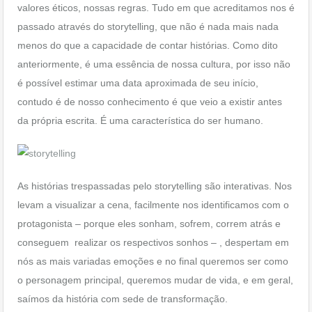
valores éticos, nossas regras. Tudo em que acreditamos nos é
passado através do storytelling, que não é nada mais nada
menos do que a capacidade de contar histórias. Como dito
anteriormente, é uma essência de nossa cultura, por isso não
é possível estimar uma data aproximada de seu início,
contudo é de nosso conhecimento é que veio a existir antes
da própria escrita. É uma característica do ser humano.
As histórias trespassadas pelo storytelling são interativas. Nos
levam a visualizar a cena, facilmente nos identificamos com o
protagonista – porque eles sonham, sofrem, correm atrás e
conseguem realizar os respectivos sonhos – , despertam em
nós as mais variadas emoções e no final queremos ser como
o personagem principal, queremos mudar de vida, e em geral,
saímos da história com sede de transformação.