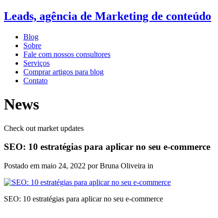
Leads, agência de Marketing de conteúdo
Blog
Sobre
Fale com nossos consultores
Serviços
Comprar artigos para blog
Contato
News
Check out market updates
SEO: 10 estratégias para aplicar no seu e-commerce
Postado em
maio 24, 2022
por Bruna Oliveira in
SEO: 10 estratégias para aplicar no seu e-commerce