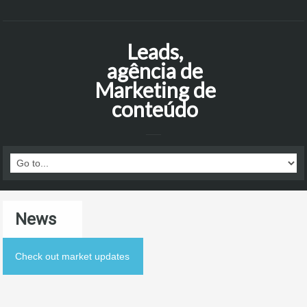
Leads,
agência de
Marketing de
conteúdo
News
Check out market updates