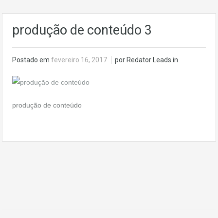
produção de conteúdo 3
Postado em
fevereiro 16, 2017
por Redator Leads in
produção de conteúdo