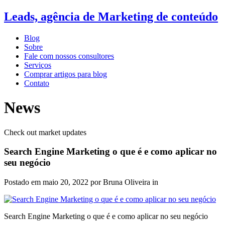
Leads, agência de Marketing de conteúdo
Blog
Sobre
Fale com nossos consultores
Serviços
Comprar artigos para blog
Contato
News
Check out market updates
Search Engine Marketing o que é e como aplicar no
seu negócio
Postado em
maio 20, 2022
por Bruna Oliveira in
Search Engine Marketing o que é e como aplicar no seu negócio