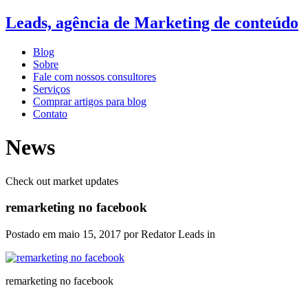
Leads, agência de Marketing de conteúdo
Blog
Sobre
Fale com nossos consultores
Serviços
Comprar artigos para blog
Contato
News
Check out market updates
remarketing no facebook
Postado em
maio 15, 2017
por Redator Leads in
remarketing no facebook