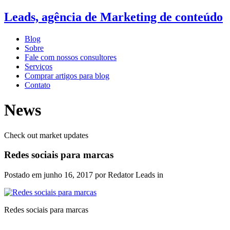
Leads, agência de Marketing de conteúdo
Blog
Sobre
Fale com nossos consultores
Serviços
Comprar artigos para blog
Contato
News
Check out market updates
Redes sociais para marcas
Postado em
junho 16, 2017
por Redator Leads in
Redes sociais para marcas