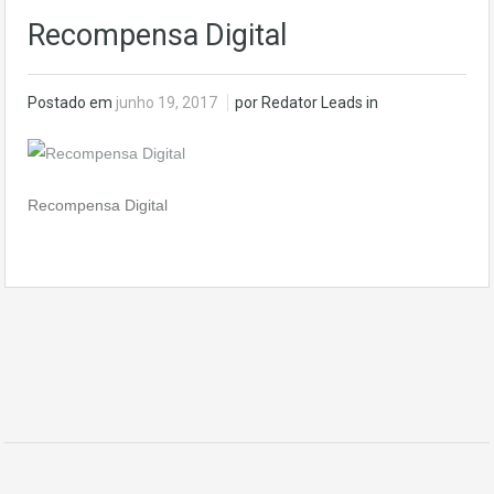
Recompensa Digital
Postado em
junho 19, 2017
por Redator Leads in
Recompensa Digital