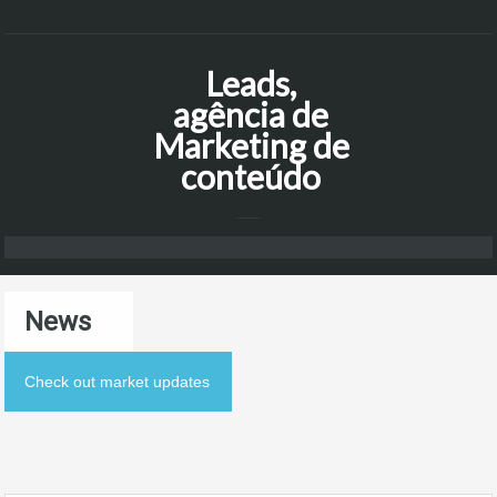
Leads,
agência de
Marketing de
conteúdo
News
Check out market updates