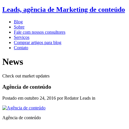
Leads, agência de Marketing de conteúdo
Blog
Sobre
Fale com nossos consultores
Serviços
Comprar artigos para blog
Contato
News
Check out market updates
Agência de conteúdo
Postado em
outubro 24, 2016
por Redator Leads in
Agência de conteúdo