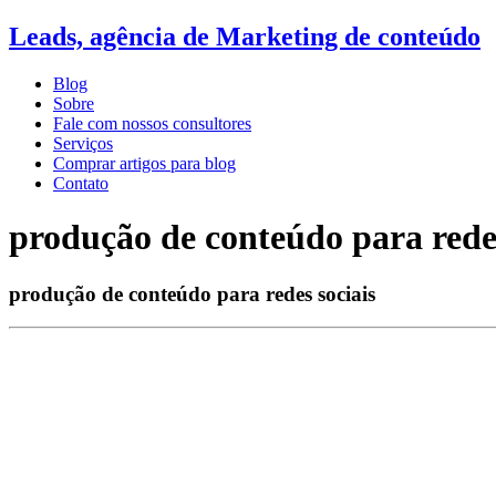
Leads, agência de Marketing de conteúdo
Blog
Sobre
Fale com nossos consultores
Serviços
Comprar artigos para blog
Contato
produção de conteúdo para redes
produção de conteúdo para redes sociais