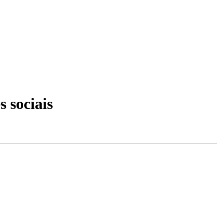
 sociais